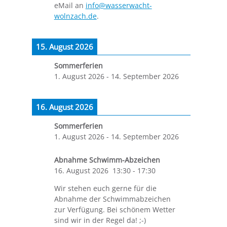
eMail an
info@wasserwacht-
wolnzach.de
.
15. August 2026
Sommerferien
1. August 2026
-
14. September 2026
16. August 2026
Sommerferien
1. August 2026
-
14. September 2026
Abnahme Schwimm-Abzeichen
16. August 2026
13:30
-
17:30
Wir stehen euch gerne für die
Abnahme der Schwimmabzeichen
zur Verfügung. Bei schönem Wetter
sind wir in der Regel da! ;-)