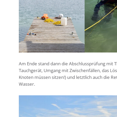
Am Ende stand dann die Abschlussprüfung mit T
Tauchgerät, Umgang mit Zwischenfällen, das Lös
Knoten müssen sitzen!) und letztlich auch die R
Wasser.