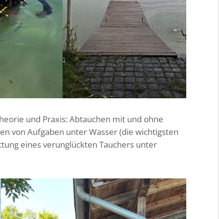
heorie und Praxis: Abtauchen mit und ohne
en von Aufgaben unter Wasser (die wichtigsten
ettung eines verunglückten Tauchers unter