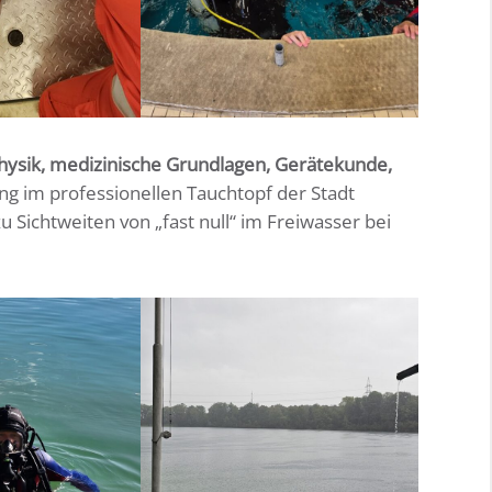
hysik, medizinische Grundlagen, Gerätekunde,
ing im professionellen Tauchtopf der Stadt
Sichtweiten von „fast null“ im Freiwasser bei