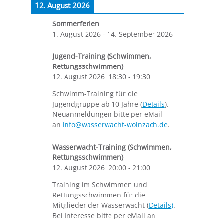
12. August 2026
Sommerferien
1. August 2026
-
14. September 2026
Jugend-Training (Schwimmen,
Rettungsschwimmen)
12. August 2026
18:30
-
19:30
Schwimm-Training für die
Jugendgruppe ab 10 Jahre (
Details
).
Neuanmeldungen bitte per eMail
an
info@wasserwacht-wolnzach.de
.
Wasserwacht-Training (Schwimmen,
Rettungsschwimmen)
12. August 2026
20:00
-
21:00
Training im Schwimmen und
Rettungsschwimmen für die
Mitglieder der Wasserwacht (
Details)
.
Bei Interesse bitte per eMail an