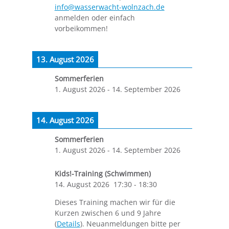
info@wasserwacht-wolnzach.de
anmelden oder einfach
vorbeikommen!
13. August 2026
Sommerferien
1. August 2026
-
14. September 2026
14. August 2026
Sommerferien
1. August 2026
-
14. September 2026
Kids!-Training (Schwimmen)
14. August 2026
17:30
-
18:30
Dieses Training machen wir für die
Kurzen zwischen 6 und 9 Jahre
(
Details
). Neuanmeldungen bitte per