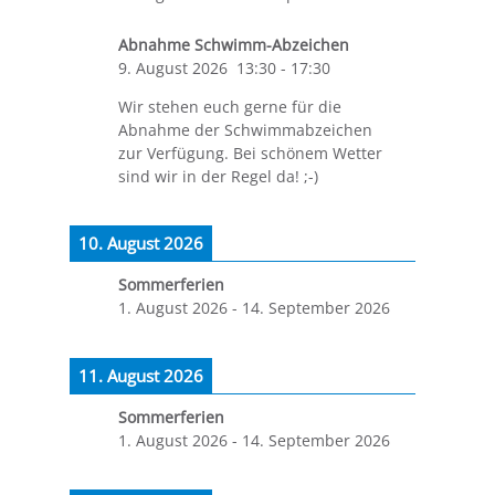
Abnahme Schwimm-Abzeichen
9. August 2026
13:30
-
17:30
Wir stehen euch gerne für die
Abnahme der Schwimmabzeichen
zur Verfügung. Bei schönem Wetter
sind wir in der Regel da! ;-)
10. August 2026
Sommerferien
1. August 2026
-
14. September 2026
11. August 2026
Sommerferien
1. August 2026
-
14. September 2026