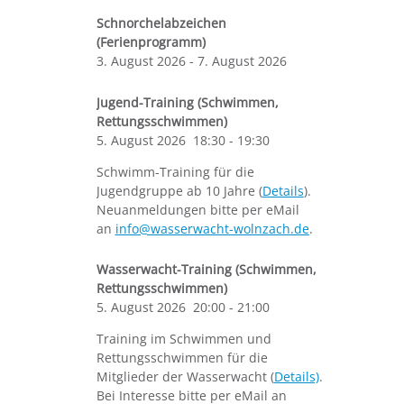
Schnorchelabzeichen
(Ferienprogramm)
3. August 2026
-
7. August 2026
Jugend-Training (Schwimmen,
Rettungsschwimmen)
5. August 2026
18:30
-
19:30
Schwimm-Training für die
Jugendgruppe ab 10 Jahre (
Details
).
Neuanmeldungen bitte per eMail
an
info@wasserwacht-wolnzach.de
.
Wasserwacht-Training (Schwimmen,
Rettungsschwimmen)
5. August 2026
20:00
-
21:00
Training im Schwimmen und
Rettungsschwimmen für die
Mitglieder der Wasserwacht (
Details)
.
Bei Interesse bitte per eMail an