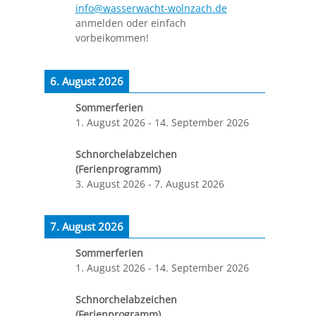
info@wasserwacht-wolnzach.de
anmelden oder einfach
vorbeikommen!
6. August 2026
Sommerferien
1. August 2026
-
14. September 2026
Schnorchelabzeichen
(Ferienprogramm)
3. August 2026
-
7. August 2026
7. August 2026
Sommerferien
1. August 2026
-
14. September 2026
Schnorchelabzeichen
(Ferienprogramm)