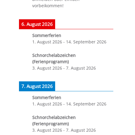
vorbeikommen!
6. August 2026
Sommerferien
1. August 2026
-
14. September 2026
Schnorchelabzeichen
(Ferienprogramm)
3. August 2026
-
7. August 2026
7. August 2026
Sommerferien
1. August 2026
-
14. September 2026
Schnorchelabzeichen
(Ferienprogramm)
3. August 2026
-
7. August 2026