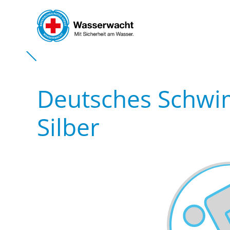
Skip to main content
Deutsches Schw
Silber