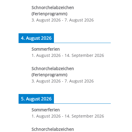
Schnorchelabzeichen
(Ferienprogramm)
3. August 2026
-
7. August 2026
4. August 2026
Sommerferien
1. August 2026
-
14. September 2026
Schnorchelabzeichen
(Ferienprogramm)
3. August 2026
-
7. August 2026
5. August 2026
Sommerferien
1. August 2026
-
14. September 2026
Schnorchelabzeichen