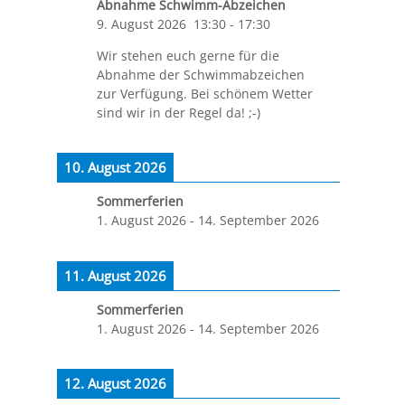
Abnahme Schwimm-Abzeichen
9. August 2026
13:30
-
17:30
Wir stehen euch gerne für die
Abnahme der Schwimmabzeichen
zur Verfügung. Bei schönem Wetter
sind wir in der Regel da! ;-)
10. August 2026
Sommerferien
1. August 2026
-
14. September 2026
11. August 2026
Sommerferien
1. August 2026
-
14. September 2026
12. August 2026