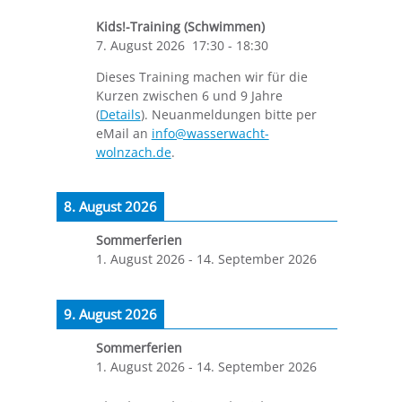
Kids!-Training (Schwimmen)
7. August 2026
17:30
-
18:30
Dieses Training machen wir für die
Kurzen zwischen 6 und 9 Jahre
(
Details
). Neuanmeldungen bitte per
eMail an
info@wasserwacht-
wolnzach.de
.
8. August 2026
Sommerferien
1. August 2026
-
14. September 2026
9. August 2026
Sommerferien
1. August 2026
-
14. September 2026