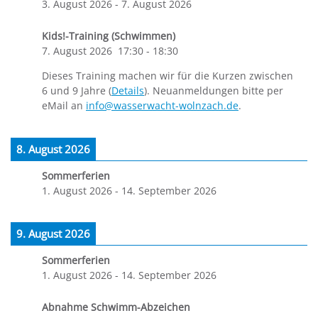
3. August 2026
-
7. August 2026
Kids!-Training (Schwimmen)
7. August 2026
17:30
-
18:30
Dieses Training machen wir für die Kurzen zwischen
6 und 9 Jahre (
Details
). Neuanmeldungen bitte per
eMail an
info@wasserwacht-wolnzach.de
.
8. August 2026
Sommerferien
1. August 2026
-
14. September 2026
9. August 2026
Sommerferien
1. August 2026
-
14. September 2026
Abnahme Schwimm-Abzeichen