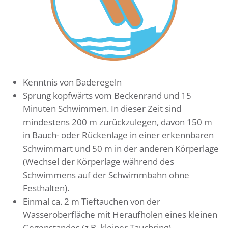
Kenntnis von Baderegeln
Sprung kopfwärts vom Beckenrand und 15
Minuten Schwimmen. In dieser Zeit sind
mindestens 200 m zurückzulegen, davon 150 m
in Bauch- oder Rückenlage in einer erkennbaren
Schwimmart und 50 m in der anderen Körperlage
(Wechsel der Körperlage während des
Schwimmens auf der Schwimmbahn ohne
Festhalten).
Einmal ca. 2 m Tieftauchen von der
Wasseroberfläche mit Heraufholen eines kleinen
Gegenstandes (z.B. kleiner Tauchring).