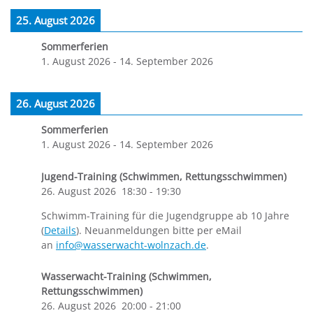
25. August 2026
Sommerferien
1. August 2026
-
14. September 2026
26. August 2026
Sommerferien
1. August 2026
-
14. September 2026
Jugend-Training (Schwimmen, Rettungsschwimmen)
26. August 2026
18:30
-
19:30
Schwimm-Training für die Jugendgruppe ab 10 Jahre
(
Details
). Neuanmeldungen bitte per eMail
an
info@wasserwacht-wolnzach.de
.
Wasserwacht-Training (Schwimmen,
Rettungsschwimmen)
26. August 2026
20:00
-
21:00