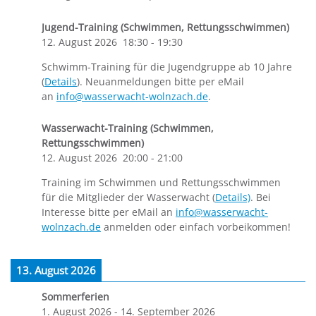
Jugend-Training (Schwimmen, Rettungsschwimmen)
12. August 2026
18:30
-
19:30
Schwimm-Training für die Jugendgruppe ab 10 Jahre
(
Details
). Neuanmeldungen bitte per eMail
an
info@wasserwacht-wolnzach.de
.
Wasserwacht-Training (Schwimmen,
Rettungsschwimmen)
12. August 2026
20:00
-
21:00
Training im Schwimmen und Rettungsschwimmen
für die Mitglieder der Wasserwacht (
Details)
. Bei
Interesse bitte per eMail an
info@wasserwacht-
wolnzach.de
anmelden oder einfach vorbeikommen!
13. August 2026
Sommerferien
1. August 2026
-
14. September 2026