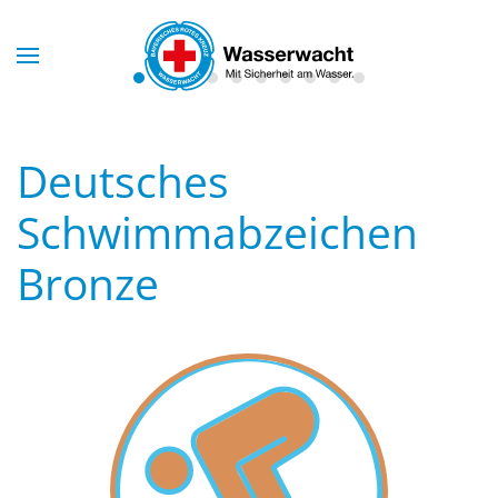
Skip to main content
Deutsches
Schwimmabzeichen
Bronze