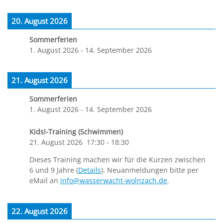
20. August 2026
Sommerferien
1. August 2026
-
14. September 2026
21. August 2026
Sommerferien
1. August 2026
-
14. September 2026
Kids!-Training (Schwimmen)
21. August 2026
17:30
-
18:30
Dieses Training machen wir für die Kurzen zwischen
6 und 9 Jahre (
Details
). Neuanmeldungen bitte per
eMail an
info@wasserwacht-wolnzach.de
.
22. August 2026