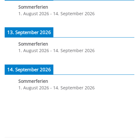
Sommerferien
1. August 2026
-
14. September 2026
13. September 2026
Sommerferien
1. August 2026
-
14. September 2026
14. September 2026
Sommerferien
1. August 2026
-
14. September 2026