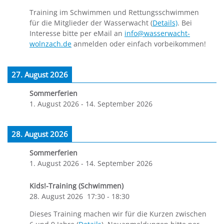
Training im Schwimmen und Rettungsschwimmen
für die Mitglieder der Wasserwacht (
Details)
. Bei
Interesse bitte per eMail an
info@wasserwacht-
wolnzach.de
anmelden oder einfach vorbeikommen!
27. August 2026
Sommerferien
1. August 2026
-
14. September 2026
28. August 2026
Sommerferien
1. August 2026
-
14. September 2026
Kids!-Training (Schwimmen)
28. August 2026
17:30
-
18:30
Dieses Training machen wir für die Kurzen zwischen