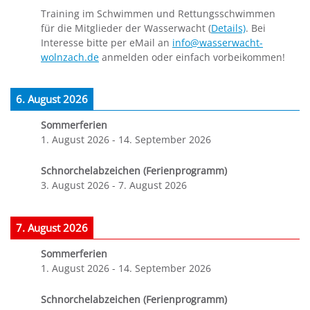
Training im Schwimmen und Rettungsschwimmen
für die Mitglieder der Wasserwacht (
Details)
. Bei
Interesse bitte per eMail an
info@wasserwacht-
wolnzach.de
anmelden oder einfach vorbeikommen!
6. August 2026
Sommerferien
1. August 2026
-
14. September 2026
Schnorchelabzeichen (Ferienprogramm)
3. August 2026
-
7. August 2026
7. August 2026
Sommerferien
1. August 2026
-
14. September 2026
Schnorchelabzeichen (Ferienprogramm)