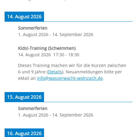
14. August 2026
Sommerferien
1. August 2026
-
14. September 2026
Kids!-Training (Schwimmen)
14. August 2026
17:30
-
18:30
Dieses Training machen wir für die Kurzen zwischen
6 und 9 Jahre (
Details
). Neuanmeldungen bitte per
eMail an
info@wasserwacht-wolnzach.de
.
15. August 2026
Sommerferien
1. August 2026
-
14. September 2026
16. August 2026