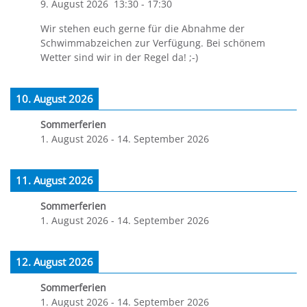
9. August 2026
13:30
-
17:30
Wir stehen euch gerne für die Abnahme der
Schwimmabzeichen zur Verfügung. Bei schönem
Wetter sind wir in der Regel da! ;-)
10. August 2026
Sommerferien
1. August 2026
-
14. September 2026
11. August 2026
Sommerferien
1. August 2026
-
14. September 2026
12. August 2026
Sommerferien
1. August 2026
-
14. September 2026