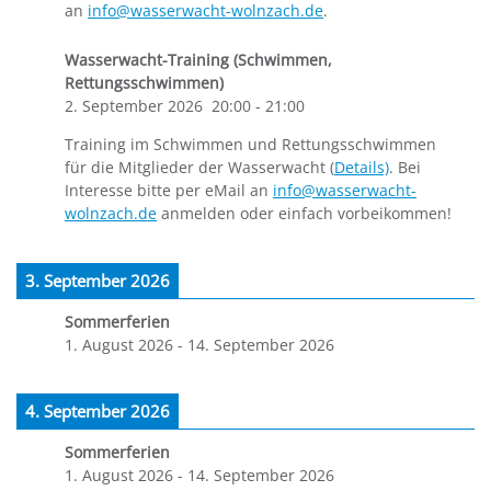
an
info@wasserwacht-wolnzach.de
.
Wasserwacht-Training (Schwimmen,
Rettungsschwimmen)
2. September 2026
20:00
-
21:00
Training im Schwimmen und Rettungsschwimmen
für die Mitglieder der Wasserwacht (
Details)
. Bei
Interesse bitte per eMail an
info@wasserwacht-
wolnzach.de
anmelden oder einfach vorbeikommen!
3. September 2026
Sommerferien
1. August 2026
-
14. September 2026
4. September 2026
Sommerferien
1. August 2026
-
14. September 2026