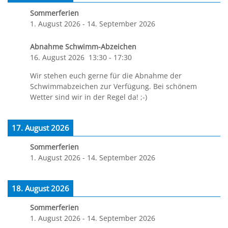
Sommerferien
1. August 2026
-
14. September 2026
Abnahme Schwimm-Abzeichen
16. August 2026
13:30
-
17:30
Wir stehen euch gerne für die Abnahme der
Schwimmabzeichen zur Verfügung. Bei schönem
Wetter sind wir in der Regel da! ;-)
17. August 2026
Sommerferien
1. August 2026
-
14. September 2026
18. August 2026
Sommerferien
1. August 2026
-
14. September 2026