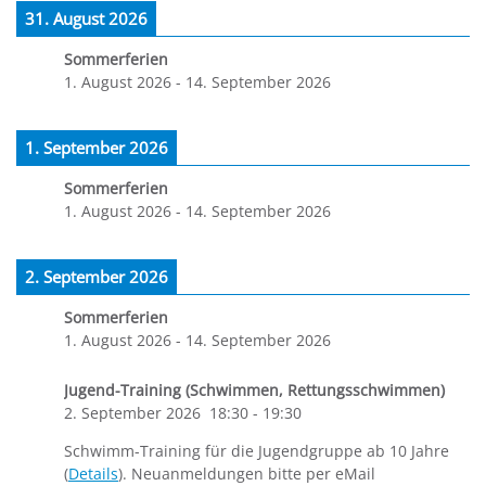
31. August 2026
Sommerferien
1. August 2026
-
14. September 2026
1. September 2026
Sommerferien
1. August 2026
-
14. September 2026
2. September 2026
Sommerferien
1. August 2026
-
14. September 2026
Jugend-Training (Schwimmen, Rettungsschwimmen)
2. September 2026
18:30
-
19:30
Schwimm-Training für die Jugendgruppe ab 10 Jahre
(
Details
). Neuanmeldungen bitte per eMail