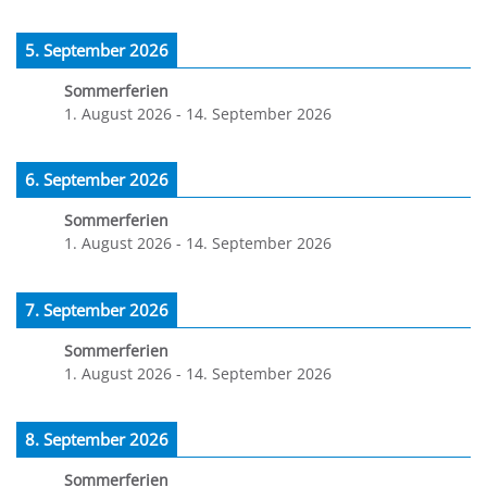
5. September 2026
Sommerferien
1. August 2026
-
14. September 2026
6. September 2026
Sommerferien
1. August 2026
-
14. September 2026
7. September 2026
Sommerferien
1. August 2026
-
14. September 2026
8. September 2026
Sommerferien