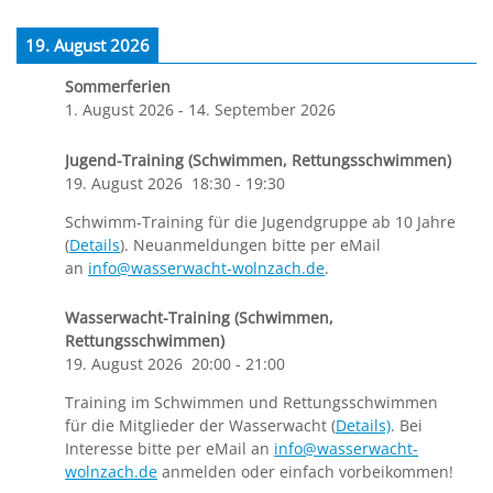
19. August 2026
Sommerferien
1. August 2026
-
14. September 2026
Jugend-Training (Schwimmen, Rettungsschwimmen)
19. August 2026
18:30
-
19:30
Schwimm-Training für die Jugendgruppe ab 10 Jahre
(
Details
). Neuanmeldungen bitte per eMail
an
info@wasserwacht-wolnzach.de
.
Wasserwacht-Training (Schwimmen,
Rettungsschwimmen)
19. August 2026
20:00
-
21:00
Training im Schwimmen und Rettungsschwimmen
für die Mitglieder der Wasserwacht (
Details)
. Bei
Interesse bitte per eMail an
info@wasserwacht-
wolnzach.de
anmelden oder einfach vorbeikommen!