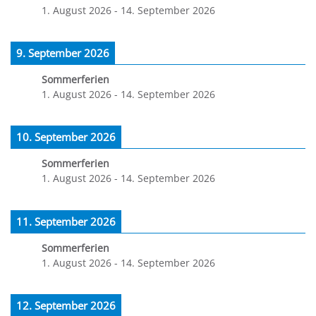
1. August 2026
-
14. September 2026
9. September 2026
Sommerferien
1. August 2026
-
14. September 2026
10. September 2026
Sommerferien
1. August 2026
-
14. September 2026
11. September 2026
Sommerferien
1. August 2026
-
14. September 2026
12. September 2026