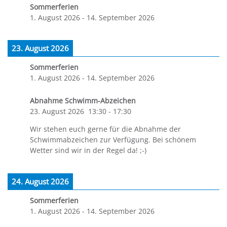
Sommerferien
1. August 2026
-
14. September 2026
23. August 2026
Sommerferien
1. August 2026
-
14. September 2026
Abnahme Schwimm-Abzeichen
23. August 2026
13:30
-
17:30
Wir stehen euch gerne für die Abnahme der
Schwimmabzeichen zur Verfügung. Bei schönem
Wetter sind wir in der Regel da! ;-)
24. August 2026
Sommerferien
1. August 2026
-
14. September 2026