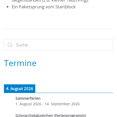
Ein Paketsprung vom Startblock
Termine
4. August 2026
Sommerferien
1. August 2026
-
14. September 2026
Schnorchelabzeichen (Ferienprogramm)