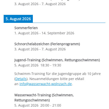
3. August 2026
-
7. August 2026
5. August 2026
Sommerferien
1. August 2026
-
14. September 2026
Schnorchelabzeichen (Ferienprogramm)
3. August 2026
-
7. August 2026
Jugend-Training (Schwimmen, Rettungsschwimmen)
5. August 2026
18:30
-
19:30
Schwimm-Training für die Jugendgruppe ab 10 Jahre
(
Details
). Neuanmeldungen bitte per eMail
an
info@wasserwacht-wolnzach.de
.
Wasserwacht-Training (Schwimmen,
Rettungsschwimmen)
5. August 2026
20:00
-
21:00