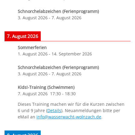
Schnorchelabzeichen (Ferienprogramm)
3. August 2026
-
7. August 2026
7. August 2026
Sommerferien
1. August 2026
-
14. September 2026
Schnorchelabzeichen (Ferienprogramm)
3. August 2026
-
7. August 2026
Kids!-Training (Schwimmen)
7. August 2026
17:30
-
18:30
Dieses Training machen wir für die Kurzen zwischen
6 und 9 Jahre (
Details
). Neuanmeldungen bitte per
eMail an
info@wasserwacht-wolnzach.de
.