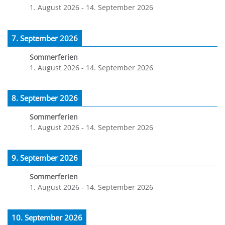
1. August 2026
-
14. September 2026
7. September 2026
Sommerferien
1. August 2026
-
14. September 2026
8. September 2026
Sommerferien
1. August 2026
-
14. September 2026
9. September 2026
Sommerferien
1. August 2026
-
14. September 2026
10. September 2026