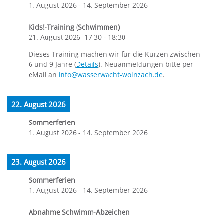
1. August 2026
-
14. September 2026
Kids!-Training (Schwimmen)
21. August 2026
17:30
-
18:30
Dieses Training machen wir für die Kurzen zwischen
6 und 9 Jahre (
Details
). Neuanmeldungen bitte per
eMail an
info@wasserwacht-wolnzach.de
.
22. August 2026
Sommerferien
1. August 2026
-
14. September 2026
23. August 2026
Sommerferien
1. August 2026
-
14. September 2026
Abnahme Schwimm-Abzeichen