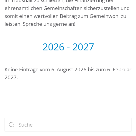
im Haushalt zu schließen, die Finanzierung der
ehrenamtlichen Gemeinschaften sicherzustellen und
somit einen wertvollen Beitrag zum Gemeinwohl zu
leisten. Spreche uns gerne an!
2026 - 2027
Keine Einträge vom 6. August 2026 bis zum 6. Februar
2027.