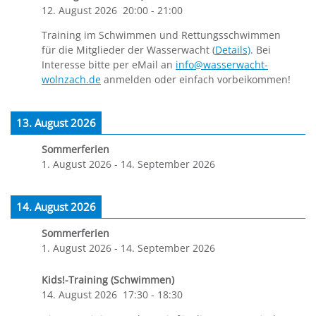
12. August 2026
20:00
-
21:00
Training im Schwimmen und Rettungsschwimmen
für die Mitglieder der Wasserwacht (
Details)
. Bei
Interesse bitte per eMail an
info@wasserwacht-
wolnzach.de
anmelden oder einfach vorbeikommen!
13. August 2026
Sommerferien
1. August 2026
-
14. September 2026
14. August 2026
Sommerferien
1. August 2026
-
14. September 2026
Kids!-Training (Schwimmen)
14. August 2026
17:30
-
18:30