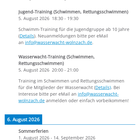
Jugend-Training (Schwimmen, Rettungsschwimmen)
5. August 2026
18:30
-
19:30
Schwimm-Training für die Jugendgruppe ab 10 Jahre
(
Details
). Neuanmeldungen bitte per eMail
an
info@wasserwacht-wolnzach.de
.
Wasserwacht-Training (Schwimmen,
Rettungsschwimmen)
5. August 2026
20:00
-
21:00
Training im Schwimmen und Rettungsschwimmen
für die Mitglieder der Wasserwacht (
Details)
. Bei
Interesse bitte per eMail an
info@wasserwacht-
wolnzach.de
anmelden oder einfach vorbeikommen!
6. August 2026
Sommerferien
1. August 2026
-
14. September 2026