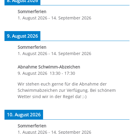
8. August 2026
Sommerferien
1. August 2026
-
14. September 2026
9. August 2026
Sommerferien
1. August 2026
-
14. September 2026
Abnahme Schwimm-Abzeichen
9. August 2026
13:30
-
17:30
Wir stehen euch gerne für die Abnahme der
Schwimmabzeichen zur Verfügung. Bei schönem
Wetter sind wir in der Regel da! ;-)
10. August 2026
Sommerferien
1. August 2026
-
14. September 2026