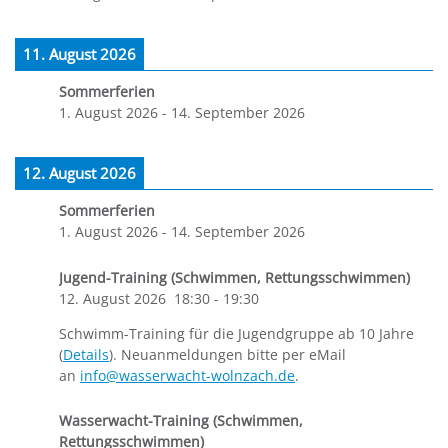
11. August 2026
Sommerferien
1. August 2026
-
14. September 2026
12. August 2026
Sommerferien
1. August 2026
-
14. September 2026
Jugend-Training (Schwimmen, Rettungsschwimmen)
12. August 2026
18:30
-
19:30
Schwimm-Training für die Jugendgruppe ab 10 Jahre
(
Details
). Neuanmeldungen bitte per eMail
an
info@wasserwacht-wolnzach.de
.
Wasserwacht-Training (Schwimmen,
Rettungsschwimmen)