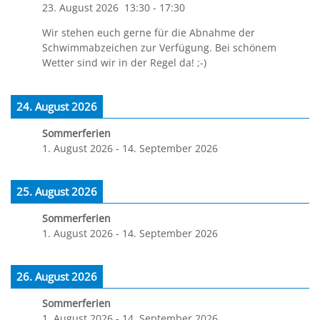
23. August 2026
13:30
-
17:30
Wir stehen euch gerne für die Abnahme der
Schwimmabzeichen zur Verfügung. Bei schönem
Wetter sind wir in der Regel da! ;-)
24. August 2026
Sommerferien
1. August 2026
-
14. September 2026
25. August 2026
Sommerferien
1. August 2026
-
14. September 2026
26. August 2026
Sommerferien
1. August 2026
-
14. September 2026