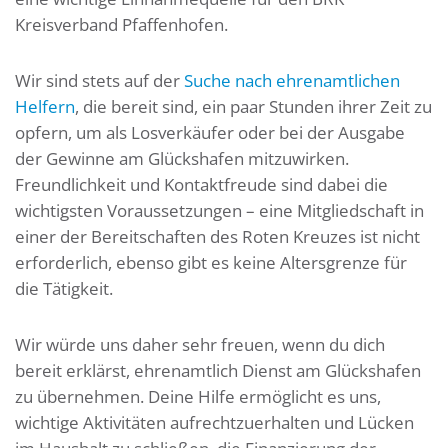
Kreisverband Pfaffenhofen.
Wir sind stets auf der
Suche nach ehrenamtlichen
Helfern
, die bereit sind, ein paar Stunden ihrer Zeit zu
opfern, um als Losverkäufer oder bei der Ausgabe
der Gewinne am Glückshafen mitzuwirken.
Freundlichkeit und Kontaktfreude sind dabei die
wichtigsten Voraussetzungen – eine Mitgliedschaft in
einer der Bereitschaften des Roten Kreuzes ist nicht
erforderlich, ebenso gibt es keine Altersgrenze für
die Tätigkeit.
Wir würde uns daher sehr freuen, wenn du dich
bereit erklärst, ehrenamtlich Dienst am Glückshafen
zu übernehmen. Deine Hilfe ermöglicht es uns,
wichtige Aktivitäten aufrechtzuerhalten und Lücken