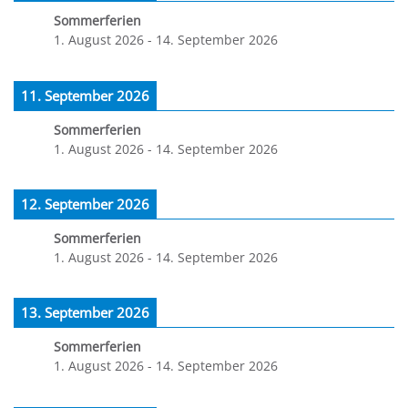
Sommerferien
1. August 2026
-
14. September 2026
11. September 2026
Sommerferien
1. August 2026
-
14. September 2026
12. September 2026
Sommerferien
1. August 2026
-
14. September 2026
13. September 2026
Sommerferien
1. August 2026
-
14. September 2026