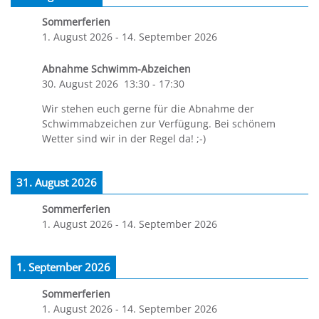
Sommerferien
1. August 2026
-
14. September 2026
Abnahme Schwimm-Abzeichen
30. August 2026
13:30
-
17:30
Wir stehen euch gerne für die Abnahme der
Schwimmabzeichen zur Verfügung. Bei schönem
Wetter sind wir in der Regel da! ;-)
31. August 2026
Sommerferien
1. August 2026
-
14. September 2026
1. September 2026
Sommerferien
1. August 2026
-
14. September 2026