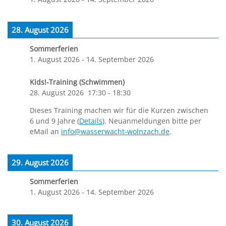
28. August 2026
Sommerferien
1. August 2026
-
14. September 2026
Kids!-Training (Schwimmen)
28. August 2026
17:30
-
18:30
Dieses Training machen wir für die Kurzen zwischen
6 und 9 Jahre (
Details
). Neuanmeldungen bitte per
eMail an
info@wasserwacht-wolnzach.de
.
29. August 2026
Sommerferien
1. August 2026
-
14. September 2026
30. August 2026