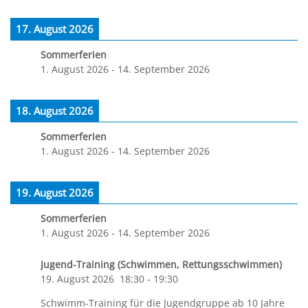
17. August 2026
Sommerferien
1. August 2026
-
14. September 2026
18. August 2026
Sommerferien
1. August 2026
-
14. September 2026
19. August 2026
Sommerferien
1. August 2026
-
14. September 2026
Jugend-Training (Schwimmen, Rettungsschwimmen)
19. August 2026
18:30
-
19:30
Schwimm-Training für die Jugendgruppe ab 10 Jahre