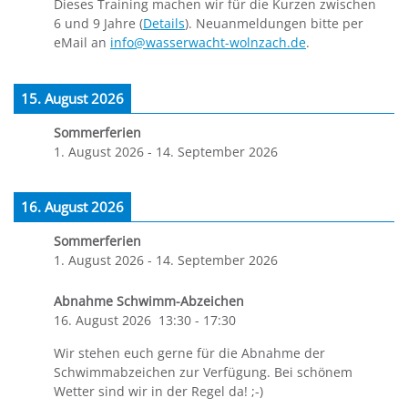
Dieses Training machen wir für die Kurzen zwischen
6 und 9 Jahre (
Details
). Neuanmeldungen bitte per
eMail an
info@wasserwacht-wolnzach.de
.
15. August 2026
Sommerferien
1. August 2026
-
14. September 2026
16. August 2026
Sommerferien
1. August 2026
-
14. September 2026
Abnahme Schwimm-Abzeichen
16. August 2026
13:30
-
17:30
Wir stehen euch gerne für die Abnahme der
Schwimmabzeichen zur Verfügung. Bei schönem
Wetter sind wir in der Regel da! ;-)