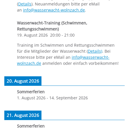
(
Details
). Neuanmeldungen bitte per eMail
an
info@wasserwacht-wolnzach.de
.
Wasserwacht-Training (Schwimmen,
Rettungsschwimmen)
19. August 2026
20:00
-
21:00
Training im Schwimmen und Rettungsschwimmen
für die Mitglieder der Wasserwacht (
Details)
. Bei
Interesse bitte per eMail an
info@wasserwacht-
wolnzach.de
anmelden oder einfach vorbeikommen!
20. August 2026
Sommerferien
1. August 2026
-
14. September 2026
21. August 2026
Sommerferien