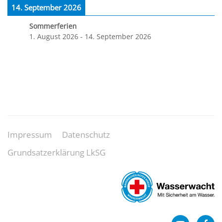
14. September 2026
Sommerferien
1. August 2026
-
14. September 2026
Impressum
Datenschutz
Grundsatzerklärung LkSG