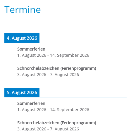
Termine
4. August 2026
Sommerferien
1. August 2026
-
14. September 2026
Schnorchelabzeichen (Ferienprogramm)
3. August 2026
-
7. August 2026
5. August 2026
Sommerferien
1. August 2026
-
14. September 2026
Schnorchelabzeichen (Ferienprogramm)
3. August 2026
-
7. August 2026