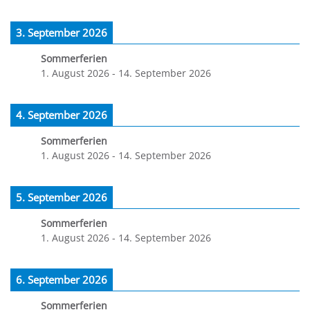
3. September 2026
Sommerferien
1. August 2026
-
14. September 2026
4. September 2026
Sommerferien
1. August 2026
-
14. September 2026
5. September 2026
Sommerferien
1. August 2026
-
14. September 2026
6. September 2026
Sommerferien