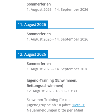
Sommerferien
1. August 2026
-
14. September 2026
11. August 2026
Sommerferien
1. August 2026
-
14. September 2026
12. August 2026
Sommerferien
1. August 2026
-
14. September 2026
Jugend-Training (Schwimmen,
Rettungsschwimmen)
12. August 2026
18:30
-
19:30
Schwimm-Training für die
Jugendgruppe ab 10 Jahre (
Details
).
Neuanmeldungen bitte per eMail