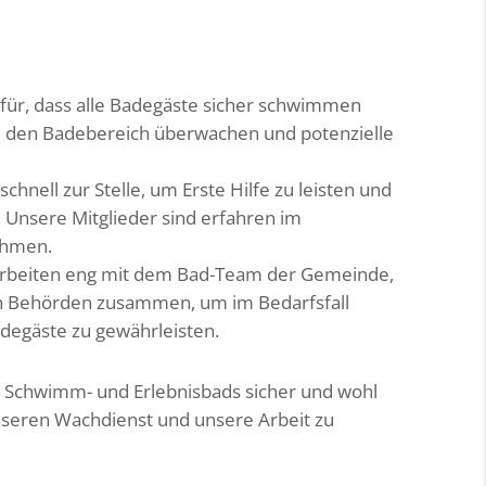
für, dass alle Badegäste sicher schwimmen
den Badebereich überwachen und potenzielle
 schnell zur Stelle, um Erste Hilfe zu leisten und
 Unsere Mitglieder sind erfahren im
ahmen.
rbeiten eng mit dem Bad-Team der Gemeinde,
en Behörden zusammen, um im Bedarfsfall
adegäste zu gewährleisten.
res Schwimm- und Erlebnisbads sicher und wohl
unseren Wachdienst und unsere Arbeit zu