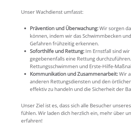
Unser Wachdienst umfasst:
Prävention und Überwachung:
Wir sorgen da
können, indem wir das Schwimmbecken und 
Gefahren frühzeitig erkennen.
Soforthilfe und Rettung:
Im Ernstfall sind wir
gegebenenfalls eine Rettung durchzuführen.
Rettungsschwimmen und Erste-Hilfe-Maßn
Kommunikation und Zusammenarbeit:
Wir a
anderen Rettungsdiensten und den örtlich
effektiv zu handeln und die Sicherheit der B
Unser Ziel ist es, dass sich alle Besucher unse
fühlen. Wir laden dich herzlich ein, mehr über 
erfahren!