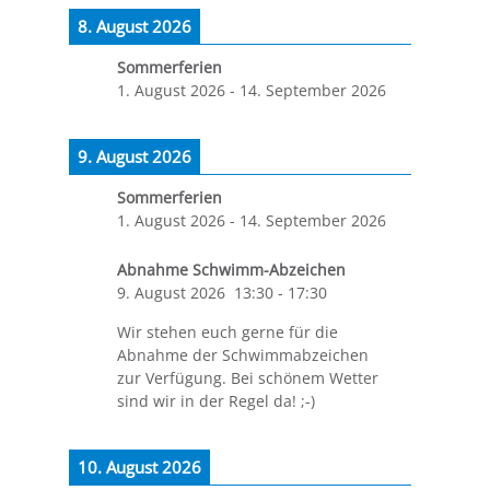
8. August 2026
Sommerferien
1. August 2026
-
14. September 2026
9. August 2026
Sommerferien
1. August 2026
-
14. September 2026
Abnahme Schwimm-Abzeichen
9. August 2026
13:30
-
17:30
Wir stehen euch gerne für die
Abnahme der Schwimmabzeichen
zur Verfügung. Bei schönem Wetter
sind wir in der Regel da! ;-)
10. August 2026