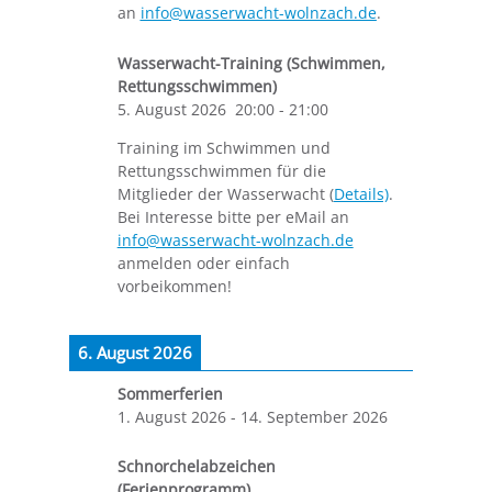
an
info@wasserwacht-wolnzach.de
.
Wasserwacht-Training (Schwimmen,
Rettungsschwimmen)
5. August 2026
20:00
-
21:00
Training im Schwimmen und
Rettungsschwimmen für die
Mitglieder der Wasserwacht (
Details)
.
Bei Interesse bitte per eMail an
info@wasserwacht-wolnzach.de
anmelden oder einfach
vorbeikommen!
6. August 2026
Sommerferien
1. August 2026
-
14. September 2026
Schnorchelabzeichen
(Ferienprogramm)