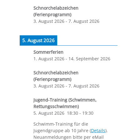
Schnorchelabzeichen
(Ferienprogramm)
3. August 2026
-
7. August 2026
5. August 2026
Sommerferien
1. August 2026
-
14. September 2026
Schnorchelabzeichen
(Ferienprogramm)
3. August 2026
-
7. August 2026
Jugend-Training (Schwimmen,
Rettungsschwimmen)
5. August 2026
18:30
-
19:30
Schwimm-Training für die
Jugendgruppe ab 10 Jahre (
Details
).
Neuanmeldungen bitte per eMail