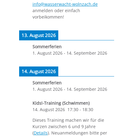
info@wasserwacht-wolnzach.de
anmelden oder einfach
vorbeikommen!
13. August 2026
Sommerferien
1. August 2026
-
14. September 2026
14. August 2026
Sommerferien
1. August 2026
-
14. September 2026
Kids!-Training (Schwimmen)
14. August 2026
17:30
-
18:30
Dieses Training machen wir für die
Kurzen zwischen 6 und 9 Jahre
(
Details
). Neuanmeldungen bitte per