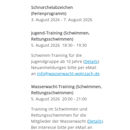
Schnorchelabzeichen
(Ferienprogramm)
3. August 2026
-
7. August 2026
Jugend-Training (Schwimmen,
Rettungsschwimmen)
5. August 2026
18:30
-
19:30
Schwimm-Training für die
Jugendgruppe ab 10 Jahre (
Details
).
Neuanmeldungen bitte per eMail
an
info@wasserwacht-wolnzach.de
.
Wasserwacht-Training (Schwimmen,
Rettungsschwimmen)
5. August 2026
20:00
-
21:00
Training im Schwimmen und
Rettungsschwimmen für die
Mitglieder der Wasserwacht (
Details)
.
Bei Interesse bitte per eMail an