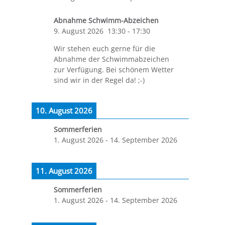
Abnahme Schwimm-Abzeichen
9. August 2026
13:30
-
17:30
Wir stehen euch gerne für die
Abnahme der Schwimmabzeichen
zur Verfügung. Bei schönem Wetter
sind wir in der Regel da! ;-)
10. August 2026
Sommerferien
1. August 2026
-
14. September 2026
11. August 2026
Sommerferien
1. August 2026
-
14. September 2026