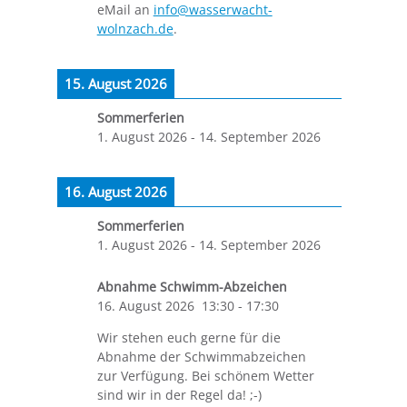
eMail an
info@wasserwacht-
wolnzach.de
.
15. August 2026
Sommerferien
1. August 2026
-
14. September 2026
16. August 2026
Sommerferien
1. August 2026
-
14. September 2026
Abnahme Schwimm-Abzeichen
16. August 2026
13:30
-
17:30
Wir stehen euch gerne für die
Abnahme der Schwimmabzeichen
zur Verfügung. Bei schönem Wetter
sind wir in der Regel da! ;-)