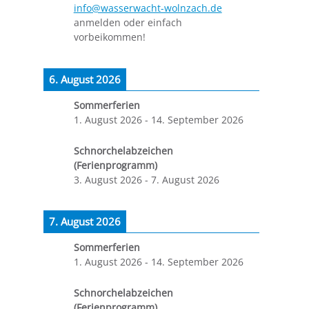
info@wasserwacht-wolnzach.de
anmelden oder einfach
vorbeikommen!
6. August 2026
Sommerferien
1. August 2026
-
14. September 2026
Schnorchelabzeichen
(Ferienprogramm)
3. August 2026
-
7. August 2026
7. August 2026
Sommerferien
1. August 2026
-
14. September 2026
Schnorchelabzeichen
(Ferienprogramm)