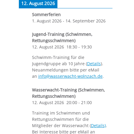
12. August 2026
Sommerferien
1. August 2026
-
14. September 2026
Jugend-Training (Schwimmen,
Rettungsschwimmen)
12. August 2026
18:30
-
19:30
Schwimm-Training für die
Jugendgruppe ab 10 Jahre (
Details
).
Neuanmeldungen bitte per eMail
an
info@wasserwacht-wolnzach.de
.
Wasserwacht-Training (Schwimmen,
Rettungsschwimmen)
12. August 2026
20:00
-
21:00
Training im Schwimmen und
Rettungsschwimmen für die
Mitglieder der Wasserwacht (
Details)
.
Bei Interesse bitte per eMail an