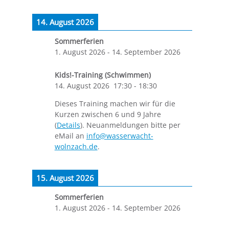
14. August 2026
Sommerferien
1. August 2026
-
14. September 2026
Kids!-Training (Schwimmen)
14. August 2026
17:30
-
18:30
Dieses Training machen wir für die
Kurzen zwischen 6 und 9 Jahre
(
Details
). Neuanmeldungen bitte per
eMail an
info@wasserwacht-
wolnzach.de
.
15. August 2026
Sommerferien
1. August 2026
-
14. September 2026