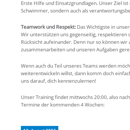
Erste Hilfe und Einsatzgrundlagen. Unser Ziel ist 
Schwimmer, sondern auch als verantwortungsbew
Teamwork und Respekt:
Das Wichtigste in unser
Wir unterstützen uns gegenseitig, respektieren
Rücksicht aufeinander. Denn nur so können wir 
zusammenarbeiten und unseren Aufgaben gere
Wenn auch du Teil unseres Teams werden möch
weiterentwickeln willst, dann komm doch einfach
uns darauf, dich kennenzulernen!
Unser Training findet mittwochs 20:00, also nac
Termine der kommenden 4 Wochen: