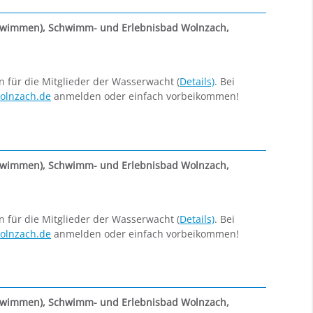
hwimmen)
,
Schwimm- und Erlebnisbad Wolnzach,
ür die Mitglieder der Wasserwacht (
Details)
. Bei
olnzach.de
anmelden oder einfach vorbeikommen!
hwimmen)
,
Schwimm- und Erlebnisbad Wolnzach,
ür die Mitglieder der Wasserwacht (
Details)
. Bei
olnzach.de
anmelden oder einfach vorbeikommen!
hwimmen)
,
Schwimm- und Erlebnisbad Wolnzach,