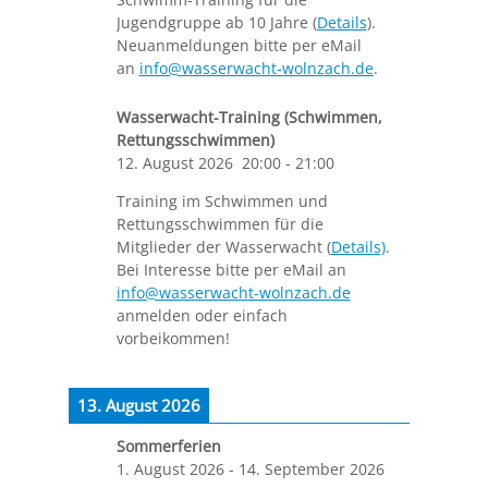
Jugendgruppe ab 10 Jahre (
Details
).
Neuanmeldungen bitte per eMail
an
info@wasserwacht-wolnzach.de
.
Wasserwacht-Training (Schwimmen,
Rettungsschwimmen)
12. August 2026
20:00
-
21:00
Training im Schwimmen und
Rettungsschwimmen für die
Mitglieder der Wasserwacht (
Details)
.
Bei Interesse bitte per eMail an
info@wasserwacht-wolnzach.de
anmelden oder einfach
vorbeikommen!
13. August 2026
Sommerferien
1. August 2026
-
14. September 2026