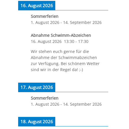
16. August 2026
Sommerferien
1. August 2026
-
14. September 2026
Abnahme Schwimm-Abzeichen
16. August 2026
13:30
-
17:30
Wir stehen euch gerne für die
Abnahme der Schwimmabzeichen
zur Verfügung. Bei schönem Wetter
sind wir in der Regel da! ;-)
17. August 2026
Sommerferien
1. August 2026
-
14. September 2026
18. August 2026