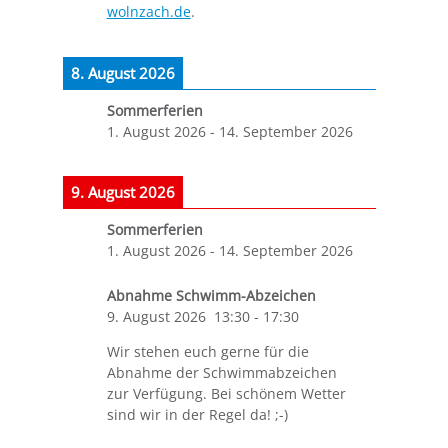
wolnzach.de
.
8. August 2026
Sommerferien
1. August 2026
-
14. September 2026
9. August 2026
Sommerferien
1. August 2026
-
14. September 2026
Abnahme Schwimm-Abzeichen
9. August 2026
13:30
-
17:30
Wir stehen euch gerne für die
Abnahme der Schwimmabzeichen
zur Verfügung. Bei schönem Wetter
sind wir in der Regel da! ;-)