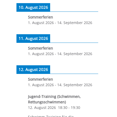
10. August 2026
Sommerferien
1. August 2026
-
14. September 2026
11. August 2026
Sommerferien
1. August 2026
-
14. September 2026
12. August 2026
Sommerferien
1. August 2026
-
14. September 2026
Jugend-Training (Schwimmen,
Rettungsschwimmen)
12. August 2026
18:30
-
19:30
Schwimm-Training für die