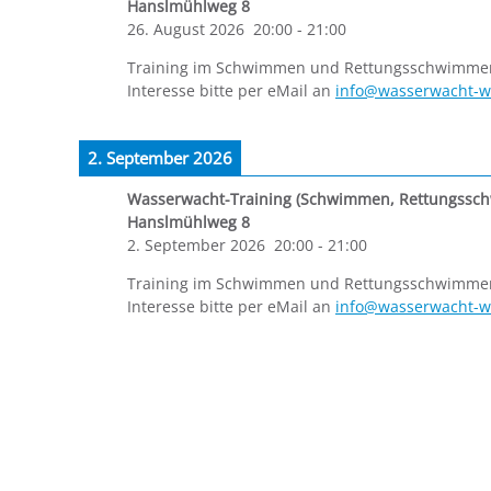
Hanslmühlweg 8
26. August 2026
20:00
-
21:00
Training im Schwimmen und Rettungsschwimmen f
Interesse bitte per eMail an
info@wasserwacht-w
2. September 2026
Wasserwacht-Training (Schwimmen, Rettungssc
Hanslmühlweg 8
2. September 2026
20:00
-
21:00
Training im Schwimmen und Rettungsschwimmen f
Interesse bitte per eMail an
info@wasserwacht-w