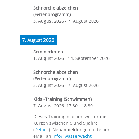
Schnorchelabzeichen
(Ferienprogramm)
3. August 2026
-
7. August 2026
7. August 2026
Sommerferien
1. August 2026
-
14. September 2026
Schnorchelabzeichen
(Ferienprogramm)
3. August 2026
-
7. August 2026
Kids!-Training (Schwimmen)
7. August 2026
17:30
-
18:30
Dieses Training machen wir für die
Kurzen zwischen 6 und 9 Jahre
(
Details
). Neuanmeldungen bitte per
eMail an
info@wasserwacht-