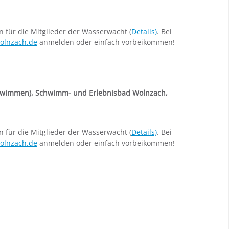
ür die Mitglieder der Wasserwacht (
Details)
. Bei
olnzach.de
anmelden oder einfach vorbeikommen!
hwimmen)
,
Schwimm- und Erlebnisbad Wolnzach,
ür die Mitglieder der Wasserwacht (
Details)
. Bei
olnzach.de
anmelden oder einfach vorbeikommen!