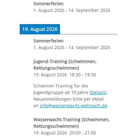
Sommerferien
1. August 2026
-
14. September 2026
19. August 2026
Sommerferien
1. August 2026
-
14. September 2026
Jugend-Training (Schwimmen,
Rettungsschwimmen)
19. August 2026
18:30
-
19:30
Schwimm-Training für die
Jugendgruppe ab 10 Jahre (
Details
).
Neuanmeldungen bitte per eMail
an
info@wasserwacht-wolnzach.de
.
Wasserwacht-Training (Schwimmen,
Rettungsschwimmen)
19. August 2026
20:00
-
21:00