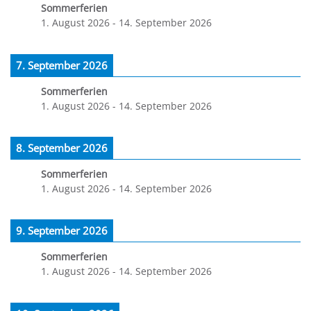
Sommerferien
1. August 2026
-
14. September 2026
7. September 2026
Sommerferien
1. August 2026
-
14. September 2026
8. September 2026
Sommerferien
1. August 2026
-
14. September 2026
9. September 2026
Sommerferien
1. August 2026
-
14. September 2026