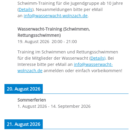
Schwimm-Training für die Jugendgruppe ab 10 Jahre
(
Details
). Neuanmeldungen bitte per eMail
an
info@wasserwacht-wolnzach.de
.
Wasserwacht-Training (Schwimmen,
Rettungsschwimmen)
19. August 2026
20:00
-
21:00
Training im Schwimmen und Rettungsschwimmen
für die Mitglieder der Wasserwacht (
Details)
. Bei
Interesse bitte per eMail an
info@wasserwacht-
wolnzach.de
anmelden oder einfach vorbeikommen!
20. August 2026
Sommerferien
1. August 2026
-
14. September 2026
21. August 2026