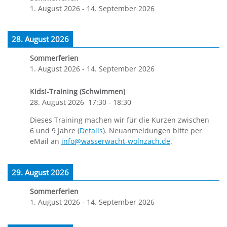
1. August 2026
-
14. September 2026
28. August 2026
Sommerferien
1. August 2026
-
14. September 2026
Kids!-Training (Schwimmen)
28. August 2026
17:30
-
18:30
Dieses Training machen wir für die Kurzen zwischen
6 und 9 Jahre (
Details
). Neuanmeldungen bitte per
eMail an
info@wasserwacht-wolnzach.de
.
29. August 2026
Sommerferien
1. August 2026
-
14. September 2026