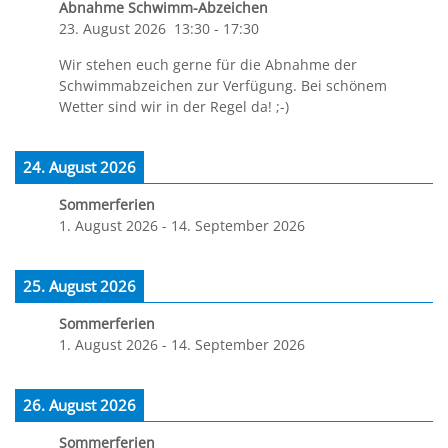
Abnahme Schwimm-Abzeichen
23. August 2026
13:30
-
17:30
Wir stehen euch gerne für die Abnahme der
Schwimmabzeichen zur Verfügung. Bei schönem
Wetter sind wir in der Regel da! ;-)
24. August 2026
Sommerferien
1. August 2026
-
14. September 2026
25. August 2026
Sommerferien
1. August 2026
-
14. September 2026
26. August 2026
Sommerferien