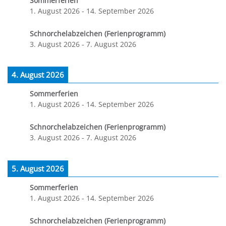
Sommerferien
1. August 2026
-
14. September 2026
Schnorchelabzeichen (Ferienprogramm)
3. August 2026
-
7. August 2026
4. August 2026
Sommerferien
1. August 2026
-
14. September 2026
Schnorchelabzeichen (Ferienprogramm)
3. August 2026
-
7. August 2026
5. August 2026
Sommerferien
1. August 2026
-
14. September 2026
Schnorchelabzeichen (Ferienprogramm)