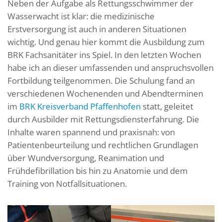
Neben der Aufgabe als Rettungsschwimmer der
Wasserwacht ist klar: die medizinische
Erstversorgung ist auch in anderen Situationen
wichtig. Und genau hier kommt die Ausbildung zum
BRK Fachsanitäter ins Spiel. In den letzten Wochen
habe ich an dieser umfassenden und anspruchsvollen
Fortbildung teilgenommen. Die Schulung fand an
verschiedenen Wochenenden und Abendterminen
im
BRK Kreisverband Pfaffenhofen
statt, geleitet
durch Ausbilder mit Rettungsdiensterfahrung. Die
Inhalte waren spannend und praxisnah: von
Patientenbeurteilung und rechtlichen Grundlagen
über Wundversorgung, Reanimation und
Frühdefibrillation bis hin zu Anatomie und dem
Training von Notfallsituationen.