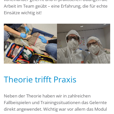
Arbeit im Team geübt – eine Erfahrung, die für echte
Einsätze wichtig ist!
Theorie trifft Praxis
Neben der Theorie haben wir in zahlreichen
Fallbeispielen und Trainingssituationen das Gelernte
direkt angewendet. Wichtig war vor allem das Modul