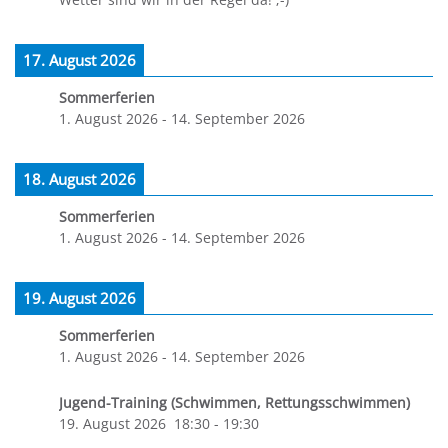
17. August 2026
Sommerferien
1. August 2026
-
14. September 2026
18. August 2026
Sommerferien
1. August 2026
-
14. September 2026
19. August 2026
Sommerferien
1. August 2026
-
14. September 2026
Jugend-Training (Schwimmen, Rettungsschwimmen)
19. August 2026
18:30
-
19:30