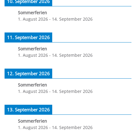
10. September 2026
Sommerferien
1. August 2026
-
14. September 2026
11. September 2026
Sommerferien
1. August 2026
-
14. September 2026
12. September 2026
Sommerferien
1. August 2026
-
14. September 2026
13. September 2026
Sommerferien
1. August 2026
-
14. September 2026