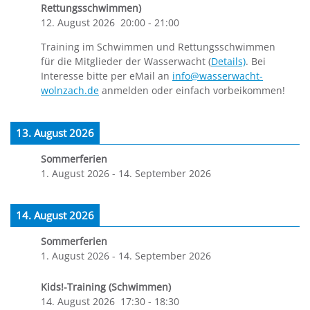
Rettungsschwimmen)
12. August 2026
20:00
-
21:00
Training im Schwimmen und Rettungsschwimmen
für die Mitglieder der Wasserwacht (
Details)
. Bei
Interesse bitte per eMail an
info@wasserwacht-
wolnzach.de
anmelden oder einfach vorbeikommen!
13. August 2026
Sommerferien
1. August 2026
-
14. September 2026
14. August 2026
Sommerferien
1. August 2026
-
14. September 2026
Kids!-Training (Schwimmen)
14. August 2026
17:30
-
18:30