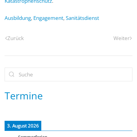
Katastrophenschutz
.
Ausbildung
,
Engagement
,
Sanitätsdienst
Zurück
Weiter
Termine
3. August 2026