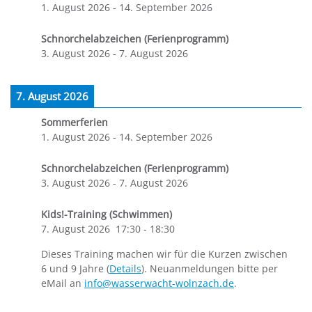
1. August 2026
-
14. September 2026
Schnorchelabzeichen (Ferienprogramm)
3. August 2026
-
7. August 2026
7. August 2026
Sommerferien
1. August 2026
-
14. September 2026
Schnorchelabzeichen (Ferienprogramm)
3. August 2026
-
7. August 2026
Kids!-Training (Schwimmen)
7. August 2026
17:30
-
18:30
Dieses Training machen wir für die Kurzen zwischen
6 und 9 Jahre (
Details
). Neuanmeldungen bitte per
eMail an
info@wasserwacht-wolnzach.de
.