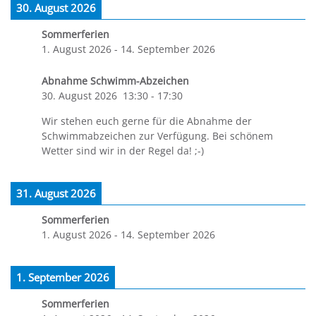
30. August 2026
Sommerferien
1. August 2026
-
14. September 2026
Abnahme Schwimm-Abzeichen
30. August 2026
13:30
-
17:30
Wir stehen euch gerne für die Abnahme der
Schwimmabzeichen zur Verfügung. Bei schönem
Wetter sind wir in der Regel da! ;-)
31. August 2026
Sommerferien
1. August 2026
-
14. September 2026
1. September 2026
Sommerferien