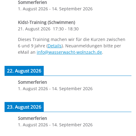
Sommerferien
1. August 2026
-
14. September 2026
Kids!-Training (Schwimmen)
21. August 2026
17:30
-
18:30
Dieses Training machen wir für die Kurzen zwischen
6 und 9 Jahre (
Details
). Neuanmeldungen bitte per
eMail an
info@wasserwacht-wolnzach.de
.
22. August 2026
Sommerferien
1. August 2026
-
14. September 2026
23. August 2026
Sommerferien
1. August 2026
-
14. September 2026