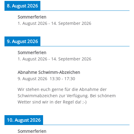
8. August 2026
Sommerferien
1. August 2026
-
14. September 2026
9. August 2026
Sommerferien
1. August 2026
-
14. September 2026
Abnahme Schwimm-Abzeichen
9. August 2026
13:30
-
17:30
Wir stehen euch gerne für die Abnahme der
Schwimmabzeichen zur Verfügung. Bei schönem
Wetter sind wir in der Regel da! ;-)
10. August 2026
Sommerferien