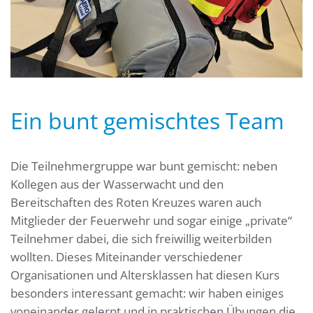
Ein bunt gemischtes Team
Die Teilnehmergruppe war bunt gemischt: neben
Kollegen aus der Wasserwacht und den
Bereitschaften des Roten Kreuzes waren auch
Mitglieder der Feuerwehr und sogar einige „private“
Teilnehmer dabei, die sich freiwillig weiterbilden
wollten. Dieses Miteinander verschiedener
Organisationen und Altersklassen hat diesen Kurs
besonders interessant gemacht: wir haben einiges
voneinander gelernt und in praktischen Übungen die