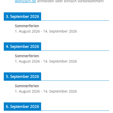
wolnzach.de
anmelden oder einfach vorbeikommen!
3. September 2026
Sommerferien
1. August 2026
-
14. September 2026
4. September 2026
Sommerferien
1. August 2026
-
14. September 2026
5. September 2026
Sommerferien
1. August 2026
-
14. September 2026
6. September 2026