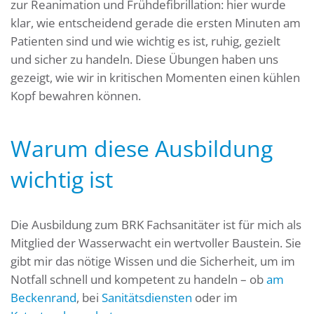
zur Reanimation und Frühdefibrillation: hier wurde
klar, wie entscheidend gerade die ersten Minuten am
Patienten sind und wie wichtig es ist, ruhig, gezielt
und sicher zu handeln. Diese Übungen haben uns
gezeigt, wie wir in kritischen Momenten einen kühlen
Kopf bewahren können.
Warum diese Ausbildung
wichtig ist
Die Ausbildung zum BRK Fachsanitäter ist für mich als
Mitglied der Wasserwacht ein wertvoller Baustein. Sie
gibt mir das nötige Wissen und die Sicherheit, um im
Notfall schnell und kompetent zu handeln – ob
am
Beckenrand
, bei
Sanitätsdiensten
oder im