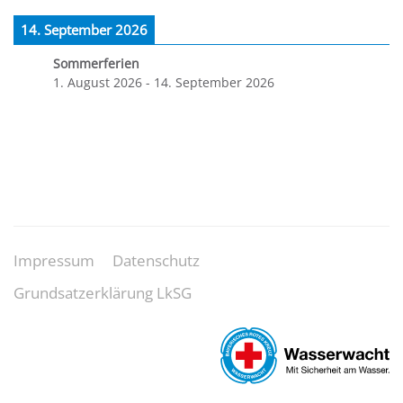
14. September 2026
Sommerferien
1. August 2026
-
14. September 2026
Impressum
Datenschutz
Grundsatzerklärung LkSG