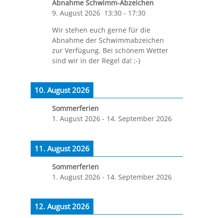
Abnahme Schwimm-Abzeichen
9. August 2026
13:30
-
17:30
Wir stehen euch gerne für die
Abnahme der Schwimmabzeichen
zur Verfügung. Bei schönem Wetter
sind wir in der Regel da! ;-)
10. August 2026
Sommerferien
1. August 2026
-
14. September 2026
11. August 2026
Sommerferien
1. August 2026
-
14. September 2026
12. August 2026