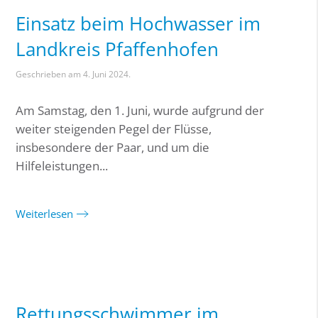
Einsatz beim Hochwasser im
Landkreis Pfaffenhofen
Geschrieben am
4. Juni 2024
.
Am Samstag, den 1. Juni, wurde aufgrund der
weiter steigenden Pegel der Flüsse,
insbesondere der Paar, und um die
Hilfeleistungen...
Weiterlesen
Rettungsschwimmer im