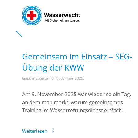
Skip to main content
Gemeinsam im Einsatz – SEG-
Übung der KWW
Geschrieben am
9. November 2025
.
Am 9. November 2025 war wieder so ein Tag,
an dem man merkt, warum gemeinsames
Training im Wasserrettungsdienst einfach...
Weiterlesen