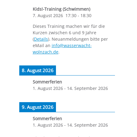
Kids!-Training (Schwimmen)
7. August 2026
17:30
-
18:30
Dieses Training machen wir für die
Kurzen zwischen 6 und 9 Jahre
(
Details
). Neuanmeldungen bitte per
eMail an
info@wasserwacht-
wolnzach.de
.
8. August 2026
Sommerferien
1. August 2026
-
14. September 2026
9. August 2026
Sommerferien
1. August 2026
-
14. September 2026