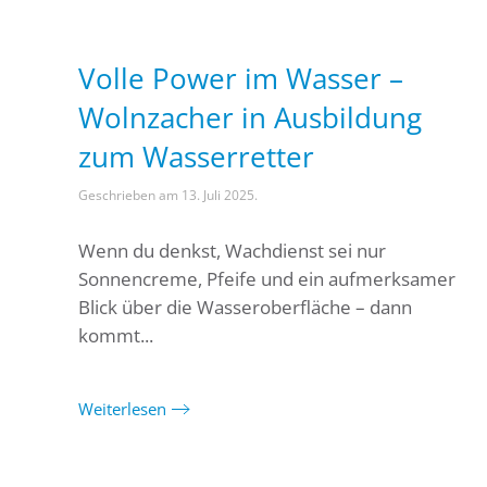
Volle Power im Wasser –
Wolnzacher in Ausbildung
zum Wasserretter
Geschrieben am
13. Juli 2025
.
Wenn du denkst, Wachdienst sei nur
Sonnencreme, Pfeife und ein aufmerksamer
Blick über die Wasseroberfläche – dann
kommt...
Weiterlesen