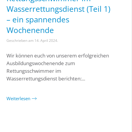
Wasserrettungsdienst (Teil 1)
– ein spannendes
Wochenende
Geschrieben am
14. April 2024
.
Wir können euch von unserem erfolgreichen
Ausbildungswochenende zum
Rettungsschwimmer im
Wasserrettungsdienst berichten:...
Weiterlesen