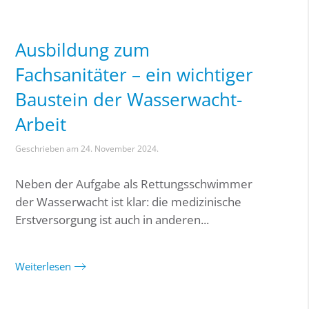
Ausbildung zum
Fachsanitäter – ein wichtiger
Baustein der Wasserwacht-
Arbeit
Geschrieben am
24. November 2024
.
Neben der Aufgabe als Rettungsschwimmer
der Wasserwacht ist klar: die medizinische
Erstversorgung ist auch in anderen...
Weiterlesen