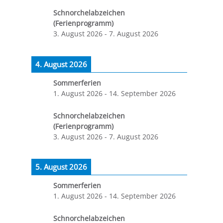
Schnorchelabzeichen
(Ferienprogramm)
3. August 2026
-
7. August 2026
4. August 2026
Sommerferien
1. August 2026
-
14. September 2026
Schnorchelabzeichen
(Ferienprogramm)
3. August 2026
-
7. August 2026
5. August 2026
Sommerferien
1. August 2026
-
14. September 2026
Schnorchelabzeichen