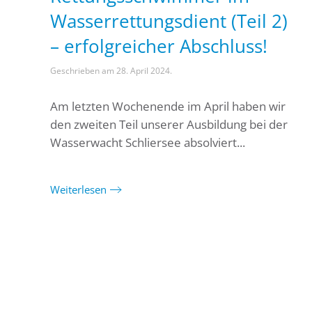
Wasserrettungsdient (Teil 2)
– erfolgreicher Abschluss!
Geschrieben am
28. April 2024
.
Am letzten Wochenende im April haben wir
den zweiten Teil unserer Ausbildung bei der
Wasserwacht Schliersee absolviert...
Weiterlesen