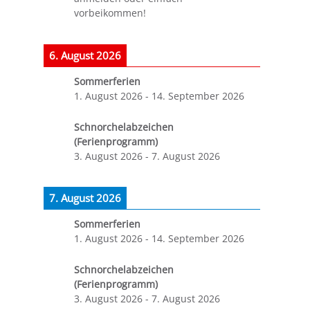
vorbeikommen!
6. August 2026
Sommerferien
1. August 2026
-
14. September 2026
Schnorchelabzeichen
(Ferienprogramm)
3. August 2026
-
7. August 2026
7. August 2026
Sommerferien
1. August 2026
-
14. September 2026
Schnorchelabzeichen
(Ferienprogramm)
3. August 2026
-
7. August 2026