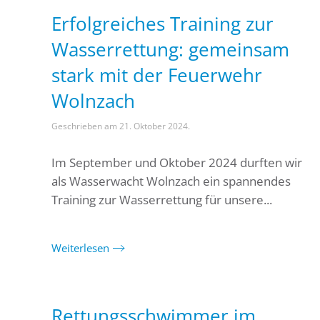
Erfolgreiches Training zur
Wasserrettung: gemeinsam
stark mit der Feuerwehr
Wolnzach
Geschrieben am
21. Oktober 2024
.
Im September und Oktober 2024 durften wir
als Wasserwacht Wolnzach ein spannendes
Training zur Wasserrettung für unsere...
Weiterlesen
Rettungsschwimmer im