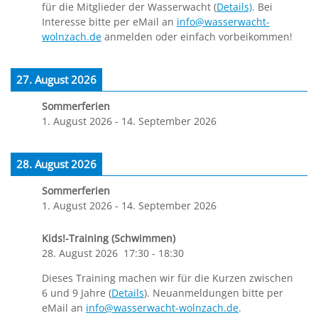
für die Mitglieder der Wasserwacht (
Details)
. Bei
Interesse bitte per eMail an
info@wasserwacht-
wolnzach.de
anmelden oder einfach vorbeikommen!
27. August 2026
Sommerferien
1. August 2026
-
14. September 2026
28. August 2026
Sommerferien
1. August 2026
-
14. September 2026
Kids!-Training (Schwimmen)
28. August 2026
17:30
-
18:30
Dieses Training machen wir für die Kurzen zwischen
6 und 9 Jahre (
Details
). Neuanmeldungen bitte per
eMail an
info@wasserwacht-wolnzach.de
.