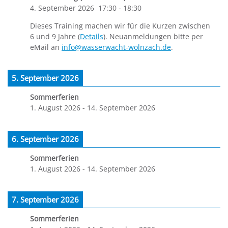
4. September 2026
17:30
-
18:30
Dieses Training machen wir für die Kurzen zwischen
6 und 9 Jahre (
Details
). Neuanmeldungen bitte per
eMail an
info@wasserwacht-wolnzach.de
.
5. September 2026
Sommerferien
1. August 2026
-
14. September 2026
6. September 2026
Sommerferien
1. August 2026
-
14. September 2026
7. September 2026
Sommerferien