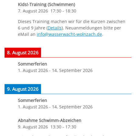
Kids!-Training (Schwimmen)
7. August 2026
17:30
-
18:30
Dieses Training machen wir für die Kurzen zwischen
6 und 9 Jahre (
Details
). Neuanmeldungen bitte per
eMail an
info@wasserwacht-wolnzach.de
.
8. August 2026
Sommerferien
1. August 2026
-
14. September 2026
9. August 2026
Sommerferien
1. August 2026
-
14. September 2026
Abnahme Schwimm-Abzeichen
9. August 2026
13:30
-
17:30