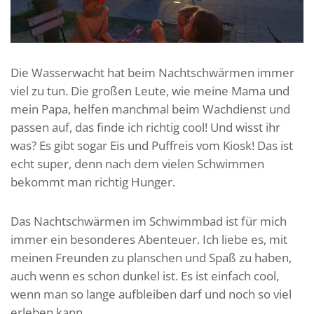
Die Wasserwacht hat beim Nachtschwärmen immer
viel zu tun. Die großen Leute, wie meine Mama und
mein Papa, helfen manchmal beim Wachdienst und
passen auf, das finde ich richtig cool! Und wisst ihr
was? Es gibt sogar Eis und Puffreis vom Kiosk! Das ist
echt super, denn nach dem vielen Schwimmen
bekommt man richtig Hunger.
Das Nachtschwärmen im Schwimmbad ist für mich
immer ein besonderes Abenteuer. Ich liebe es, mit
meinen Freunden zu planschen und Spaß zu haben,
auch wenn es schon dunkel ist. Es ist einfach cool,
wenn man so lange aufbleiben darf und noch so viel
erleben kann.