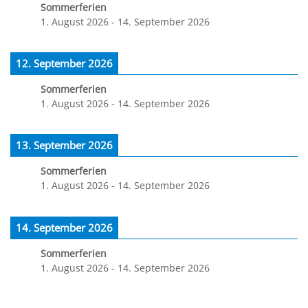
Sommerferien
1. August 2026
-
14. September 2026
12. September 2026
Sommerferien
1. August 2026
-
14. September 2026
13. September 2026
Sommerferien
1. August 2026
-
14. September 2026
14. September 2026
Sommerferien
1. August 2026
-
14. September 2026