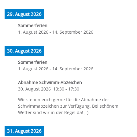
29. August 2026
Sommerferien
1. August 2026
-
14. September 2026
30. August 2026
Sommerferien
1. August 2026
-
14. September 2026
Abnahme Schwimm-Abzeichen
30. August 2026
13:30
-
17:30
Wir stehen euch gerne für die Abnahme der
Schwimmabzeichen zur Verfügung. Bei schönem
Wetter sind wir in der Regel da! ;-)
31. August 2026