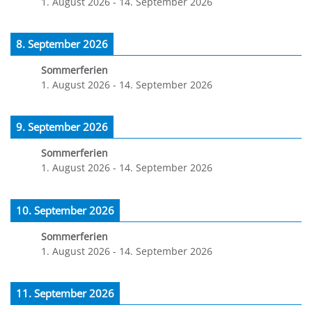
1. August 2026
-
14. September 2026
8. September 2026
Sommerferien
1. August 2026
-
14. September 2026
9. September 2026
Sommerferien
1. August 2026
-
14. September 2026
10. September 2026
Sommerferien
1. August 2026
-
14. September 2026
11. September 2026