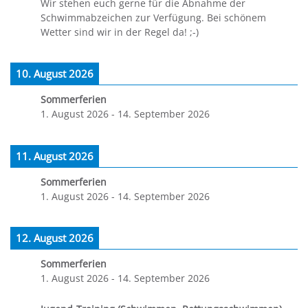
Wir stehen euch gerne für die Abnahme der
Schwimmabzeichen zur Verfügung. Bei schönem
Wetter sind wir in der Regel da! ;-)
10. August 2026
Sommerferien
1. August 2026
-
14. September 2026
11. August 2026
Sommerferien
1. August 2026
-
14. September 2026
12. August 2026
Sommerferien
1. August 2026
-
14. September 2026