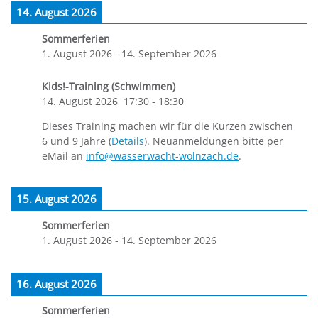
14. August 2026
Sommerferien
1. August 2026
-
14. September 2026
Kids!-Training (Schwimmen)
14. August 2026
17:30
-
18:30
Dieses Training machen wir für die Kurzen zwischen
6 und 9 Jahre (
Details
). Neuanmeldungen bitte per
eMail an
info@wasserwacht-wolnzach.de
.
15. August 2026
Sommerferien
1. August 2026
-
14. September 2026
16. August 2026
Sommerferien