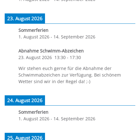
23. August 2026
Sommerferien
1. August 2026
-
14. September 2026
Abnahme Schwimm-Abzeichen
23. August 2026
13:30
-
17:30
Wir stehen euch gerne für die Abnahme der
Schwimmabzeichen zur Verfügung. Bei schönem
Wetter sind wir in der Regel da! ;-)
24. August 2026
Sommerferien
1. August 2026
-
14. September 2026
25. August 2026