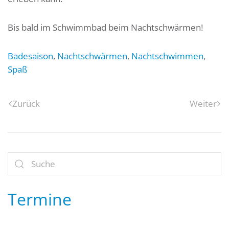
Bis bald im Schwimmbad beim Nachtschwärmen!
Badesaison
,
Nachtschwärmen
,
Nachtschwimmen
,
Spaß
Zurück
Weiter
Termine