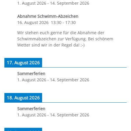
1. August 2026
-
14. September 2026
Abnahme Schwimm-Abzeichen
16. August 2026
13:30
-
17:30
Wir stehen euch gerne für die Abnahme der
Schwimmabzeichen zur Verfügung. Bei schönem
Wetter sind wir in der Regel da! ;-)
17. August 2026
Sommerferien
1. August 2026
-
14. September 2026
18. August 2026
Sommerferien
1. August 2026
-
14. September 2026