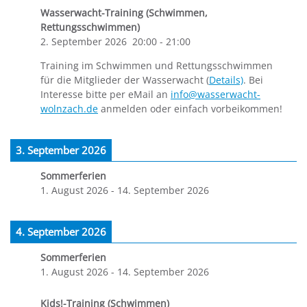
Wasserwacht-Training (Schwimmen,
Rettungsschwimmen)
2. September 2026
20:00
-
21:00
Training im Schwimmen und Rettungsschwimmen
für die Mitglieder der Wasserwacht (
Details)
. Bei
Interesse bitte per eMail an
info@wasserwacht-
wolnzach.de
anmelden oder einfach vorbeikommen!
3. September 2026
Sommerferien
1. August 2026
-
14. September 2026
4. September 2026
Sommerferien
1. August 2026
-
14. September 2026
Kids!-Training (Schwimmen)