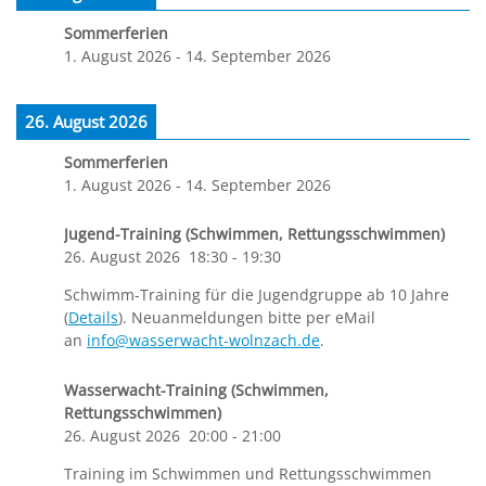
Sommerferien
1. August 2026
-
14. September 2026
26. August 2026
Sommerferien
1. August 2026
-
14. September 2026
Jugend-Training (Schwimmen, Rettungsschwimmen)
26. August 2026
18:30
-
19:30
Schwimm-Training für die Jugendgruppe ab 10 Jahre
(
Details
). Neuanmeldungen bitte per eMail
an
info@wasserwacht-wolnzach.de
.
Wasserwacht-Training (Schwimmen,
Rettungsschwimmen)
26. August 2026
20:00
-
21:00
Training im Schwimmen und Rettungsschwimmen