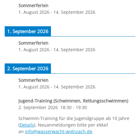
Sommerferien
1. August 2026
-
14. September 2026
1. September 2026
Sommerferien
1. August 2026
-
14. September 2026
2. September 2026
Sommerferien
1. August 2026
-
14. September 2026
Jugend-Training (Schwimmen, Rettungsschwimmen)
2. September 2026
18:30
-
19:30
Schwimm-Training für die Jugendgruppe ab 10 Jahre
(
Details
). Neuanmeldungen bitte per eMail
an
info@wasserwacht-wolnzach.de
.