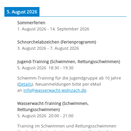
5. August 2026
Sommerferien
1. August 2026
-
14. September 2026
Schnorchelabzeichen (Ferienprogramm)
3. August 2026
-
7. August 2026
Jugend-Training (Schwimmen, Rettungsschwimmen)
5. August 2026
18:30
-
19:30
Schwimm-Training für die Jugendgruppe ab 10 Jahre
(
Details
). Neuanmeldungen bitte per eMail
an
info@wasserwacht-wolnzach.de
.
Wasserwacht-Training (Schwimmen,
Rettungsschwimmen)
5. August 2026
20:00
-
21:00
Training im Schwimmen und Rettungsschwimmen