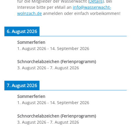
für die Mitglieder der Wasserwacht (
Details)
. Bei
Interesse bitte per eMail an
info@wasserwacht-
wolnzach.de
anmelden oder einfach vorbeikommen!
6. August 2026
Sommerferien
1. August 2026
-
14. September 2026
Schnorchelabzeichen (Ferienprogramm)
3. August 2026
-
7. August 2026
7. August 2026
Sommerferien
1. August 2026
-
14. September 2026
Schnorchelabzeichen (Ferienprogramm)
3. August 2026
-
7. August 2026