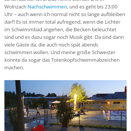
Wolnzach
Nachschwimmen
, und es geht bis 23:00
Uhr – auch wenn ich normal nicht so lange aufbleiben
darf! Es ist immer total aufregend, wenn die Lichter
im Schwimmbad angehen, die Becken beleuchtet
sind und es dazu sogar noch Musik gibt. Da sind dann
viele Gäste da, die auch noch spät abends
schwimmen wollen. Und meine große Schwester
konnte da sogar das Totenkopfschwimmabzeichen
machen.