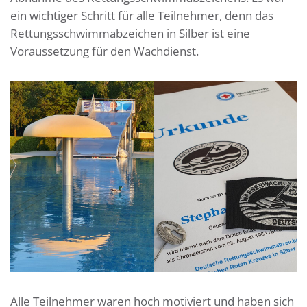
ein wichtiger Schritt für alle Teilnehmer, denn das
Rettungsschwimmabzeichen in Silber ist eine
Voraussetzung für den Wachdienst.
Alle Teilnehmer waren hoch motiviert und haben sich