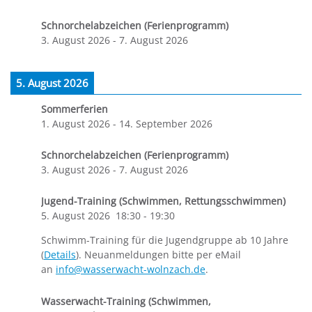
Schnorchelabzeichen (Ferienprogramm)
3. August 2026
-
7. August 2026
5. August 2026
Sommerferien
1. August 2026
-
14. September 2026
Schnorchelabzeichen (Ferienprogramm)
3. August 2026
-
7. August 2026
Jugend-Training (Schwimmen, Rettungsschwimmen)
5. August 2026
18:30
-
19:30
Schwimm-Training für die Jugendgruppe ab 10 Jahre
(
Details
). Neuanmeldungen bitte per eMail
an
info@wasserwacht-wolnzach.de
.
Wasserwacht-Training (Schwimmen,