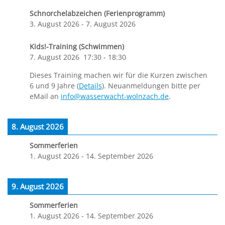
Schnorchelabzeichen (Ferienprogramm)
3. August 2026
-
7. August 2026
Kids!-Training (Schwimmen)
7. August 2026
17:30
-
18:30
Dieses Training machen wir für die Kurzen zwischen
6 und 9 Jahre (
Details
). Neuanmeldungen bitte per
eMail an
info@wasserwacht-wolnzach.de
.
8. August 2026
Sommerferien
1. August 2026
-
14. September 2026
9. August 2026
Sommerferien
1. August 2026
-
14. September 2026