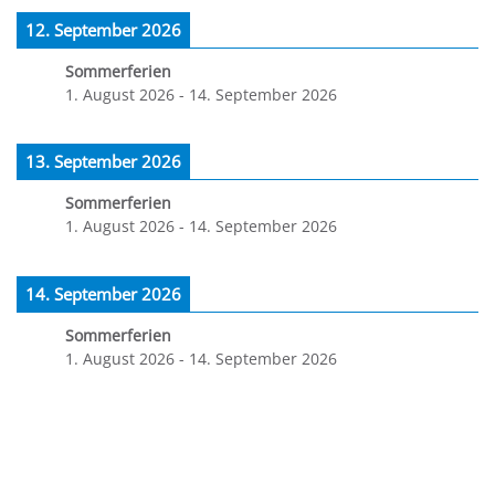
12. September 2026
Sommerferien
1. August 2026
-
14. September 2026
13. September 2026
Sommerferien
1. August 2026
-
14. September 2026
14. September 2026
Sommerferien
1. August 2026
-
14. September 2026