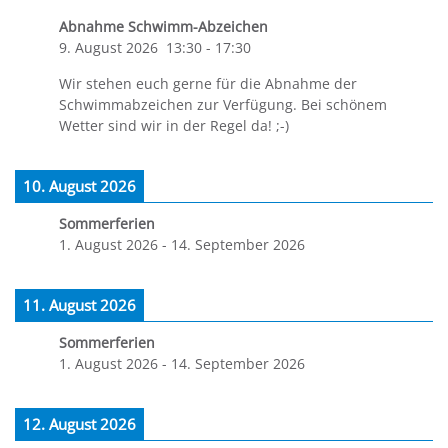
Abnahme Schwimm-Abzeichen
9. August 2026
13:30
-
17:30
Wir stehen euch gerne für die Abnahme der
Schwimmabzeichen zur Verfügung. Bei schönem
Wetter sind wir in der Regel da! ;-)
10. August 2026
Sommerferien
1. August 2026
-
14. September 2026
11. August 2026
Sommerferien
1. August 2026
-
14. September 2026
12. August 2026