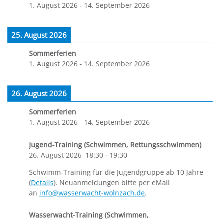
1. August 2026
-
14. September 2026
25. August 2026
Sommerferien
1. August 2026
-
14. September 2026
26. August 2026
Sommerferien
1. August 2026
-
14. September 2026
Jugend-Training (Schwimmen, Rettungsschwimmen)
26. August 2026
18:30
-
19:30
Schwimm-Training für die Jugendgruppe ab 10 Jahre
(
Details
). Neuanmeldungen bitte per eMail
an
info@wasserwacht-wolnzach.de
.
Wasserwacht-Training (Schwimmen,