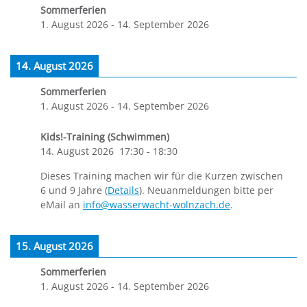
Sommerferien
1. August 2026
-
14. September 2026
14. August 2026
Sommerferien
1. August 2026
-
14. September 2026
Kids!-Training (Schwimmen)
14. August 2026
17:30
-
18:30
Dieses Training machen wir für die Kurzen zwischen
6 und 9 Jahre (
Details
). Neuanmeldungen bitte per
eMail an
info@wasserwacht-wolnzach.de
.
15. August 2026
Sommerferien
1. August 2026
-
14. September 2026