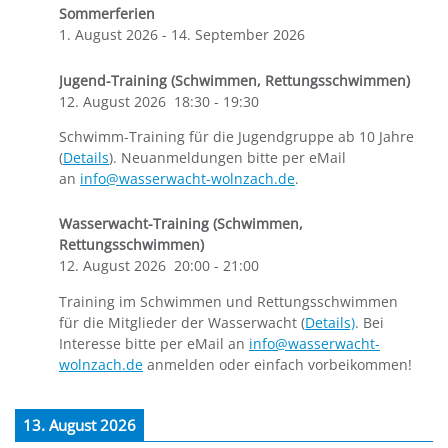
Sommerferien
1. August 2026
-
14. September 2026
Jugend-Training (Schwimmen, Rettungsschwimmen)
12. August 2026
18:30
-
19:30
Schwimm-Training für die Jugendgruppe ab 10 Jahre
(
Details
). Neuanmeldungen bitte per eMail
an
info@wasserwacht-wolnzach.de
.
Wasserwacht-Training (Schwimmen,
Rettungsschwimmen)
12. August 2026
20:00
-
21:00
Training im Schwimmen und Rettungsschwimmen
für die Mitglieder der Wasserwacht (
Details)
. Bei
Interesse bitte per eMail an
info@wasserwacht-
wolnzach.de
anmelden oder einfach vorbeikommen!
13. August 2026