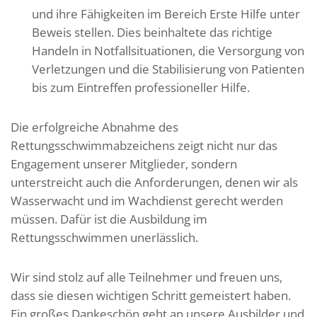
und ihre Fähigkeiten im Bereich Erste Hilfe unter
Beweis stellen. Dies beinhaltete das richtige
Handeln in Notfallsituationen, die Versorgung von
Verletzungen und die Stabilisierung von Patienten
bis zum Eintreffen professioneller Hilfe.
Die erfolgreiche Abnahme des
Rettungsschwimmabzeichens zeigt nicht nur das
Engagement unserer Mitglieder, sondern
unterstreicht auch die Anforderungen, denen wir als
Wasserwacht und im Wachdienst gerecht werden
müssen. Dafür ist die Ausbildung im
Rettungsschwimmen unerlässlich.
Wir sind stolz auf alle Teilnehmer und freuen uns,
dass sie diesen wichtigen Schritt gemeistert haben.
Ein großes Dankeschön geht an unsere Ausbilder und