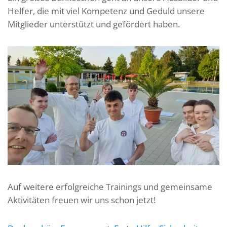
Helfer, die mit viel Kompetenz und Geduld unsere
Mitglieder unterstützt und gefördert haben.
Auf weitere erfolgreiche Trainings und gemeinsame
Aktivitäten freuen wir uns schon jetzt!