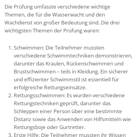
Die Prüfung umfasste verschiedene wichtige
Themen, die für die Wasserwacht und den
Wachdienst von großer Bedeutung sind. Die drei
wichtigsten Themen der Prüfung waren:
Schwimmen: Die Teilnehmer mussten
verschiedene Schwimmtechniken demonstrieren,
darunter das Kraulen, Rückenschwimmen und
Brustschwimmen – teils in Kleidung. Ein sicherer
und effizienter Schwimmstil ist essentiell für
erfolgreiche Rettungseinsätze.
Rettungsschwimmen: Es wurden verschiedene
Rettungstechniken geprüft, darunter das
Schleppen einer Person über eine bestimmte
Distanz sowie das Anwenden von Hilfsmitteln wie
Rettungsboje oder Gurtretter.
Erste Hilfe: Die Teilnehmer mussten ihr Wissen