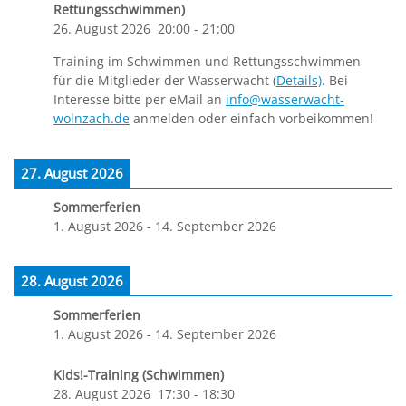
Rettungsschwimmen)
26. August 2026
20:00
-
21:00
Training im Schwimmen und Rettungsschwimmen
für die Mitglieder der Wasserwacht (
Details)
. Bei
Interesse bitte per eMail an
info@wasserwacht-
wolnzach.de
anmelden oder einfach vorbeikommen!
27. August 2026
Sommerferien
1. August 2026
-
14. September 2026
28. August 2026
Sommerferien
1. August 2026
-
14. September 2026
Kids!-Training (Schwimmen)
28. August 2026
17:30
-
18:30