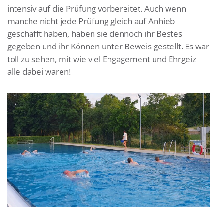
intensiv auf die Prüfung vorbereitet. Auch wenn
manche nicht jede Prüfung gleich auf Anhieb
geschafft haben, haben sie dennoch ihr Bestes
gegeben und ihr Können unter Beweis gestellt. Es war
toll zu sehen, mit wie viel Engagement und Ehrgeiz
alle dabei waren!