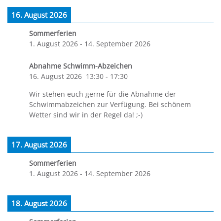
16. August 2026
Sommerferien
1. August 2026
-
14. September 2026
Abnahme Schwimm-Abzeichen
16. August 2026
13:30
-
17:30
Wir stehen euch gerne für die Abnahme der
Schwimmabzeichen zur Verfügung. Bei schönem
Wetter sind wir in der Regel da! ;-)
17. August 2026
Sommerferien
1. August 2026
-
14. September 2026
18. August 2026