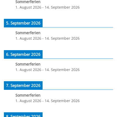
Sommerferien
1. August 2026
-
14. September 2026
5. September 2026
Sommerferien
1. August 2026
-
14. September 2026
6. September 2026
Sommerferien
1. August 2026
-
14. September 2026
7. September 2026
Sommerferien
1. August 2026
-
14. September 2026
8. September 2026