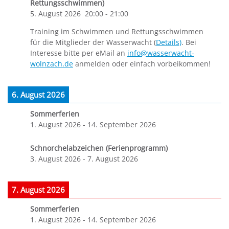
Rettungsschwimmen)
5. August 2026
20:00
-
21:00
Training im Schwimmen und Rettungsschwimmen
für die Mitglieder der Wasserwacht (
Details)
. Bei
Interesse bitte per eMail an
info@wasserwacht-
wolnzach.de
anmelden oder einfach vorbeikommen!
6. August 2026
Sommerferien
1. August 2026
-
14. September 2026
Schnorchelabzeichen (Ferienprogramm)
3. August 2026
-
7. August 2026
7. August 2026
Sommerferien
1. August 2026
-
14. September 2026