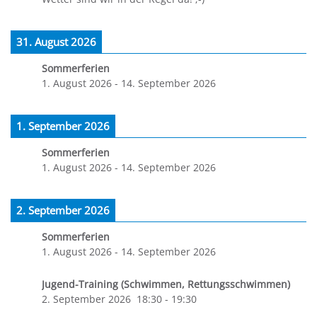
31. August 2026
Sommerferien
1. August 2026
-
14. September 2026
1. September 2026
Sommerferien
1. August 2026
-
14. September 2026
2. September 2026
Sommerferien
1. August 2026
-
14. September 2026
Jugend-Training (Schwimmen, Rettungsschwimmen)
2. September 2026
18:30
-
19:30