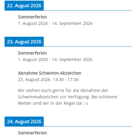
22. August 2026
Sommerferien
1. August 2026
-
14. September 2026
23. August 2026
Sommerferien
1. August 2026
-
14. September 2026
Abnahme Schwimm-Abzeichen
23. August 2026
13:30
-
17:30
Wir stehen euch gerne für die Abnahme der
Schwimmabzeichen zur Verfügung. Bei schönem
Wetter sind wir in der Regel da! ;-)
24. August 2026
Sommerferien