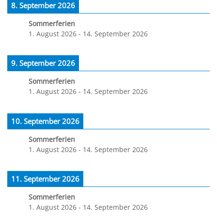
8. September 2026
Sommerferien
1. August 2026
-
14. September 2026
9. September 2026
Sommerferien
1. August 2026
-
14. September 2026
10. September 2026
Sommerferien
1. August 2026
-
14. September 2026
11. September 2026
Sommerferien
1. August 2026
-
14. September 2026