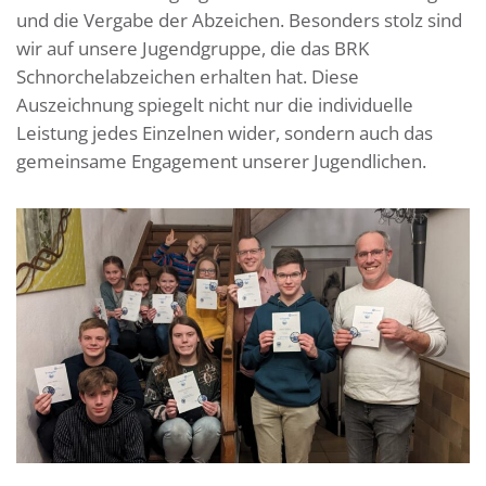
und die Vergabe der Abzeichen. Besonders stolz sind
wir auf unsere Jugendgruppe, die das BRK
Schnorchelabzeichen erhalten hat. Diese
Auszeichnung spiegelt nicht nur die individuelle
Leistung jedes Einzelnen wider, sondern auch das
gemeinsame Engagement unserer Jugendlichen.