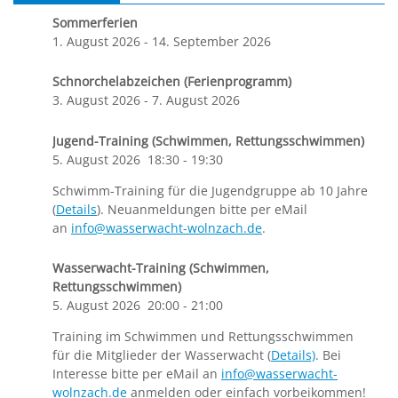
Sommerferien
1. August 2026
-
14. September 2026
Schnorchelabzeichen (Ferienprogramm)
3. August 2026
-
7. August 2026
Jugend-Training (Schwimmen, Rettungsschwimmen)
5. August 2026
18:30
-
19:30
Schwimm-Training für die Jugendgruppe ab 10 Jahre
(
Details
). Neuanmeldungen bitte per eMail
an
info@wasserwacht-wolnzach.de
.
Wasserwacht-Training (Schwimmen,
Rettungsschwimmen)
5. August 2026
20:00
-
21:00
Training im Schwimmen und Rettungsschwimmen
für die Mitglieder der Wasserwacht (
Details)
. Bei
Interesse bitte per eMail an
info@wasserwacht-
wolnzach.de
anmelden oder einfach vorbeikommen!