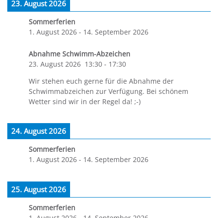
23. August 2026
Sommerferien
1. August 2026
-
14. September 2026
Abnahme Schwimm-Abzeichen
23. August 2026
13:30
-
17:30
Wir stehen euch gerne für die Abnahme der
Schwimmabzeichen zur Verfügung. Bei schönem
Wetter sind wir in der Regel da! ;-)
24. August 2026
Sommerferien
1. August 2026
-
14. September 2026
25. August 2026
Sommerferien
1. August 2026
-
14. September 2026