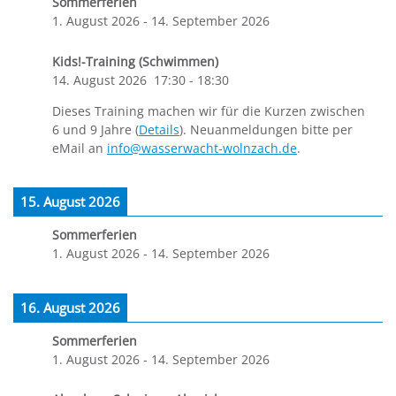
Sommerferien
1. August 2026
-
14. September 2026
Kids!-Training (Schwimmen)
14. August 2026
17:30
-
18:30
Dieses Training machen wir für die Kurzen zwischen
6 und 9 Jahre (
Details
). Neuanmeldungen bitte per
eMail an
info@wasserwacht-wolnzach.de
.
15. August 2026
Sommerferien
1. August 2026
-
14. September 2026
16. August 2026
Sommerferien
1. August 2026
-
14. September 2026