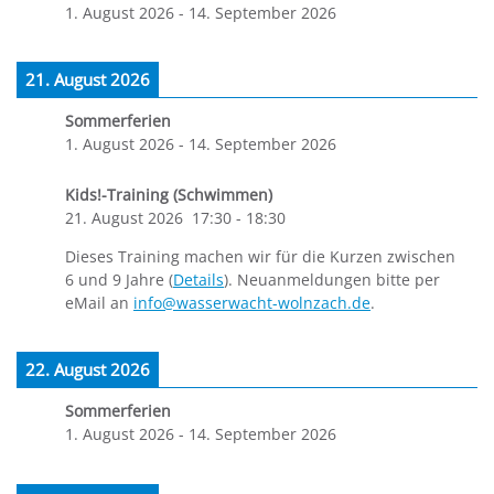
1. August 2026
-
14. September 2026
21. August 2026
Sommerferien
1. August 2026
-
14. September 2026
Kids!-Training (Schwimmen)
21. August 2026
17:30
-
18:30
Dieses Training machen wir für die Kurzen zwischen
6 und 9 Jahre (
Details
). Neuanmeldungen bitte per
eMail an
info@wasserwacht-wolnzach.de
.
22. August 2026
Sommerferien
1. August 2026
-
14. September 2026