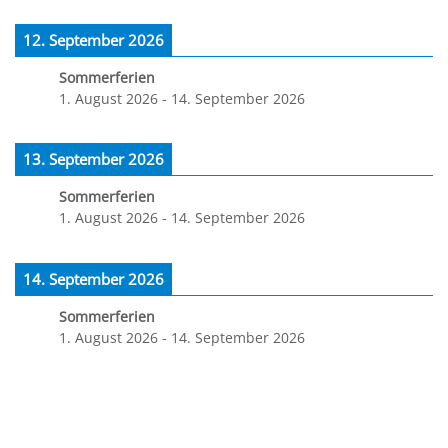
12. September 2026
Sommerferien
1. August 2026
-
14. September 2026
13. September 2026
Sommerferien
1. August 2026
-
14. September 2026
14. September 2026
Sommerferien
1. August 2026
-
14. September 2026