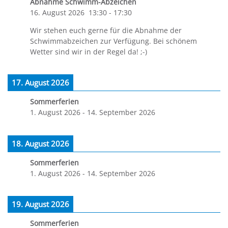
Abnahme Schwimm-Abzeichen
16. August 2026
13:30
-
17:30
Wir stehen euch gerne für die Abnahme der
Schwimmabzeichen zur Verfügung. Bei schönem
Wetter sind wir in der Regel da! ;-)
17. August 2026
Sommerferien
1. August 2026
-
14. September 2026
18. August 2026
Sommerferien
1. August 2026
-
14. September 2026
19. August 2026
Sommerferien