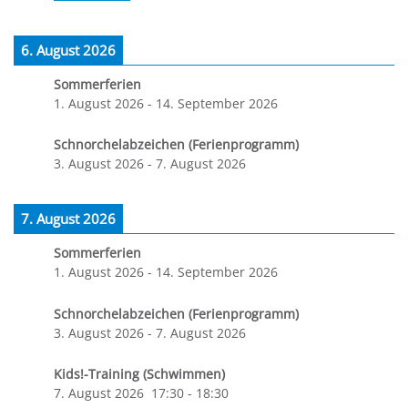
6. August 2026
Sommerferien
1. August 2026
-
14. September 2026
Schnorchelabzeichen (Ferienprogramm)
3. August 2026
-
7. August 2026
7. August 2026
Sommerferien
1. August 2026
-
14. September 2026
Schnorchelabzeichen (Ferienprogramm)
3. August 2026
-
7. August 2026
Kids!-Training (Schwimmen)
7. August 2026
17:30
-
18:30