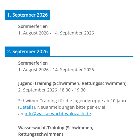
1. September 2026
Sommerferien
1. August 2026
-
14. September 2026
2. September 2026
Sommerferien
1. August 2026
-
14. September 2026
Jugend-Training (Schwimmen, Rettungsschwimmen)
2. September 2026
18:30
-
19:30
Schwimm-Training für die Jugendgruppe ab 10 Jahre
(
Details
). Neuanmeldungen bitte per eMail
an
info@wasserwacht-wolnzach.de
.
Wasserwacht-Training (Schwimmen,
Rettungsschwimmen)