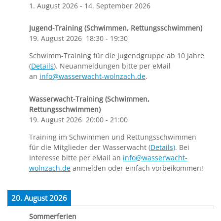
1. August 2026
-
14. September 2026
Jugend-Training (Schwimmen, Rettungsschwimmen)
19. August 2026
18:30
-
19:30
Schwimm-Training für die Jugendgruppe ab 10 Jahre
(
Details
). Neuanmeldungen bitte per eMail
an
info@wasserwacht-wolnzach.de
.
Wasserwacht-Training (Schwimmen,
Rettungsschwimmen)
19. August 2026
20:00
-
21:00
Training im Schwimmen und Rettungsschwimmen
für die Mitglieder der Wasserwacht (
Details)
. Bei
Interesse bitte per eMail an
info@wasserwacht-
wolnzach.de
anmelden oder einfach vorbeikommen!
20. August 2026
Sommerferien