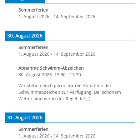
Sommerferien
1. August 2026
-
14. September 2026
30. August 2026
Sommerferien
1. August 2026
-
14. September 2026
Abnahme Schwimm-Abzeichen
30. August 2026
13:30
-
17:30
Wir stehen euch gerne für die Abnahme der
Schwimmabzeichen zur Verfügung. Bei schönem
Wetter sind wir in der Regel da! ;-)
31. August 2026
Sommerferien
1. August 2026
-
14. September 2026