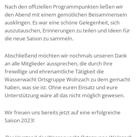
Nach den offiziellen Programmpunkten ließen wir
den Abend mit einem gemütlichen Beisammensein
ausklingen. Es war eine schöne Gelegenheit, sich
auszutauschen, Erinnerungen zu teilen und Ideen für
die neue Saison zu sammeln.
Abschließend möchten wir nochmals unseren Dank
an alle Mitglieder aussprechen, die durch ihre
freiwillige und ehrenamtliche Tätigkeit die
Wasserwacht Ortsgruppe Wolnzach zu dem gemacht
haben, was sie ist. Ohne euren Einsatz und eure
Unterstützung wäre all das nicht möglich gewesen.
Wir freuen uns bereits jetzt auf eine erfolgreiche
Saison 2023!