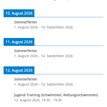
10. August 2026
Sommerferien
1. August 2026
-
14. September 2026
11. August 2026
Sommerferien
1. August 2026
-
14. September 2026
12. August 2026
Sommerferien
1. August 2026
-
14. September 2026
Jugend-Training (Schwimmen, Rettungsschwimmen)
12. August 2026
18:30
-
19:30