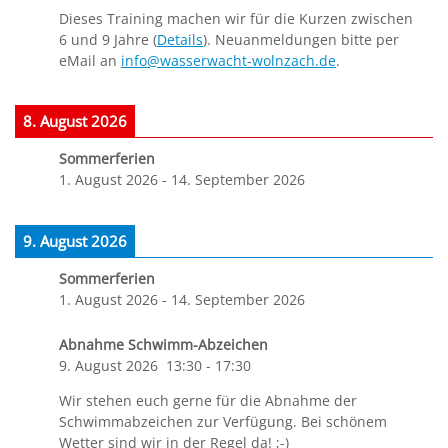
Dieses Training machen wir für die Kurzen zwischen
6 und 9 Jahre (
Details
). Neuanmeldungen bitte per
eMail an
info@wasserwacht-wolnzach.de
.
8. August 2026
Sommerferien
1. August 2026
-
14. September 2026
9. August 2026
Sommerferien
1. August 2026
-
14. September 2026
Abnahme Schwimm-Abzeichen
9. August 2026
13:30
-
17:30
Wir stehen euch gerne für die Abnahme der
Schwimmabzeichen zur Verfügung. Bei schönem
Wetter sind wir in der Regel da! ;-)