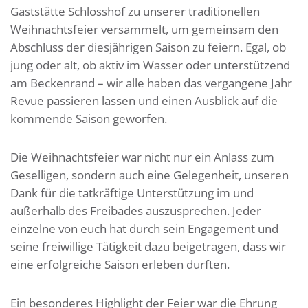
Gaststätte Schlosshof zu unserer traditionellen
Weihnachtsfeier versammelt, um gemeinsam den
Abschluss der diesjährigen Saison zu feiern. Egal, ob
jung oder alt, ob aktiv im Wasser oder unterstützend
am Beckenrand – wir alle haben das vergangene Jahr
Revue passieren lassen und einen Ausblick auf die
kommende Saison geworfen.
Die Weihnachtsfeier war nicht nur ein Anlass zum
Geselligen, sondern auch eine Gelegenheit, unseren
Dank für die tatkräftige Unterstützung im und
außerhalb des Freibades auszusprechen. Jeder
einzelne von euch hat durch sein Engagement und
seine freiwillige Tätigkeit dazu beigetragen, dass wir
eine erfolgreiche Saison erleben durften.
Ein besonderes Highlight der Feier war die Ehrung