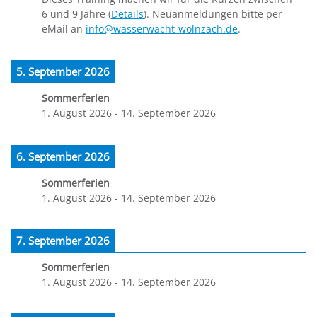
6 und 9 Jahre (
Details
). Neuanmeldungen bitte per
eMail an
info@wasserwacht-wolnzach.de
.
5. September 2026
Sommerferien
1. August 2026
-
14. September 2026
6. September 2026
Sommerferien
1. August 2026
-
14. September 2026
7. September 2026
Sommerferien
1. August 2026
-
14. September 2026