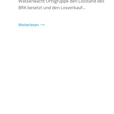
Wasserwacht Ortsgruppe den Losstand des
BRK besetzt und den Losverkauf...
Weiterlesen