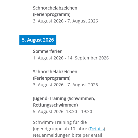
Schnorchelabzeichen
(Ferienprogramm)
3. August 2026
-
7. August 2026
5. August 2026
Sommerferien
1. August 2026
-
14. September 2026
Schnorchelabzeichen
(Ferienprogramm)
3. August 2026
-
7. August 2026
Jugend-Training (Schwimmen,
Rettungsschwimmen)
5. August 2026
18:30
-
19:30
Schwimm-Training für die
Jugendgruppe ab 10 Jahre (
Details
).
Neuanmeldungen bitte per eMail