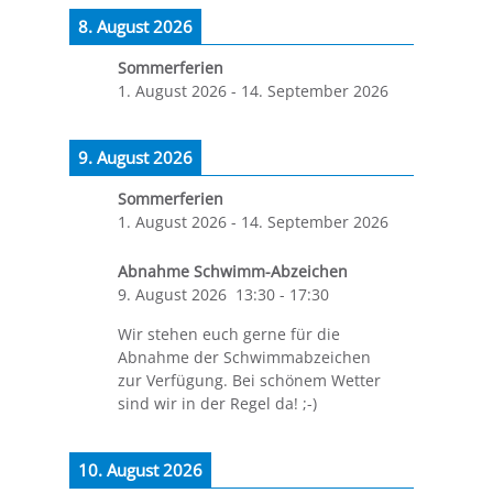
8. August 2026
Sommerferien
1. August 2026
-
14. September 2026
9. August 2026
Sommerferien
1. August 2026
-
14. September 2026
Abnahme Schwimm-Abzeichen
9. August 2026
13:30
-
17:30
Wir stehen euch gerne für die
Abnahme der Schwimmabzeichen
zur Verfügung. Bei schönem Wetter
sind wir in der Regel da! ;-)
10. August 2026