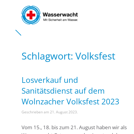
Skip to main content
Schlagwort:
Volksfest
Losverkauf und
Sanitätsdienst auf dem
Wolnzacher Volksfest 2023
Geschrieben am
21. August 2023
.
Vom 15., 18. bis zum 21. August haben wir als