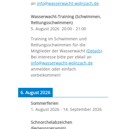
an
info@wasserwacht-wolnzach.de
.
Wasserwacht-Training (Schwimmen,
Rettungsschwimmen)
5. August 2026
20:00
-
21:00
Training im Schwimmen und
Rettungsschwimmen für die
Mitglieder der Wasserwacht (
Details)
.
Bei Interesse bitte per eMail an
info@wasserwacht-wolnzach.de
anmelden oder einfach
vorbeikommen!
6. August 2026
Sommerferien
1. August 2026
-
14. September 2026
Schnorchelabzeichen
(Ferienprogramm)