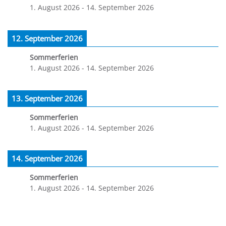
1. August 2026
-
14. September 2026
12. September 2026
Sommerferien
1. August 2026
-
14. September 2026
13. September 2026
Sommerferien
1. August 2026
-
14. September 2026
14. September 2026
Sommerferien
1. August 2026
-
14. September 2026