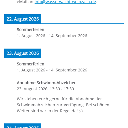
eMail an
info@wasserwacht-wolnzach.de
.
22. August 2026
Sommerferien
1. August 2026
-
14. September 2026
23. August 2026
Sommerferien
1. August 2026
-
14. September 2026
Abnahme Schwimm-Abzeichen
23. August 2026
13:30
-
17:30
Wir stehen euch gerne für die Abnahme der
Schwimmabzeichen zur Verfügung. Bei schönem
Wetter sind wir in der Regel da! ;-)