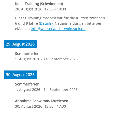
Kids!-Training (Schwimmen)
28. August 2026
17:30
-
18:30
Dieses Training machen wir für die Kurzen zwischen
6 und 9 Jahre (
Details
). Neuanmeldungen bitte per
eMail an
info@wasserwacht-wolnzach.de
.
29. August 2026
Sommerferien
1. August 2026
-
14. September 2026
30. August 2026
Sommerferien
1. August 2026
-
14. September 2026
Abnahme Schwimm-Abzeichen
30. August 2026
13:30
-
17:30