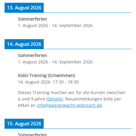
13. August 2026
Sommerferien
1. August 2026
-
14. September 2026
14. August 2026
Sommerferien
1. August 2026
-
14. September 2026
Kids!-Training (Schwimmen)
14. August 2026
17:30
-
18:30
Dieses Training machen wir für die Kurzen zwischen
6 und 9 Jahre (
Details
). Neuanmeldungen bitte per
eMail an
info@wasserwacht-wolnzach.de
.
15. August 2026
Sommerferien