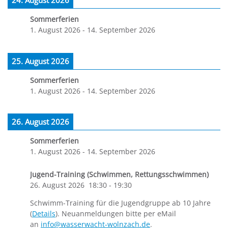
24. August 2026
Sommerferien
1. August 2026
-
14. September 2026
25. August 2026
Sommerferien
1. August 2026
-
14. September 2026
26. August 2026
Sommerferien
1. August 2026
-
14. September 2026
Jugend-Training (Schwimmen, Rettungsschwimmen)
26. August 2026
18:30
-
19:30
Schwimm-Training für die Jugendgruppe ab 10 Jahre
(
Details
). Neuanmeldungen bitte per eMail
an
info@wasserwacht-wolnzach.de
.