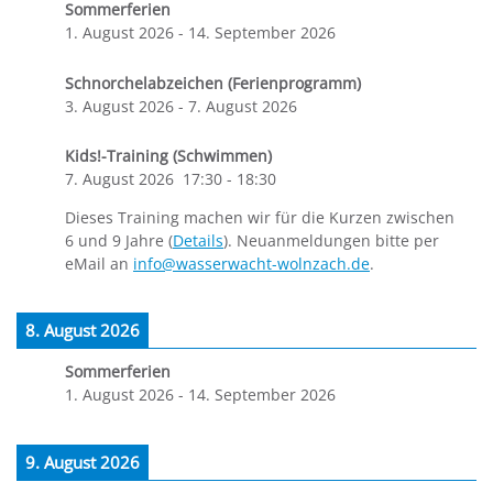
Sommerferien
1. August 2026
-
14. September 2026
Schnorchelabzeichen (Ferienprogramm)
3. August 2026
-
7. August 2026
Kids!-Training (Schwimmen)
7. August 2026
17:30
-
18:30
Dieses Training machen wir für die Kurzen zwischen
6 und 9 Jahre (
Details
). Neuanmeldungen bitte per
eMail an
info@wasserwacht-wolnzach.de
.
8. August 2026
Sommerferien
1. August 2026
-
14. September 2026
9. August 2026