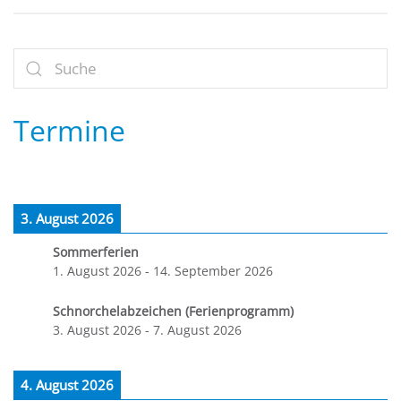
Termine
3. August 2026
Sommerferien
1. August 2026
-
14. September 2026
Schnorchelabzeichen (Ferienprogramm)
3. August 2026
-
7. August 2026
4. August 2026