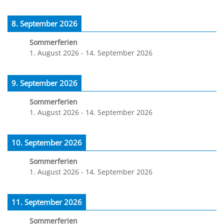
8. September 2026
Sommerferien
1. August 2026
-
14. September 2026
9. September 2026
Sommerferien
1. August 2026
-
14. September 2026
10. September 2026
Sommerferien
1. August 2026
-
14. September 2026
11. September 2026
Sommerferien