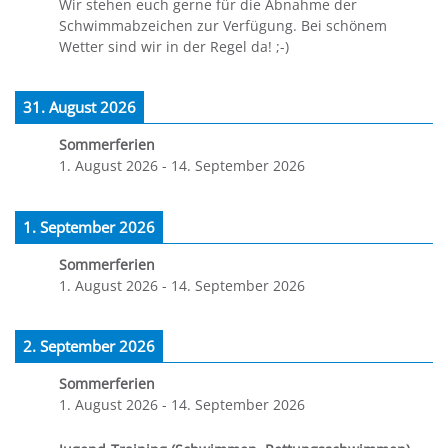
Wir stehen euch gerne für die Abnahme der
Schwimmabzeichen zur Verfügung. Bei schönem
Wetter sind wir in der Regel da! ;-)
31. August 2026
Sommerferien
1. August 2026
-
14. September 2026
1. September 2026
Sommerferien
1. August 2026
-
14. September 2026
2. September 2026
Sommerferien
1. August 2026
-
14. September 2026