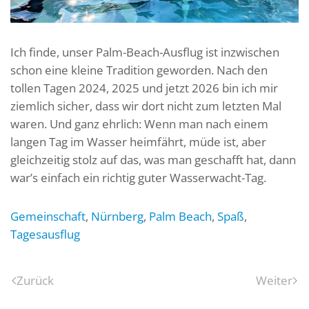
Ich finde, unser Palm-Beach-Ausflug ist inzwischen
schon eine kleine Tradition geworden. Nach den
tollen Tagen 2024, 2025 und jetzt 2026 bin ich mir
ziemlich sicher, dass wir dort nicht zum letzten Mal
waren. Und ganz ehrlich: Wenn man nach einem
langen Tag im Wasser heimfährt, müde ist, aber
gleichzeitig stolz auf das, was man geschafft hat, dann
war’s einfach ein richtig guter Wasserwacht-Tag.
Gemeinschaft
,
Nürnberg
,
Palm Beach
,
Spaß
,
Tagesausflug
Zurück
Weiter