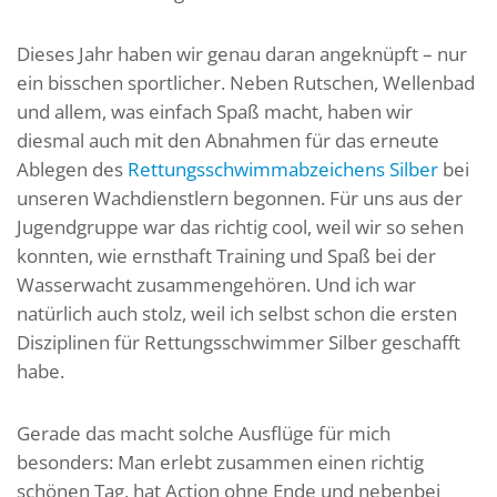
Dieses Jahr haben wir genau daran angeknüpft – nur
ein bisschen sportlicher. Neben Rutschen, Wellenbad
und allem, was einfach Spaß macht, haben wir
diesmal auch mit den Abnahmen für das erneute
Ablegen des
Rettungsschwimmabzeichens Silber
bei
unseren Wachdienstlern begonnen. Für uns aus der
Jugendgruppe war das richtig cool, weil wir so sehen
konnten, wie ernsthaft Training und Spaß bei der
Wasserwacht zusammengehören. Und ich war
natürlich auch stolz, weil ich selbst schon die ersten
Disziplinen für Rettungsschwimmer Silber geschafft
habe.
Gerade das macht solche Ausflüge für mich
besonders: Man erlebt zusammen einen richtig
schönen Tag, hat Action ohne Ende und nebenbei