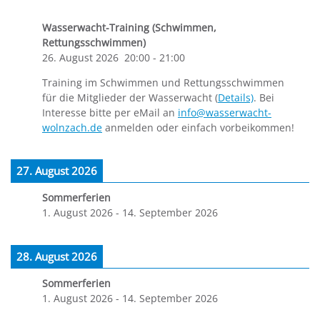
Wasserwacht-Training (Schwimmen,
Rettungsschwimmen)
26. August 2026
20:00
-
21:00
Training im Schwimmen und Rettungsschwimmen
für die Mitglieder der Wasserwacht (
Details)
. Bei
Interesse bitte per eMail an
info@wasserwacht-
wolnzach.de
anmelden oder einfach vorbeikommen!
27. August 2026
Sommerferien
1. August 2026
-
14. September 2026
28. August 2026
Sommerferien
1. August 2026
-
14. September 2026