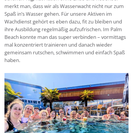
merkt man, dass wir als Wasserwacht nicht nur zum
Spaß in’s Wasser gehen. Für unsere Aktiven im
Wachdienst gehört es eben dazu, fit zu bleiben und
ihre Ausbildung regelmäßig aufzufrischen. Im Palm
Beach konnte man das super verbinden – vormittags
mal konzentriert trainieren und danach wieder
gemeinsam rutschen, schwimmen und einfach Spaß
haben.