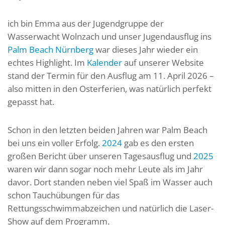
ich bin Emma aus der Jugendgruppe der
Wasserwacht Wolnzach und unser Jugendausflug ins
Palm Beach Nürnberg
war dieses Jahr wieder ein
echtes Highlight. Im
Kalender
auf unserer Website
stand der Termin für den Ausflug am 11. April 2026 –
also mitten in den Osterferien, was natürlich perfekt
gepasst hat.
Schon in den letzten beiden Jahren war Palm Beach
bei uns ein voller Erfolg.
2024
gab es den ersten
großen Bericht über unseren Tagesausflug und
2025
waren wir dann sogar noch mehr Leute als im Jahr
davor. Dort standen neben viel Spaß im Wasser auch
schon Tauchübungen für das
Rettungsschwimmabzeichen und natürlich die Laser-
Show auf dem Programm.