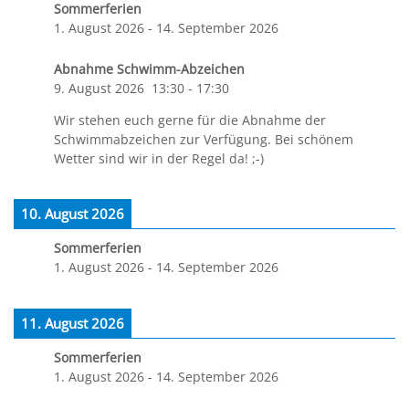
Sommerferien
1. August 2026
-
14. September 2026
Abnahme Schwimm-Abzeichen
9. August 2026
13:30
-
17:30
Wir stehen euch gerne für die Abnahme der
Schwimmabzeichen zur Verfügung. Bei schönem
Wetter sind wir in der Regel da! ;-)
10. August 2026
Sommerferien
1. August 2026
-
14. September 2026
11. August 2026
Sommerferien
1. August 2026
-
14. September 2026