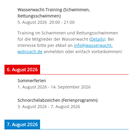
Wasserwacht-Training (Schwimmen,
Rettungsschwimmen)
5. August 2026
20:00
-
21:00
Training im Schwimmen und Rettungsschwimmen
für die Mitglieder der Wasserwacht (
Details)
. Bei
Interesse bitte per eMail an
info@wasserwacht-
wolnzach.de
anmelden oder einfach vorbeikommen!
6. August 2026
Sommerferien
1. August 2026
-
14. September 2026
Schnorchelabzeichen (Ferienprogramm)
3. August 2026
-
7. August 2026
7. August 2026