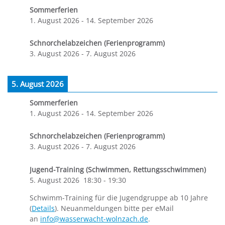
Sommerferien
1. August 2026
-
14. September 2026
Schnorchelabzeichen (Ferienprogramm)
3. August 2026
-
7. August 2026
5. August 2026
Sommerferien
1. August 2026
-
14. September 2026
Schnorchelabzeichen (Ferienprogramm)
3. August 2026
-
7. August 2026
Jugend-Training (Schwimmen, Rettungsschwimmen)
5. August 2026
18:30
-
19:30
Schwimm-Training für die Jugendgruppe ab 10 Jahre
(
Details
). Neuanmeldungen bitte per eMail
an
info@wasserwacht-wolnzach.de
.