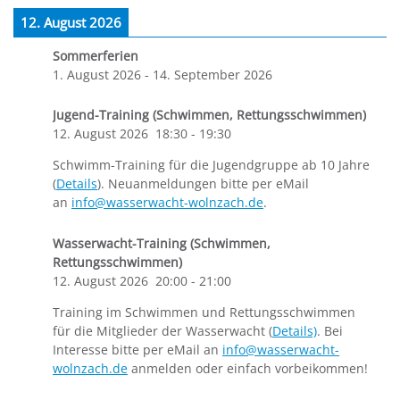
12. August 2026
Sommerferien
1. August 2026
-
14. September 2026
Jugend-Training (Schwimmen, Rettungsschwimmen)
12. August 2026
18:30
-
19:30
Schwimm-Training für die Jugendgruppe ab 10 Jahre
(
Details
). Neuanmeldungen bitte per eMail
an
info@wasserwacht-wolnzach.de
.
Wasserwacht-Training (Schwimmen,
Rettungsschwimmen)
12. August 2026
20:00
-
21:00
Training im Schwimmen und Rettungsschwimmen
für die Mitglieder der Wasserwacht (
Details)
. Bei
Interesse bitte per eMail an
info@wasserwacht-
wolnzach.de
anmelden oder einfach vorbeikommen!