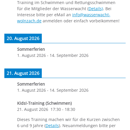
Training im Schwimmen und Rettungsschwimmen
für die Mitglieder der Wasserwacht (
Details)
. Bei
Interesse bitte per eMail an
info@wasserwacht-
wolnzach.de
anmelden oder einfach vorbeikommen!
20. August 2026
Sommerferien
1. August 2026
-
14. September 2026
21. August 2026
Sommerferien
1. August 2026
-
14. September 2026
Kids!-Training (Schwimmen)
21. August 2026
17:30
-
18:30
Dieses Training machen wir für die Kurzen zwischen
6 und 9 Jahre (
Details
). Neuanmeldungen bitte per