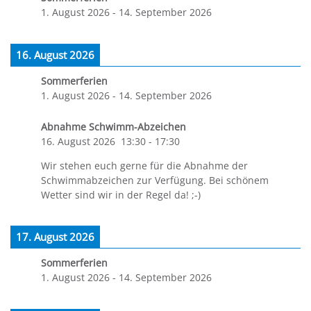
1. August 2026
-
14. September 2026
16. August 2026
Sommerferien
1. August 2026
-
14. September 2026
Abnahme Schwimm-Abzeichen
16. August 2026
13:30
-
17:30
Wir stehen euch gerne für die Abnahme der
Schwimmabzeichen zur Verfügung. Bei schönem
Wetter sind wir in der Regel da! ;-)
17. August 2026
Sommerferien
1. August 2026
-
14. September 2026