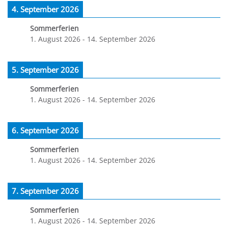
4. September 2026
Sommerferien
1. August 2026
-
14. September 2026
5. September 2026
Sommerferien
1. August 2026
-
14. September 2026
6. September 2026
Sommerferien
1. August 2026
-
14. September 2026
7. September 2026
Sommerferien
1. August 2026
-
14. September 2026