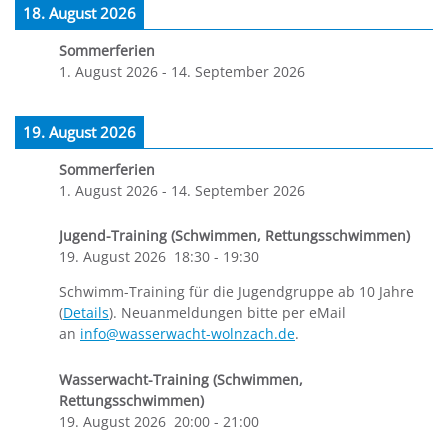
18. August 2026
Sommerferien
1. August 2026
-
14. September 2026
19. August 2026
Sommerferien
1. August 2026
-
14. September 2026
Jugend-Training (Schwimmen, Rettungsschwimmen)
19. August 2026
18:30
-
19:30
Schwimm-Training für die Jugendgruppe ab 10 Jahre
(
Details
). Neuanmeldungen bitte per eMail
an
info@wasserwacht-wolnzach.de
.
Wasserwacht-Training (Schwimmen,
Rettungsschwimmen)
19. August 2026
20:00
-
21:00