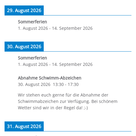
29. August 2026
Sommerferien
1. August 2026
-
14. September 2026
30. August 2026
Sommerferien
1. August 2026
-
14. September 2026
Abnahme Schwimm-Abzeichen
30. August 2026
13:30
-
17:30
Wir stehen euch gerne für die Abnahme der
Schwimmabzeichen zur Verfügung. Bei schönem
Wetter sind wir in der Regel da! ;-)
31. August 2026