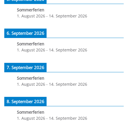
Sommerferien
1. August 2026
-
14. September 2026
6. September 2026
Sommerferien
1. August 2026
-
14. September 2026
7. September 2026
Sommerferien
1. August 2026
-
14. September 2026
8. September 2026
Sommerferien
1. August 2026
-
14. September 2026