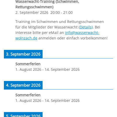
Wasserwacht-Training (Schwimmen,
Rettungsschwimmen)
2. September 2026
20:00
-
21:00
Training im Schwimmen und Rettungsschwimmen
für die Mitglieder der Wasserwacht (
Details)
. Bei
Interesse bitte per eMail an
info@wasserwacht-
wolnzach.de
anmelden oder einfach vorbeikommen!
3. September 2026
Sommerferien
1. August 2026
-
14. September 2026
4. September 2026
Sommerferien
1. August 2026
-
14. September 2026
5. September 2026