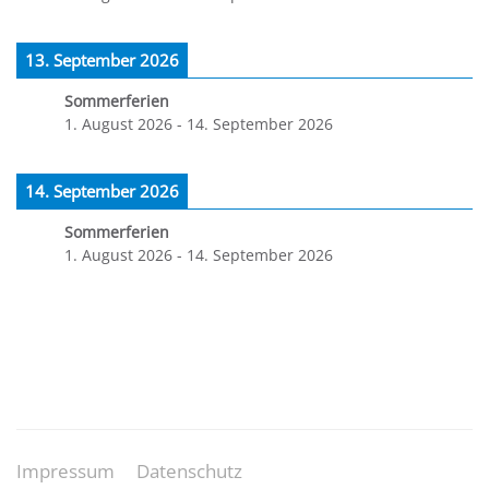
13. September 2026
Sommerferien
1. August 2026
-
14. September 2026
14. September 2026
Sommerferien
1. August 2026
-
14. September 2026
Impressum
Datenschutz