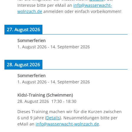
Interesse bitte per eMail an
info@wasserwacht-
wolnzach.de
anmelden oder einfach vorbeikommen!
27. August 2026
Sommerferien
1. August 2026
-
14. September 2026
28. August 2026
Sommerferien
1. August 2026
-
14. September 2026
Kids!-Training (Schwimmen)
28. August 2026
17:30
-
18:30
Dieses Training machen wir für die Kurzen zwischen
6 und 9 Jahre (
Details
). Neuanmeldungen bitte per
eMail an
info@wasserwacht-wolnzach.de
.