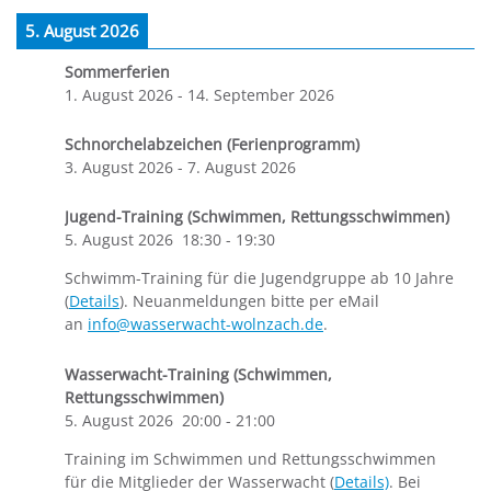
5. August 2026
Sommerferien
1. August 2026
-
14. September 2026
Schnorchelabzeichen (Ferienprogramm)
3. August 2026
-
7. August 2026
Jugend-Training (Schwimmen, Rettungsschwimmen)
5. August 2026
18:30
-
19:30
Schwimm-Training für die Jugendgruppe ab 10 Jahre
(
Details
). Neuanmeldungen bitte per eMail
an
info@wasserwacht-wolnzach.de
.
Wasserwacht-Training (Schwimmen,
Rettungsschwimmen)
5. August 2026
20:00
-
21:00
Training im Schwimmen und Rettungsschwimmen
für die Mitglieder der Wasserwacht (
Details)
. Bei