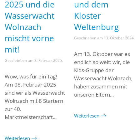
2025 und die
und dem
Wasserwacht
Kloster
Wolnzach
Weltenburg
mischt vorne
Geschrieben am
13. Oktober 2024
.
mit!
Am 13. Oktober war es
Geschrieben am
8. Februar 2025
.
endlich so weit: wir, die
Kids-Gruppe der
Wow, was für ein Tag!
Wasserwacht Wolnzach,
Am 08. Februar 2025
haben zusammen mit
sind wir als Wasserwacht
unseren Eltern...
Wolnzach mit 8 Startern
zur 40.
Weiterlesen
Marktmeisterschaft...
Weiterlesen