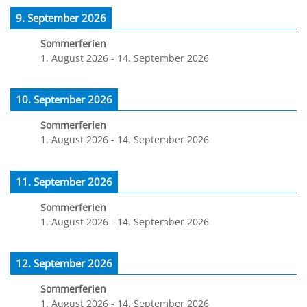
9. September 2026
Sommerferien
1. August 2026
-
14. September 2026
10. September 2026
Sommerferien
1. August 2026
-
14. September 2026
11. September 2026
Sommerferien
1. August 2026
-
14. September 2026
12. September 2026
Sommerferien
1. August 2026
-
14. September 2026