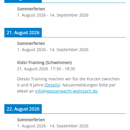
Sommerferien
1. August 2026
-
14. September 2026
21. August 2026
Sommerferien
1. August 2026
-
14. September 2026
Kids!-Training (Schwimmen)
21. August 2026
17:30
-
18:30
Dieses Training machen wir für die Kurzen zwischen
6 und 9 Jahre (
Details
). Neuanmeldungen bitte per
eMail an
info@wasserwacht-wolnzach.de
.
22. August 2026
Sommerferien
1. August 2026
-
14. September 2026