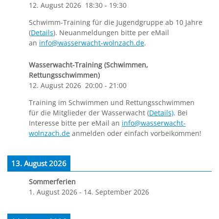
12. August 2026
18:30
-
19:30
Schwimm-Training für die Jugendgruppe ab 10 Jahre
(
Details
). Neuanmeldungen bitte per eMail
an
info@wasserwacht-wolnzach.de
.
Wasserwacht-Training (Schwimmen,
Rettungsschwimmen)
12. August 2026
20:00
-
21:00
Training im Schwimmen und Rettungsschwimmen
für die Mitglieder der Wasserwacht (
Details)
. Bei
Interesse bitte per eMail an
info@wasserwacht-
wolnzach.de
anmelden oder einfach vorbeikommen!
13. August 2026
Sommerferien
1. August 2026
-
14. September 2026