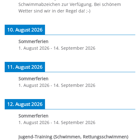
Schwimmabzeichen zur Verfügung. Bei schönem
Wetter sind wir in der Regel da! ;-)
10. August 2026
Sommerferien
1. August 2026
-
14. September 2026
11. August 2026
Sommerferien
1. August 2026
-
14. September 2026
12. August 2026
Sommerferien
1. August 2026
-
14. September 2026
Jugend-Training (Schwimmen, Rettungsschwimmen)