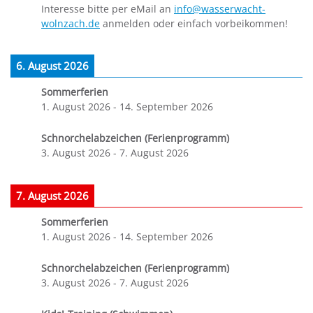
Interesse bitte per eMail an
info@wasserwacht-
wolnzach.de
anmelden oder einfach vorbeikommen!
6. August 2026
Sommerferien
1. August 2026
-
14. September 2026
Schnorchelabzeichen (Ferienprogramm)
3. August 2026
-
7. August 2026
7. August 2026
Sommerferien
1. August 2026
-
14. September 2026
Schnorchelabzeichen (Ferienprogramm)
3. August 2026
-
7. August 2026