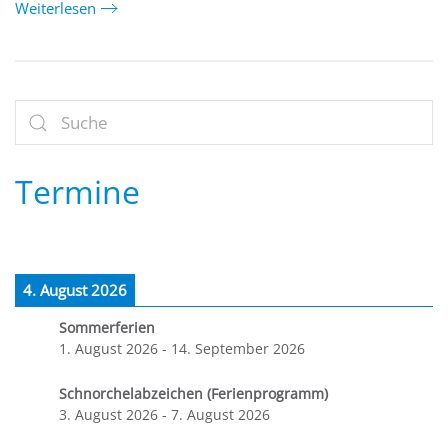
Weiterlesen
Termine
4. August 2026
Sommerferien
1. August 2026
-
14. September 2026
Schnorchelabzeichen (Ferienprogramm)
3. August 2026
-
7. August 2026