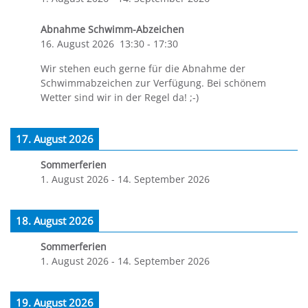
Abnahme Schwimm-Abzeichen
16. August 2026
13:30
-
17:30
Wir stehen euch gerne für die Abnahme der
Schwimmabzeichen zur Verfügung. Bei schönem
Wetter sind wir in der Regel da! ;-)
17. August 2026
Sommerferien
1. August 2026
-
14. September 2026
18. August 2026
Sommerferien
1. August 2026
-
14. September 2026
19. August 2026