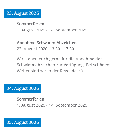
23. August 2026
Sommerferien
1. August 2026
-
14. September 2026
Abnahme Schwimm-Abzeichen
23. August 2026
13:30
-
17:30
Wir stehen euch gerne für die Abnahme der
Schwimmabzeichen zur Verfügung. Bei schönem
Wetter sind wir in der Regel da! ;-)
24. August 2026
Sommerferien
1. August 2026
-
14. September 2026
25. August 2026