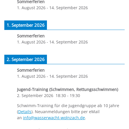
Sommerferien
1. August 2026
-
14. September 2026
1. September 2026
Sommerferien
1. August 2026
-
14. September 2026
2. September 2026
Sommerferien
1. August 2026
-
14. September 2026
Jugend-Training (Schwimmen, Rettungsschwimmen)
2. September 2026
18:30
-
19:30
Schwimm-Training für die Jugendgruppe ab 10 Jahre
(
Details
). Neuanmeldungen bitte per eMail
an
info@wasserwacht-wolnzach.de
.