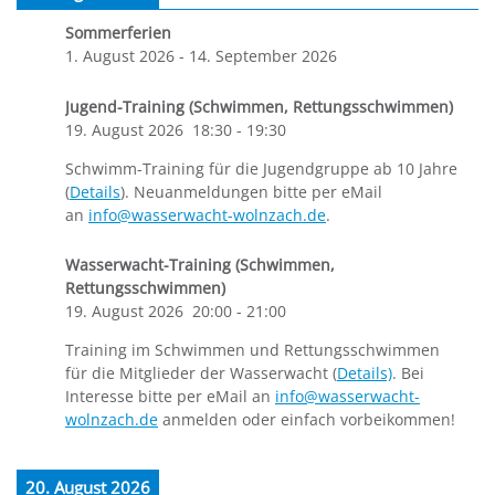
Sommerferien
1. August 2026
-
14. September 2026
Jugend-Training (Schwimmen, Rettungsschwimmen)
19. August 2026
18:30
-
19:30
Schwimm-Training für die Jugendgruppe ab 10 Jahre
(
Details
). Neuanmeldungen bitte per eMail
an
info@wasserwacht-wolnzach.de
.
Wasserwacht-Training (Schwimmen,
Rettungsschwimmen)
19. August 2026
20:00
-
21:00
Training im Schwimmen und Rettungsschwimmen
für die Mitglieder der Wasserwacht (
Details)
. Bei
Interesse bitte per eMail an
info@wasserwacht-
wolnzach.de
anmelden oder einfach vorbeikommen!
20. August 2026