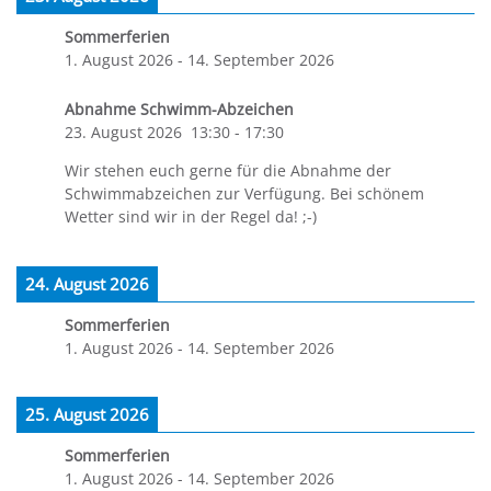
Sommerferien
1. August 2026
-
14. September 2026
Abnahme Schwimm-Abzeichen
23. August 2026
13:30
-
17:30
Wir stehen euch gerne für die Abnahme der
Schwimmabzeichen zur Verfügung. Bei schönem
Wetter sind wir in der Regel da! ;-)
24. August 2026
Sommerferien
1. August 2026
-
14. September 2026
25. August 2026
Sommerferien
1. August 2026
-
14. September 2026