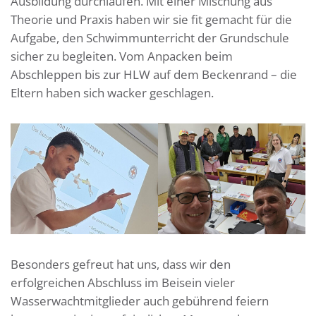
Ausbildung durchlaufen. Mit einer Mischung aus
Theorie und Praxis haben wir sie fit gemacht für die
Aufgabe, den Schwimmunterricht der Grundschule
sicher zu begleiten. Vom Anpacken beim
Abschleppen bis zur HLW auf dem Beckenrand – die
Eltern haben sich wacker geschlagen.
Besonders gefreut hat uns, dass wir den
erfolgreichen Abschluss im Beisein vieler
Wasserwachtmitglieder auch gebührend feiern