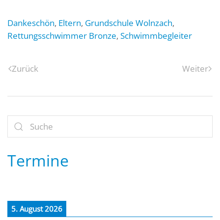
Dankeschön
,
Eltern
,
Grundschule Wolnzach
,
Rettungsschwimmer Bronze
,
Schwimmbegleiter
Zurück
Weiter
Termine
5. August 2026