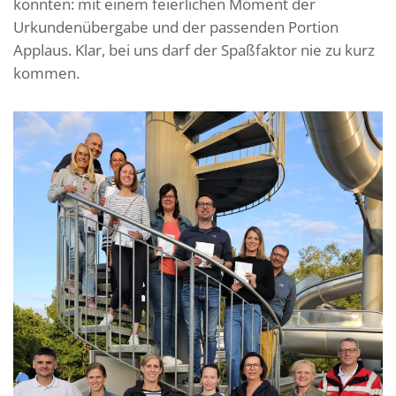
konnten: mit einem feierlichen Moment der
Urkundenübergabe und der passenden Portion
Applaus. Klar, bei uns darf der Spaßfaktor nie zu kurz
kommen.