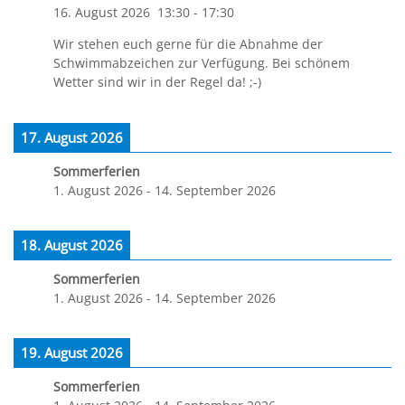
16. August 2026
13:30
-
17:30
Wir stehen euch gerne für die Abnahme der
Schwimmabzeichen zur Verfügung. Bei schönem
Wetter sind wir in der Regel da! ;-)
17. August 2026
Sommerferien
1. August 2026
-
14. September 2026
18. August 2026
Sommerferien
1. August 2026
-
14. September 2026
19. August 2026
Sommerferien