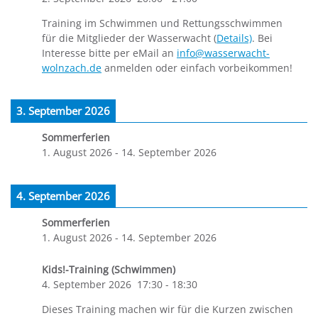
Training im Schwimmen und Rettungsschwimmen
für die Mitglieder der Wasserwacht (
Details)
. Bei
Interesse bitte per eMail an
info@wasserwacht-
wolnzach.de
anmelden oder einfach vorbeikommen!
3. September 2026
Sommerferien
1. August 2026
-
14. September 2026
4. September 2026
Sommerferien
1. August 2026
-
14. September 2026
Kids!-Training (Schwimmen)
4. September 2026
17:30
-
18:30
Dieses Training machen wir für die Kurzen zwischen