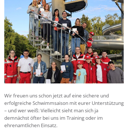
Wir freuen uns schon jetzt auf eine sichere und
erfolgreiche Schwimmsaison mit eurer Unterstützung
– und wer weiß: Vielleicht sieht man sich ja
demnächst öfter bei uns im Training oder im
ehrenamtlichen Einsatz.