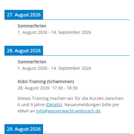
27. August 2026
Sommerferien
1. August 2026
-
14. September 2026
28. August 2026
Sommerferien
1. August 2026
-
14. September 2026
Kids!-Training (Schwimmen)
28. August 2026
17:30
-
18:30
Dieses Training machen wir für die Kurzen zwischen
6 und 9 Jahre (
Details
). Neuanmeldungen bitte per
eMail an
info@wasserwacht-wolnzach.de
.
29. August 2026