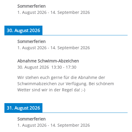
Sommerferien
1. August 2026
-
14. September 2026
30. August 2026
Sommerferien
1. August 2026
-
14. September 2026
Abnahme Schwimm-Abzeichen
30. August 2026
13:30
-
17:30
Wir stehen euch gerne für die Abnahme der
Schwimmabzeichen zur Verfügung. Bei schönem
Wetter sind wir in der Regel da! ;-)
31. August 2026
Sommerferien
1. August 2026
-
14. September 2026