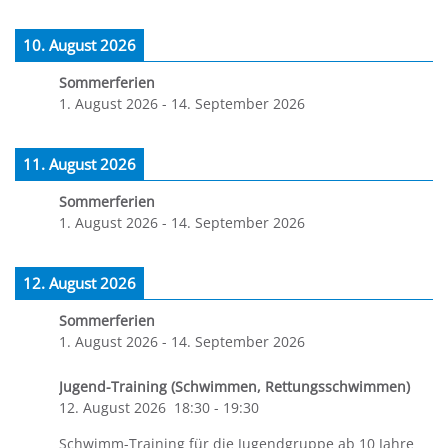
10. August 2026
Sommerferien
1. August 2026
-
14. September 2026
11. August 2026
Sommerferien
1. August 2026
-
14. September 2026
12. August 2026
Sommerferien
1. August 2026
-
14. September 2026
Jugend-Training (Schwimmen, Rettungsschwimmen)
12. August 2026
18:30
-
19:30
Schwimm-Training für die Jugendgruppe ab 10 Jahre