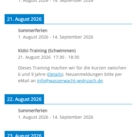
1. August 2026
-
14. September 2026
21. August 2026
Sommerferien
1. August 2026
-
14. September 2026
Kids!-Training (Schwimmen)
21. August 2026
17:30
-
18:30
Dieses Training machen wir für die Kurzen zwischen
6 und 9 Jahre (
Details
). Neuanmeldungen bitte per
eMail an
info@wasserwacht-wolnzach.de
.
22. August 2026
Sommerferien
1. August 2026
-
14. September 2026
23. August 2026