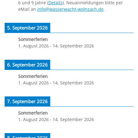
6 und 9 Jahre (
Details
). Neuanmeldungen bitte per
eMail an
info@wasserwacht-wolnzach.de
.
5. September 2026
Sommerferien
1. August 2026
-
14. September 2026
6. September 2026
Sommerferien
1. August 2026
-
14. September 2026
7. September 2026
Sommerferien
1. August 2026
-
14. September 2026