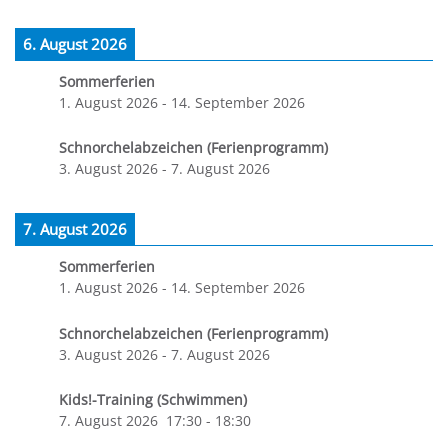
6. August 2026
Sommerferien
1. August 2026
-
14. September 2026
Schnorchelabzeichen (Ferienprogramm)
3. August 2026
-
7. August 2026
7. August 2026
Sommerferien
1. August 2026
-
14. September 2026
Schnorchelabzeichen (Ferienprogramm)
3. August 2026
-
7. August 2026
Kids!-Training (Schwimmen)
7. August 2026
17:30
-
18:30