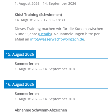
1. August 2026
-
14. September 2026
Kids!-Training (Schwimmen)
14. August 2026
17:30
-
18:30
Dieses Training machen wir für die Kurzen zwischen
6 und 9 Jahre (
Details
). Neuanmeldungen bitte per
eMail an
info@wasserwacht-wolnzach.de
.
15. August 2026
Sommerferien
1. August 2026
-
14. September 2026
16. August 2026
Sommerferien
1. August 2026
-
14. September 2026
Abnahme Schwimm-Abzeichen