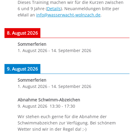
Dieses Training machen wir für die Kurzen zwischen
6 und 9 Jahre (
Details
). Neuanmeldungen bitte per
eMail an
info@wasserwacht-wolnzach.de
.
8. August 2026
Sommerferien
1. August 2026
-
14. September 2026
9. August 2026
Sommerferien
1. August 2026
-
14. September 2026
Abnahme Schwimm-Abzeichen
9. August 2026
13:30
-
17:30
Wir stehen euch gerne für die Abnahme der
Schwimmabzeichen zur Verfügung. Bei schönem
Wetter sind wir in der Regel da! ;-)