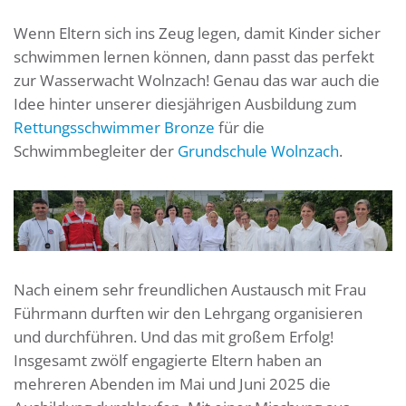
Wenn Eltern sich ins Zeug legen, damit Kinder sicher
schwimmen lernen können, dann passt das perfekt
zur Wasserwacht Wolnzach! Genau das war auch die
Idee hinter unserer diesjährigen Ausbildung zum
Rettungsschwimmer Bronze
für die
Schwimmbegleiter der
Grundschule Wolnzach
.
Nach einem sehr freundlichen Austausch mit Frau
Führmann durften wir den Lehrgang organisieren
und durchführen. Und das mit großem Erfolg!
Insgesamt zwölf engagierte Eltern haben an
mehreren Abenden im Mai und Juni 2025 die