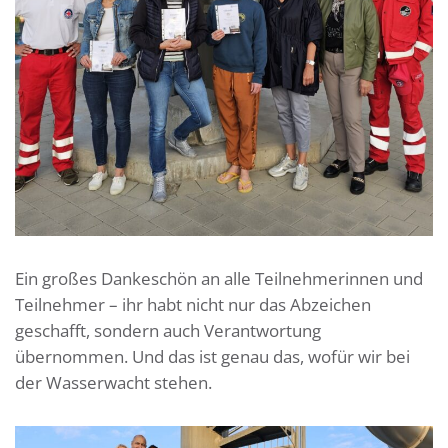
Ein großes Dankeschön an alle Teilnehmerinnen und
Teilnehmer – ihr habt nicht nur das Abzeichen
geschafft, sondern auch Verantwortung
übernommen. Und das ist genau das, wofür wir bei
der Wasserwacht stehen.