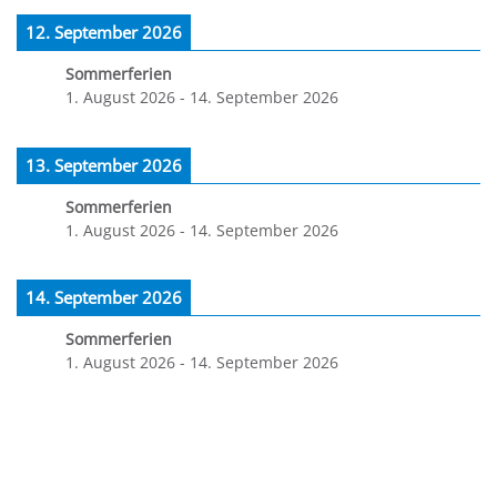
12. September 2026
Sommerferien
1. August 2026
-
14. September 2026
13. September 2026
Sommerferien
1. August 2026
-
14. September 2026
14. September 2026
Sommerferien
1. August 2026
-
14. September 2026