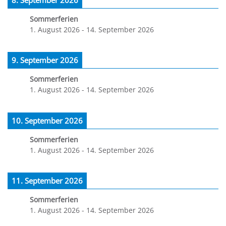
8. September 2026
Sommerferien
1. August 2026
-
14. September 2026
9. September 2026
Sommerferien
1. August 2026
-
14. September 2026
10. September 2026
Sommerferien
1. August 2026
-
14. September 2026
11. September 2026
Sommerferien
1. August 2026
-
14. September 2026