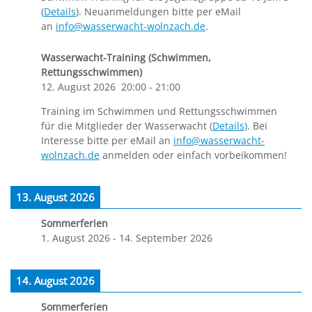
(
Details
). Neuanmeldungen bitte per eMail
an
info@wasserwacht-wolnzach.de
.
Wasserwacht-Training (Schwimmen,
Rettungsschwimmen)
12. August 2026
20:00
-
21:00
Training im Schwimmen und Rettungsschwimmen
für die Mitglieder der Wasserwacht (
Details)
. Bei
Interesse bitte per eMail an
info@wasserwacht-
wolnzach.de
anmelden oder einfach vorbeikommen!
13. August 2026
Sommerferien
1. August 2026
-
14. September 2026
14. August 2026
Sommerferien