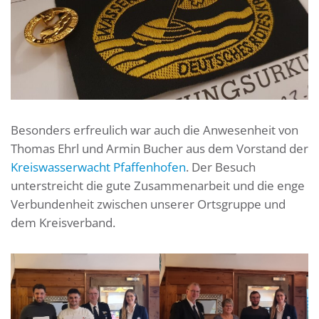
Besonders erfreulich war auch die Anwesenheit von
Thomas Ehrl und Armin Bucher aus dem Vorstand der
Kreiswasserwacht Pfaffenhofen
. Der Besuch
unterstreicht die gute Zusammenarbeit und die enge
Verbundenheit zwischen unserer Ortsgruppe und
dem Kreisverband.