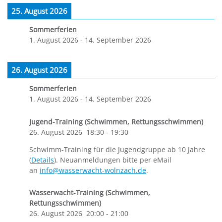
25. August 2026
Sommerferien
1. August 2026
-
14. September 2026
26. August 2026
Sommerferien
1. August 2026
-
14. September 2026
Jugend-Training (Schwimmen, Rettungsschwimmen)
26. August 2026
18:30
-
19:30
Schwimm-Training für die Jugendgruppe ab 10 Jahre
(
Details
). Neuanmeldungen bitte per eMail
an
info@wasserwacht-wolnzach.de
.
Wasserwacht-Training (Schwimmen,
Rettungsschwimmen)
26. August 2026
20:00
-
21:00