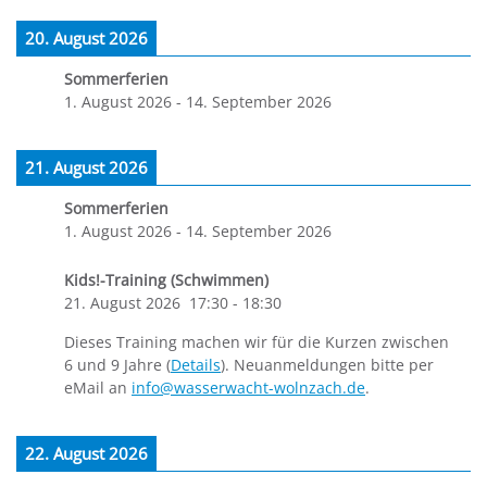
20. August 2026
Sommerferien
1. August 2026
-
14. September 2026
21. August 2026
Sommerferien
1. August 2026
-
14. September 2026
Kids!-Training (Schwimmen)
21. August 2026
17:30
-
18:30
Dieses Training machen wir für die Kurzen zwischen
6 und 9 Jahre (
Details
). Neuanmeldungen bitte per
eMail an
info@wasserwacht-wolnzach.de
.
22. August 2026