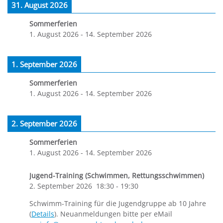
31. August 2026
Sommerferien
1. August 2026
-
14. September 2026
1. September 2026
Sommerferien
1. August 2026
-
14. September 2026
2. September 2026
Sommerferien
1. August 2026
-
14. September 2026
Jugend-Training (Schwimmen, Rettungsschwimmen)
2. September 2026
18:30
-
19:30
Schwimm-Training für die Jugendgruppe ab 10 Jahre
(
Details
). Neuanmeldungen bitte per eMail