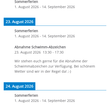
Sommerferien
1. August 2026
-
14. September 2026
23. August 2026
Sommerferien
1. August 2026
-
14. September 2026
Abnahme Schwimm-Abzeichen
23. August 2026
13:30
-
17:30
Wir stehen euch gerne für die Abnahme der
Schwimmabzeichen zur Verfügung. Bei schönem
Wetter sind wir in der Regel da! ;-)
24. August 2026
Sommerferien
1. August 2026
-
14. September 2026