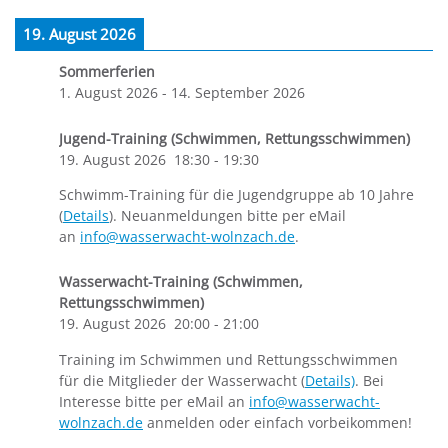
19. August 2026
Sommerferien
1. August 2026
-
14. September 2026
Jugend-Training (Schwimmen, Rettungsschwimmen)
19. August 2026
18:30
-
19:30
Schwimm-Training für die Jugendgruppe ab 10 Jahre
(
Details
). Neuanmeldungen bitte per eMail
an
info@wasserwacht-wolnzach.de
.
Wasserwacht-Training (Schwimmen,
Rettungsschwimmen)
19. August 2026
20:00
-
21:00
Training im Schwimmen und Rettungsschwimmen
für die Mitglieder der Wasserwacht (
Details)
. Bei
Interesse bitte per eMail an
info@wasserwacht-
wolnzach.de
anmelden oder einfach vorbeikommen!