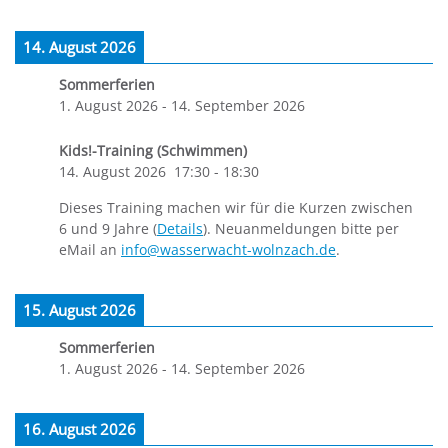
14. August 2026
Sommerferien
1. August 2026
-
14. September 2026
Kids!-Training (Schwimmen)
14. August 2026
17:30
-
18:30
Dieses Training machen wir für die Kurzen zwischen
6 und 9 Jahre (
Details
). Neuanmeldungen bitte per
eMail an
info@wasserwacht-wolnzach.de
.
15. August 2026
Sommerferien
1. August 2026
-
14. September 2026
16. August 2026