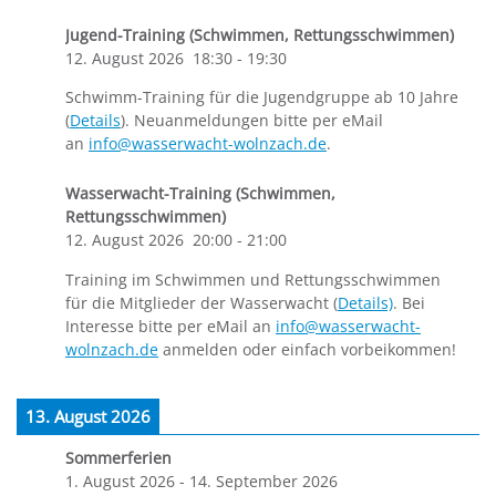
Jugend-Training (Schwimmen, Rettungsschwimmen)
12. August 2026
18:30
-
19:30
Schwimm-Training für die Jugendgruppe ab 10 Jahre
(
Details
). Neuanmeldungen bitte per eMail
an
info@wasserwacht-wolnzach.de
.
Wasserwacht-Training (Schwimmen,
Rettungsschwimmen)
12. August 2026
20:00
-
21:00
Training im Schwimmen und Rettungsschwimmen
für die Mitglieder der Wasserwacht (
Details)
. Bei
Interesse bitte per eMail an
info@wasserwacht-
wolnzach.de
anmelden oder einfach vorbeikommen!
13. August 2026
Sommerferien
1. August 2026
-
14. September 2026