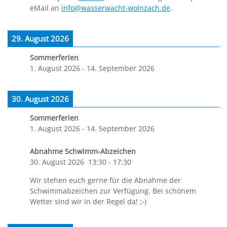
eMail an
info@wasserwacht-wolnzach.de
.
29. August 2026
Sommerferien
1. August 2026
-
14. September 2026
30. August 2026
Sommerferien
1. August 2026
-
14. September 2026
Abnahme Schwimm-Abzeichen
30. August 2026
13:30
-
17:30
Wir stehen euch gerne für die Abnahme der
Schwimmabzeichen zur Verfügung. Bei schönem
Wetter sind wir in der Regel da! ;-)