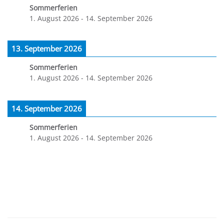
Sommerferien
1. August 2026
-
14. September 2026
13. September 2026
Sommerferien
1. August 2026
-
14. September 2026
14. September 2026
Sommerferien
1. August 2026
-
14. September 2026