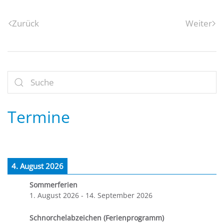
Zurück
Weiter
Termine
4. August 2026
Sommerferien
1. August 2026
-
14. September 2026
Schnorchelabzeichen (Ferienprogramm)