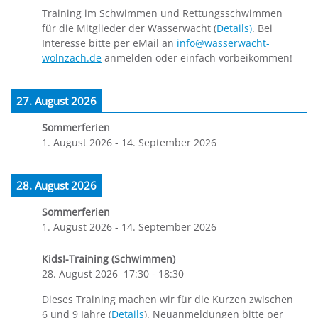
Training im Schwimmen und Rettungsschwimmen
für die Mitglieder der Wasserwacht (
Details)
. Bei
Interesse bitte per eMail an
info@wasserwacht-
wolnzach.de
anmelden oder einfach vorbeikommen!
27. August 2026
Sommerferien
1. August 2026
-
14. September 2026
28. August 2026
Sommerferien
1. August 2026
-
14. September 2026
Kids!-Training (Schwimmen)
28. August 2026
17:30
-
18:30
Dieses Training machen wir für die Kurzen zwischen
6 und 9 Jahre (
Details
). Neuanmeldungen bitte per