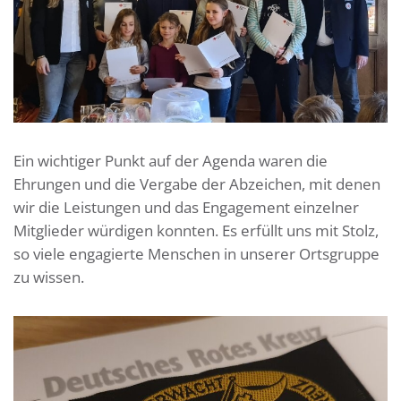
Ein wichtiger Punkt auf der Agenda waren die
Ehrungen und die Vergabe der Abzeichen, mit denen
wir die Leistungen und das Engagement einzelner
Mitglieder würdigen konnten. Es erfüllt uns mit Stolz,
so viele engagierte Menschen in unserer Ortsgruppe
zu wissen.