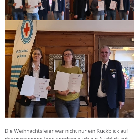
Die Weihnachtsfeier war nicht nur ein Rückblick auf
das vergangene Jahr, sondern auch ein Ausblick auf