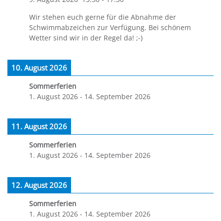
Wir stehen euch gerne für die Abnahme der
Schwimmabzeichen zur Verfügung. Bei schönem
Wetter sind wir in der Regel da! ;-)
10. August 2026
Sommerferien
1. August 2026
-
14. September 2026
11. August 2026
Sommerferien
1. August 2026
-
14. September 2026
12. August 2026
Sommerferien
1. August 2026
-
14. September 2026