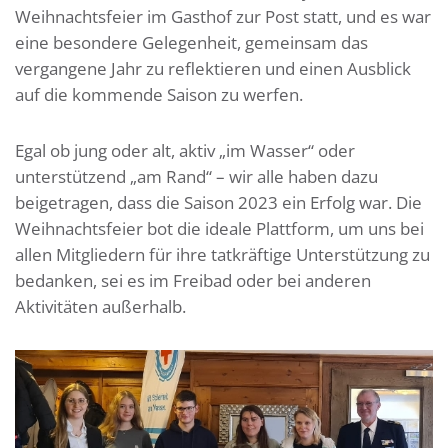
Weihnachtsfeier im Gasthof zur Post statt, und es war
eine besondere Gelegenheit, gemeinsam das
vergangene Jahr zu reflektieren und einen Ausblick
auf die kommende Saison zu werfen.
Egal ob jung oder alt, aktiv „im Wasser“ oder
unterstützend „am Rand“ – wir alle haben dazu
beigetragen, dass die Saison 2023 ein Erfolg war. Die
Weihnachtsfeier bot die ideale Plattform, um uns bei
allen Mitgliedern für ihre tatkräftige Unterstützung zu
bedanken, sei es im Freibad oder bei anderen
Aktivitäten außerhalb.