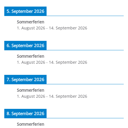
5. September 2026
Sommerferien
1. August 2026
-
14. September 2026
6. September 2026
Sommerferien
1. August 2026
-
14. September 2026
7. September 2026
Sommerferien
1. August 2026
-
14. September 2026
8. September 2026
Sommerferien