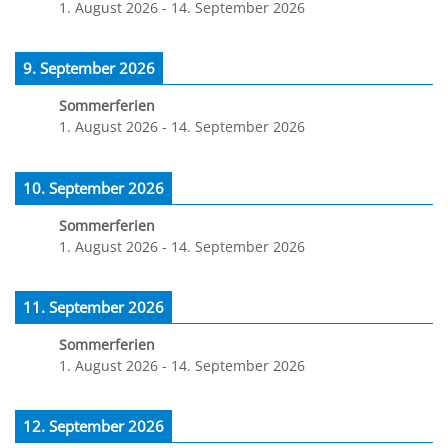
1. August 2026
-
14. September 2026
9. September 2026
Sommerferien
1. August 2026
-
14. September 2026
10. September 2026
Sommerferien
1. August 2026
-
14. September 2026
11. September 2026
Sommerferien
1. August 2026
-
14. September 2026
12. September 2026