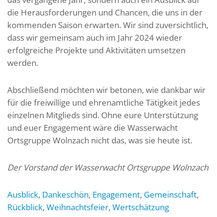
die Herausforderungen und Chancen, die uns in der
kommenden Saison erwarten. Wir sind zuversichtlich,
dass wir gemeinsam auch im Jahr 2024 wieder
erfolgreiche Projekte und Aktivitäten umsetzen
werden.
Abschließend möchten wir betonen, wie dankbar wir
für die freiwillige und ehrenamtliche Tätigkeit jedes
einzelnen Mitglieds sind. Ohne eure Unterstützung
und euer Engagement wäre die Wasserwacht
Ortsgruppe Wolnzach nicht das, was sie heute ist.
Der Vorstand der Wasserwacht Ortsgruppe Wolnzach
Ausblick
,
Dankeschön
,
Engagement
,
Gemeinschaft
,
Rückblick
,
Weihnachtsfeier
,
Wertschätzung