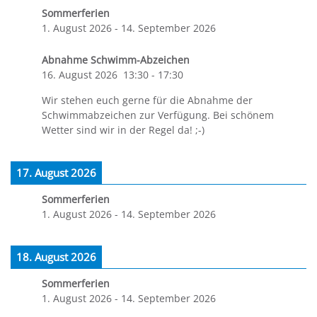
Sommerferien
1. August 2026
-
14. September 2026
Abnahme Schwimm-Abzeichen
16. August 2026
13:30
-
17:30
Wir stehen euch gerne für die Abnahme der
Schwimmabzeichen zur Verfügung. Bei schönem
Wetter sind wir in der Regel da! ;-)
17. August 2026
Sommerferien
1. August 2026
-
14. September 2026
18. August 2026
Sommerferien
1. August 2026
-
14. September 2026