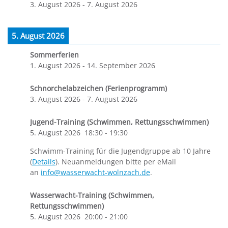
3. August 2026
-
7. August 2026
5. August 2026
Sommerferien
1. August 2026
-
14. September 2026
Schnorchelabzeichen (Ferienprogramm)
3. August 2026
-
7. August 2026
Jugend-Training (Schwimmen, Rettungsschwimmen)
5. August 2026
18:30
-
19:30
Schwimm-Training für die Jugendgruppe ab 10 Jahre
(
Details
). Neuanmeldungen bitte per eMail
an
info@wasserwacht-wolnzach.de
.
Wasserwacht-Training (Schwimmen,
Rettungsschwimmen)
5. August 2026
20:00
-
21:00