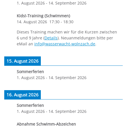
1. August 2026
-
14. September 2026
Kids!-Training (Schwimmen)
14. August 2026
17:30
-
18:30
Dieses Training machen wir für die Kurzen zwischen
6 und 9 Jahre (
Details
). Neuanmeldungen bitte per
eMail an
info@wasserwacht-wolnzach.de
.
15. August 2026
Sommerferien
1. August 2026
-
14. September 2026
16. August 2026
Sommerferien
1. August 2026
-
14. September 2026
Abnahme Schwimm-Abzeichen