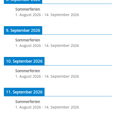
Sommerferien
1. August 2026
-
14. September 2026
9. September 2026
Sommerferien
1. August 2026
-
14. September 2026
10. September 2026
Sommerferien
1. August 2026
-
14. September 2026
11. September 2026
Sommerferien
1. August 2026
-
14. September 2026