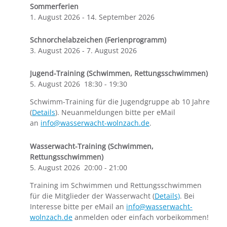
Sommerferien
1. August 2026
-
14. September 2026
Schnorchelabzeichen (Ferienprogramm)
3. August 2026
-
7. August 2026
Jugend-Training (Schwimmen, Rettungsschwimmen)
5. August 2026
18:30
-
19:30
Schwimm-Training für die Jugendgruppe ab 10 Jahre
(
Details
). Neuanmeldungen bitte per eMail
an
info@wasserwacht-wolnzach.de
.
Wasserwacht-Training (Schwimmen,
Rettungsschwimmen)
5. August 2026
20:00
-
21:00
Training im Schwimmen und Rettungsschwimmen
für die Mitglieder der Wasserwacht (
Details)
. Bei
Interesse bitte per eMail an
info@wasserwacht-
wolnzach.de
anmelden oder einfach vorbeikommen!