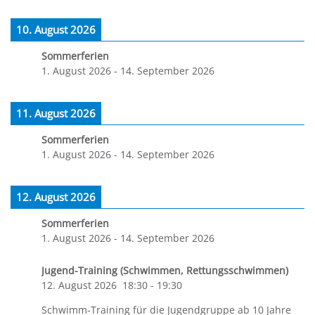
10. August 2026
Sommerferien
1. August 2026
-
14. September 2026
11. August 2026
Sommerferien
1. August 2026
-
14. September 2026
12. August 2026
Sommerferien
1. August 2026
-
14. September 2026
Jugend-Training (Schwimmen, Rettungsschwimmen)
12. August 2026
18:30
-
19:30
Schwimm-Training für die Jugendgruppe ab 10 Jahre