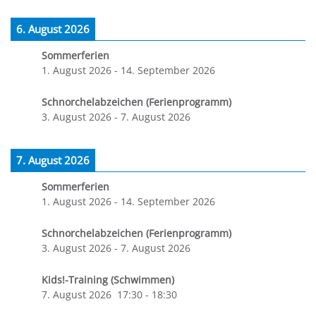
6. August 2026
Sommerferien
1. August 2026
-
14. September 2026
Schnorchelabzeichen (Ferienprogramm)
3. August 2026
-
7. August 2026
7. August 2026
Sommerferien
1. August 2026
-
14. September 2026
Schnorchelabzeichen (Ferienprogramm)
3. August 2026
-
7. August 2026
Kids!-Training (Schwimmen)
7. August 2026
17:30
-
18:30