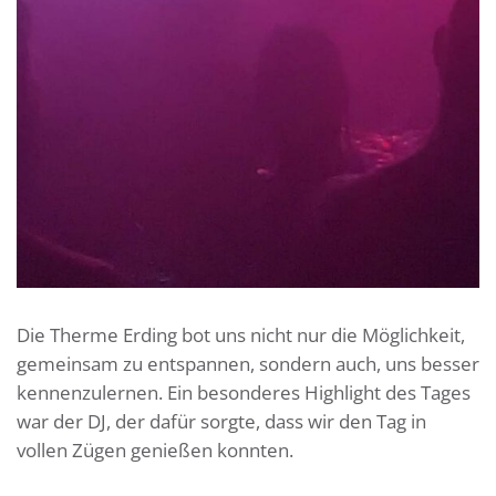
Die Therme Erding bot uns nicht nur die Möglichkeit,
gemeinsam zu entspannen, sondern auch, uns besser
kennenzulernen. Ein besonderes Highlight des Tages
war der DJ, der dafür sorgte, dass wir den Tag in
vollen Zügen genießen konnten.