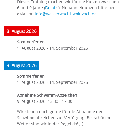
Dieses Training machen wir für die Kurzen zwischen
6 und 9 Jahre (
Details
). Neuanmeldungen bitte per
eMail an
info@wasserwacht-wolnzach.de
.
8. August 2026
Sommerferien
1. August 2026
-
14. September 2026
9. August 2026
Sommerferien
1. August 2026
-
14. September 2026
Abnahme Schwimm-Abzeichen
9. August 2026
13:30
-
17:30
Wir stehen euch gerne für die Abnahme der
Schwimmabzeichen zur Verfügung. Bei schönem
Wetter sind wir in der Regel da! ;-)