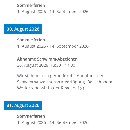
Sommerferien
1. August 2026
-
14. September 2026
30. August 2026
Sommerferien
1. August 2026
-
14. September 2026
Abnahme Schwimm-Abzeichen
30. August 2026
13:30
-
17:30
Wir stehen euch gerne für die Abnahme der
Schwimmabzeichen zur Verfügung. Bei schönem
Wetter sind wir in der Regel da! ;-)
31. August 2026
Sommerferien
1. August 2026
-
14. September 2026