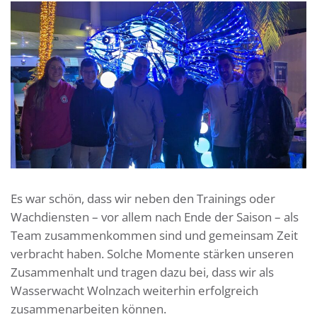
Es war schön, dass wir neben den Trainings oder
Wachdiensten – vor allem nach Ende der Saison – als
Team zusammenkommen sind und gemeinsam Zeit
verbracht haben. Solche Momente stärken unseren
Zusammenhalt und tragen dazu bei, dass wir als
Wasserwacht Wolnzach weiterhin erfolgreich
zusammenarbeiten können.