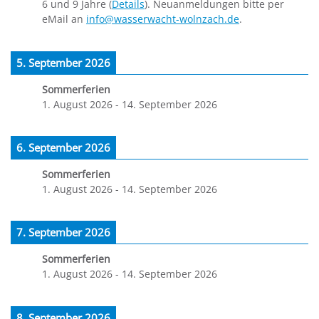
6 und 9 Jahre (
Details
). Neuanmeldungen bitte per
eMail an
info@wasserwacht-wolnzach.de
.
5. September 2026
Sommerferien
1. August 2026
-
14. September 2026
6. September 2026
Sommerferien
1. August 2026
-
14. September 2026
7. September 2026
Sommerferien
1. August 2026
-
14. September 2026
8. September 2026