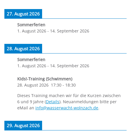
27. August 2026
Sommerferien
1. August 2026
-
14. September 2026
28. August 2026
Sommerferien
1. August 2026
-
14. September 2026
Kids!-Training (Schwimmen)
28. August 2026
17:30
-
18:30
Dieses Training machen wir für die Kurzen zwischen
6 und 9 Jahre (
Details
). Neuanmeldungen bitte per
eMail an
info@wasserwacht-wolnzach.de
.
29. August 2026