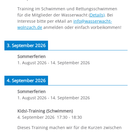
Training im Schwimmen und Rettungsschwimmen
für die Mitglieder der Wasserwacht (
Details)
. Bei
Interesse bitte per eMail an
info@wasserwacht-
wolnzach.de
anmelden oder einfach vorbeikommen!
3. September 2026
Sommerferien
1. August 2026
-
14. September 2026
4. September 2026
Sommerferien
1. August 2026
-
14. September 2026
Kids!-Training (Schwimmen)
4. September 2026
17:30
-
18:30
Dieses Training machen wir für die Kurzen zwischen