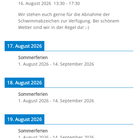
16. August 2026
13:30
-
17:30
Wir stehen euch gerne für die Abnahme der
Schwimmabzeichen zur Verfügung. Bei schönem
Wetter sind wir in der Regel da! ;-)
17. August 2026
Sommerferien
1. August 2026
-
14. September 2026
18. August 2026
Sommerferien
1. August 2026
-
14. September 2026
19. August 2026
Sommerferien
1. August 2026
-
14. September 2026