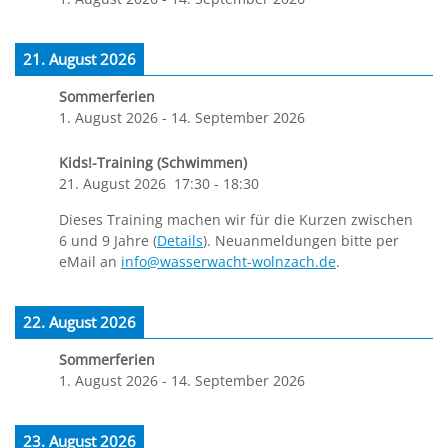
21. August 2026
Sommerferien
1. August 2026
-
14. September 2026
Kids!-Training (Schwimmen)
21. August 2026
17:30
-
18:30
Dieses Training machen wir für die Kurzen zwischen
6 und 9 Jahre (
Details
). Neuanmeldungen bitte per
eMail an
info@wasserwacht-wolnzach.de
.
22. August 2026
Sommerferien
1. August 2026
-
14. September 2026
23. August 2026