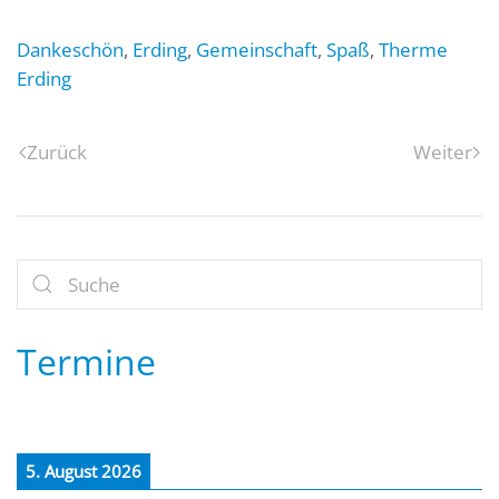
Dankeschön
,
Erding
,
Gemeinschaft
,
Spaß
,
Therme
Erding
Zurück
Weiter
Termine
5. August 2026