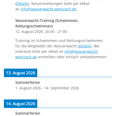
(
Details
). Neuanmeldungen bitte per eMail
an
info@wasserwacht-wolnzach.de
.
Wasserwacht-Training (Schwimmen,
Rettungsschwimmen)
12. August 2026
20:00
-
21:00
Training im Schwimmen und Rettungsschwimmen
für die Mitglieder der Wasserwacht (
Details)
. Bei
Interesse bitte per eMail an
info@wasserwacht-
wolnzach.de
anmelden oder einfach vorbeikommen!
13. August 2026
Sommerferien
1. August 2026
-
14. September 2026
14. August 2026
Sommerferien