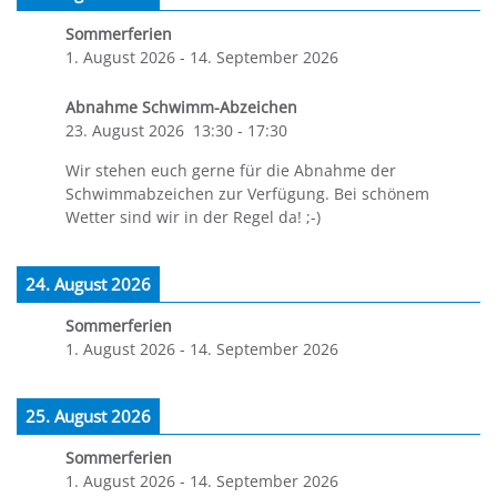
Sommerferien
1. August 2026
-
14. September 2026
Abnahme Schwimm-Abzeichen
23. August 2026
13:30
-
17:30
Wir stehen euch gerne für die Abnahme der
Schwimmabzeichen zur Verfügung. Bei schönem
Wetter sind wir in der Regel da! ;-)
24. August 2026
Sommerferien
1. August 2026
-
14. September 2026
25. August 2026
Sommerferien
1. August 2026
-
14. September 2026