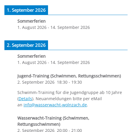
1. September 2026
Sommerferien
1. August 2026
-
14. September 2026
2. September 2026
Sommerferien
1. August 2026
-
14. September 2026
Jugend-Training (Schwimmen, Rettungsschwimmen)
2. September 2026
18:30
-
19:30
Schwimm-Training für die Jugendgruppe ab 10 Jahre
(
Details
). Neuanmeldungen bitte per eMail
an
info@wasserwacht-wolnzach.de
.
Wasserwacht-Training (Schwimmen,
Rettungsschwimmen)
2. September 2026
20:00
-
21:00