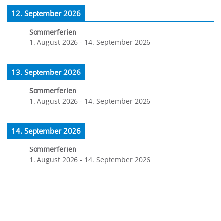
12. September 2026
Sommerferien
1. August 2026
-
14. September 2026
13. September 2026
Sommerferien
1. August 2026
-
14. September 2026
14. September 2026
Sommerferien
1. August 2026
-
14. September 2026