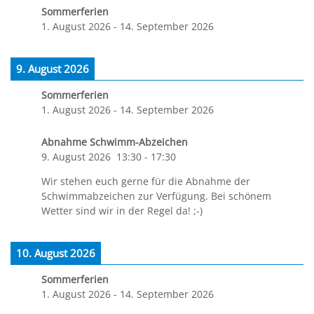
Sommerferien
1. August 2026
-
14. September 2026
9. August 2026
Sommerferien
1. August 2026
-
14. September 2026
Abnahme Schwimm-Abzeichen
9. August 2026
13:30
-
17:30
Wir stehen euch gerne für die Abnahme der
Schwimmabzeichen zur Verfügung. Bei schönem
Wetter sind wir in der Regel da! ;-)
10. August 2026
Sommerferien
1. August 2026
-
14. September 2026