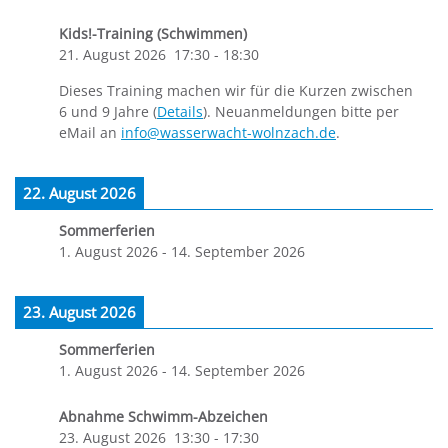
Kids!-Training (Schwimmen)
21. August 2026
17:30
-
18:30
Dieses Training machen wir für die Kurzen zwischen
6 und 9 Jahre (
Details
). Neuanmeldungen bitte per
eMail an
info@wasserwacht-wolnzach.de
.
22. August 2026
Sommerferien
1. August 2026
-
14. September 2026
23. August 2026
Sommerferien
1. August 2026
-
14. September 2026
Abnahme Schwimm-Abzeichen
23. August 2026
13:30
-
17:30