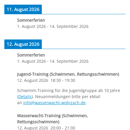
11. August 2026
Sommerferien
1. August 2026
-
14. September 2026
12. August 2026
Sommerferien
1. August 2026
-
14. September 2026
Jugend-Training (Schwimmen, Rettungsschwimmen)
12. August 2026
18:30
-
19:30
Schwimm-Training für die Jugendgruppe ab 10 Jahre
(
Details
). Neuanmeldungen bitte per eMail
an
info@wasserwacht-wolnzach.de
.
Wasserwacht-Training (Schwimmen,
Rettungsschwimmen)
12. August 2026
20:00
-
21:00