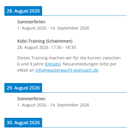
28. August 2026
Sommerferien
1. August 2026
-
14. September 2026
Kids!-Training (Schwimmen)
28. August 2026
17:30
-
18:30
Dieses Training machen wir für die Kurzen zwischen
6 und 9 Jahre (
Details
). Neuanmeldungen bitte per
eMail an
info@wasserwacht-wolnzach.de
.
29. August 2026
Sommerferien
1. August 2026
-
14. September 2026
30. August 2026