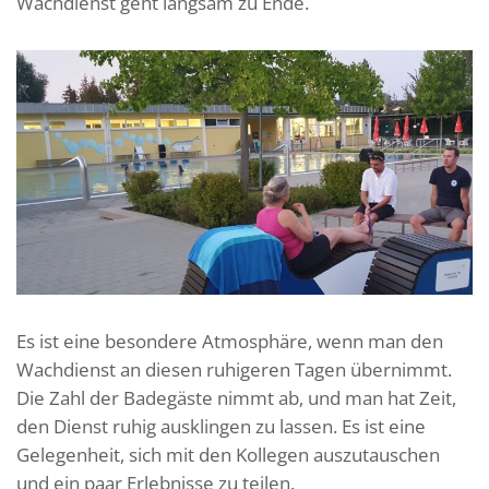
Wachdienst geht langsam zu Ende.
Es ist eine besondere Atmosphäre, wenn man den
Wachdienst an diesen ruhigeren Tagen übernimmt.
Die Zahl der Badegäste nimmt ab, und man hat Zeit,
den Dienst ruhig ausklingen zu lassen. Es ist eine
Gelegenheit, sich mit den Kollegen auszutauschen
und ein paar Erlebnisse zu teilen.