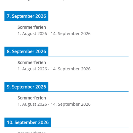
7. September 2026
Sommerferien
1. August 2026
-
14. September 2026
8. September 2026
Sommerferien
1. August 2026
-
14. September 2026
9. September 2026
Sommerferien
1. August 2026
-
14. September 2026
10. September 2026