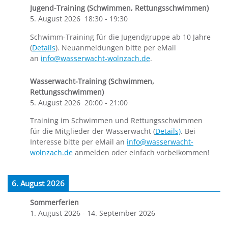
Jugend-Training (Schwimmen, Rettungsschwimmen)
5. August 2026
18:30
-
19:30
Schwimm-Training für die Jugendgruppe ab 10 Jahre
(
Details
). Neuanmeldungen bitte per eMail
an
info@wasserwacht-wolnzach.de
.
Wasserwacht-Training (Schwimmen,
Rettungsschwimmen)
5. August 2026
20:00
-
21:00
Training im Schwimmen und Rettungsschwimmen
für die Mitglieder der Wasserwacht (
Details)
. Bei
Interesse bitte per eMail an
info@wasserwacht-
wolnzach.de
anmelden oder einfach vorbeikommen!
6. August 2026
Sommerferien
1. August 2026
-
14. September 2026