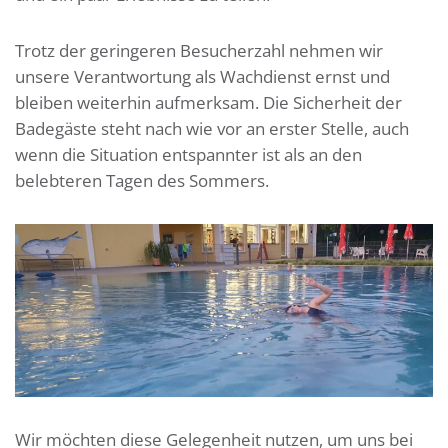
Trotz der geringeren Besucherzahl nehmen wir
unsere Verantwortung als Wachdienst ernst und
bleiben weiterhin aufmerksam. Die Sicherheit der
Badegäste steht nach wie vor an erster Stelle, auch
wenn die Situation entspannter ist als an den
belebteren Tagen des Sommers.
Wir möchten diese Gelegenheit nutzen, um uns bei