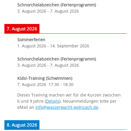
Schnorchelabzeichen (Ferienprogramm)
3. August 2026
-
7. August 2026
7. August 2026
Sommerferien
1. August 2026
-
14. September 2026
Schnorchelabzeichen (Ferienprogramm)
3. August 2026
-
7. August 2026
Kids!-Training (Schwimmen)
7. August 2026
17:30
-
18:30
Dieses Training machen wir für die Kurzen zwischen
6 und 9 Jahre (
Details
). Neuanmeldungen bitte per
eMail an
info@wasserwacht-wolnzach.de
.
8. August 2026