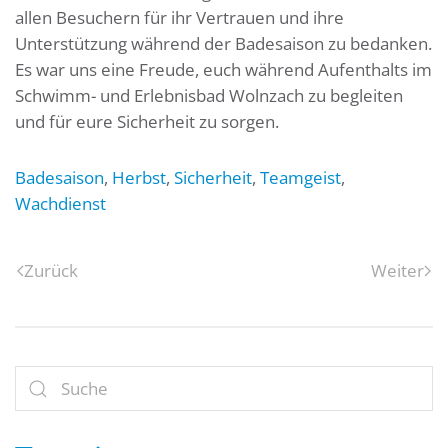
allen Besuchern für ihr Vertrauen und ihre
Unterstützung während der Badesaison zu bedanken.
Es war uns eine Freude, euch während Aufenthalts im
Schwimm- und Erlebnisbad Wolnzach zu begleiten
und für eure Sicherheit zu sorgen.
Badesaison
,
Herbst
,
Sicherheit
,
Teamgeist
,
Wachdienst
Zurück
Weiter