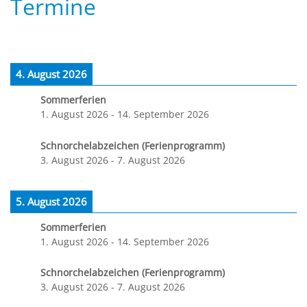
Termine
4. August 2026
Sommerferien
1. August 2026
-
14. September 2026
Schnorchelabzeichen (Ferienprogramm)
3. August 2026
-
7. August 2026
5. August 2026
Sommerferien
1. August 2026
-
14. September 2026
Schnorchelabzeichen (Ferienprogramm)
3. August 2026
-
7. August 2026