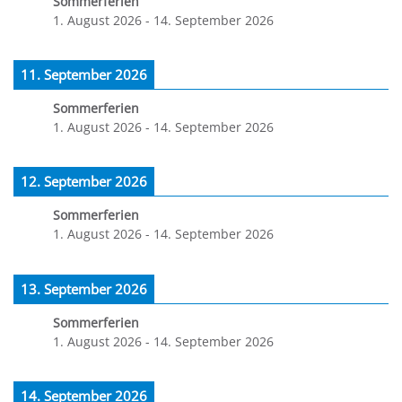
Sommerferien
1. August 2026
-
14. September 2026
11. September 2026
Sommerferien
1. August 2026
-
14. September 2026
12. September 2026
Sommerferien
1. August 2026
-
14. September 2026
13. September 2026
Sommerferien
1. August 2026
-
14. September 2026
14. September 2026