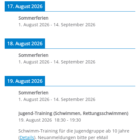
17. August 2026
Sommerferien
1. August 2026
-
14. September 2026
18. August 2026
Sommerferien
1. August 2026
-
14. September 2026
19. August 2026
Sommerferien
1. August 2026
-
14. September 2026
Jugend-Training (Schwimmen, Rettungsschwimmen)
19. August 2026
18:30
-
19:30
Schwimm-Training für die Jugendgruppe ab 10 Jahre
(
Details
). Neuanmeldungen bitte per eMail