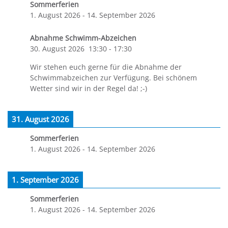
Sommerferien
1. August 2026
-
14. September 2026
Abnahme Schwimm-Abzeichen
30. August 2026
13:30
-
17:30
Wir stehen euch gerne für die Abnahme der
Schwimmabzeichen zur Verfügung. Bei schönem
Wetter sind wir in der Regel da! ;-)
31. August 2026
Sommerferien
1. August 2026
-
14. September 2026
1. September 2026
Sommerferien
1. August 2026
-
14. September 2026