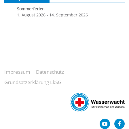
Sommerferien
1. August 2026
-
14. September 2026
Impressum
Datenschutz
Grundsatzerklärung LkSG