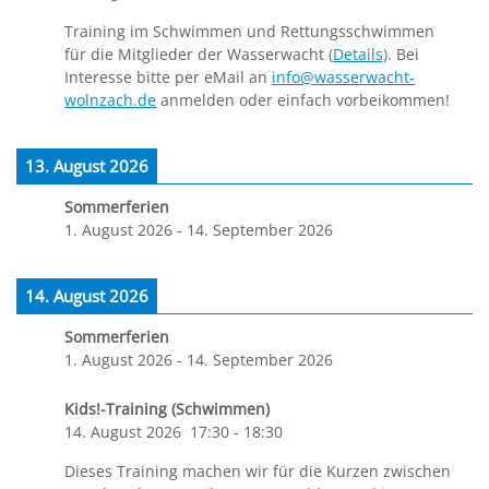
Training im Schwimmen und Rettungsschwimmen
für die Mitglieder der Wasserwacht (
Details)
. Bei
Interesse bitte per eMail an
info@wasserwacht-
wolnzach.de
anmelden oder einfach vorbeikommen!
13. August 2026
Sommerferien
1. August 2026
-
14. September 2026
14. August 2026
Sommerferien
1. August 2026
-
14. September 2026
Kids!-Training (Schwimmen)
14. August 2026
17:30
-
18:30
Dieses Training machen wir für die Kurzen zwischen