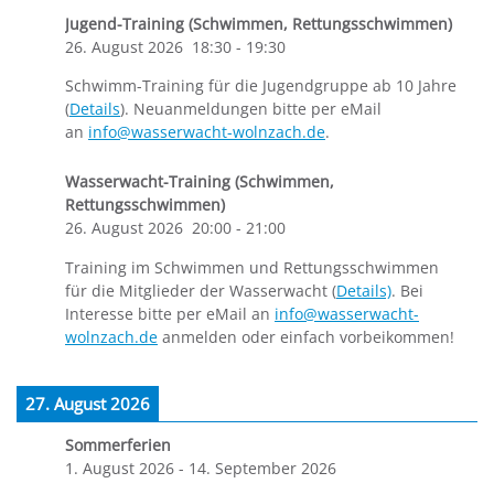
Jugend-Training (Schwimmen, Rettungsschwimmen)
26. August 2026
18:30
-
19:30
Schwimm-Training für die Jugendgruppe ab 10 Jahre
(
Details
). Neuanmeldungen bitte per eMail
an
info@wasserwacht-wolnzach.de
.
Wasserwacht-Training (Schwimmen,
Rettungsschwimmen)
26. August 2026
20:00
-
21:00
Training im Schwimmen und Rettungsschwimmen
für die Mitglieder der Wasserwacht (
Details)
. Bei
Interesse bitte per eMail an
info@wasserwacht-
wolnzach.de
anmelden oder einfach vorbeikommen!
27. August 2026
Sommerferien
1. August 2026
-
14. September 2026