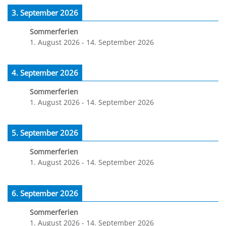
3. September 2026
Sommerferien
1. August 2026
-
14. September 2026
4. September 2026
Sommerferien
1. August 2026
-
14. September 2026
5. September 2026
Sommerferien
1. August 2026
-
14. September 2026
6. September 2026
Sommerferien
1. August 2026
-
14. September 2026