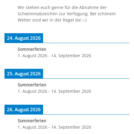
Wir stehen euch gerne für die Abnahme der
Schwimmabzeichen zur Verfügung. Bei schönem
Wetter sind wir in der Regel da! ;-)
24. August 2026
Sommerferien
1. August 2026
-
14. September 2026
25. August 2026
Sommerferien
1. August 2026
-
14. September 2026
26. August 2026
Sommerferien
1. August 2026
-
14. September 2026