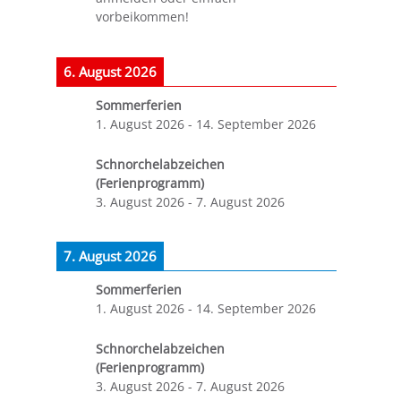
vorbeikommen!
6. August 2026
Sommerferien
1. August 2026
-
14. September 2026
Schnorchelabzeichen
(Ferienprogramm)
3. August 2026
-
7. August 2026
7. August 2026
Sommerferien
1. August 2026
-
14. September 2026
Schnorchelabzeichen
(Ferienprogramm)
3. August 2026
-
7. August 2026