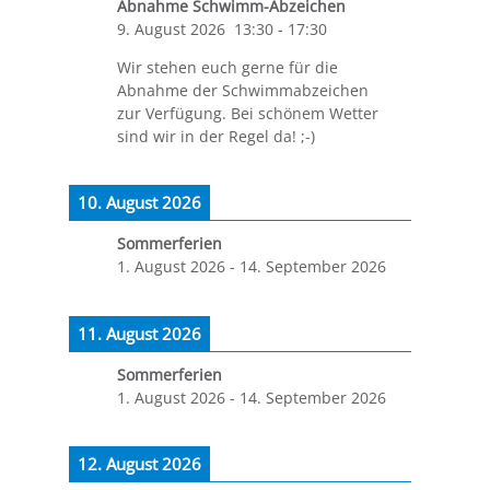
Abnahme Schwimm-Abzeichen
9. August 2026
13:30
-
17:30
Wir stehen euch gerne für die
Abnahme der Schwimmabzeichen
zur Verfügung. Bei schönem Wetter
sind wir in der Regel da! ;-)
10. August 2026
Sommerferien
1. August 2026
-
14. September 2026
11. August 2026
Sommerferien
1. August 2026
-
14. September 2026
12. August 2026