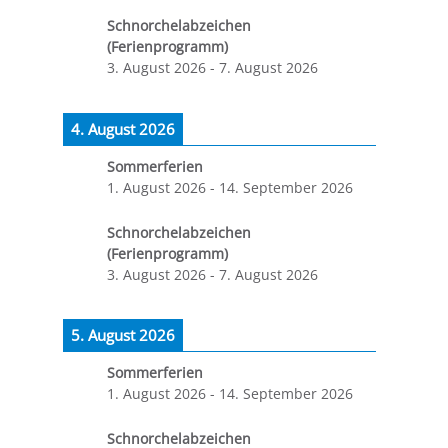
Schnorchelabzeichen
(Ferienprogramm)
3. August 2026
-
7. August 2026
4. August 2026
Sommerferien
1. August 2026
-
14. September 2026
Schnorchelabzeichen
(Ferienprogramm)
3. August 2026
-
7. August 2026
5. August 2026
Sommerferien
1. August 2026
-
14. September 2026
Schnorchelabzeichen