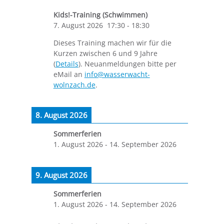
Kids!-Training (Schwimmen)
7. August 2026
17:30
-
18:30
Dieses Training machen wir für die
Kurzen zwischen 6 und 9 Jahre
(
Details
). Neuanmeldungen bitte per
eMail an
info@wasserwacht-
wolnzach.de
.
8. August 2026
Sommerferien
1. August 2026
-
14. September 2026
9. August 2026
Sommerferien
1. August 2026
-
14. September 2026