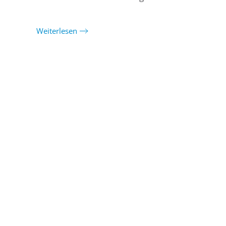
Weiterlesen