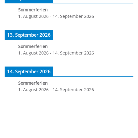
Sommerferien
1. August 2026
-
14. September 2026
13. September 2026
Sommerferien
1. August 2026
-
14. September 2026
14. September 2026
Sommerferien
1. August 2026
-
14. September 2026