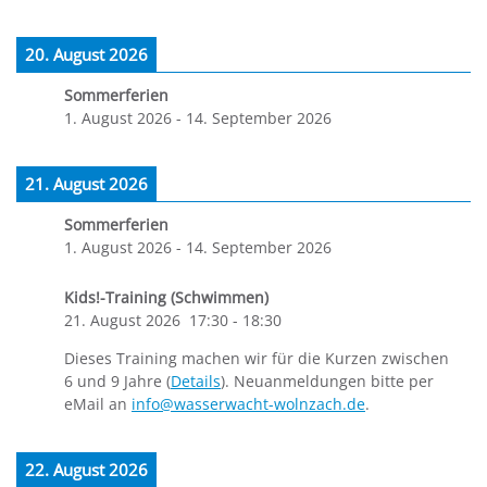
20. August 2026
Sommerferien
1. August 2026
-
14. September 2026
21. August 2026
Sommerferien
1. August 2026
-
14. September 2026
Kids!-Training (Schwimmen)
21. August 2026
17:30
-
18:30
Dieses Training machen wir für die Kurzen zwischen
6 und 9 Jahre (
Details
). Neuanmeldungen bitte per
eMail an
info@wasserwacht-wolnzach.de
.
22. August 2026