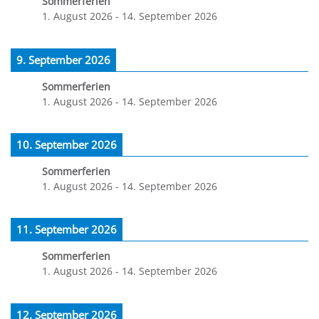
Sommerferien
1. August 2026
-
14. September 2026
9. September 2026
Sommerferien
1. August 2026
-
14. September 2026
10. September 2026
Sommerferien
1. August 2026
-
14. September 2026
11. September 2026
Sommerferien
1. August 2026
-
14. September 2026
12. September 2026