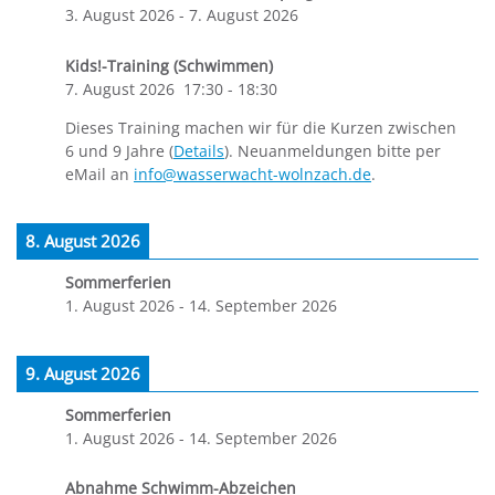
3. August 2026
-
7. August 2026
Kids!-Training (Schwimmen)
7. August 2026
17:30
-
18:30
Dieses Training machen wir für die Kurzen zwischen
6 und 9 Jahre (
Details
). Neuanmeldungen bitte per
eMail an
info@wasserwacht-wolnzach.de
.
8. August 2026
Sommerferien
1. August 2026
-
14. September 2026
9. August 2026
Sommerferien
1. August 2026
-
14. September 2026
Abnahme Schwimm-Abzeichen