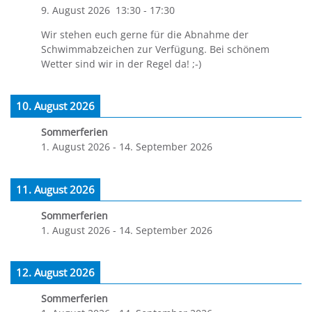
9. August 2026
13:30
-
17:30
Wir stehen euch gerne für die Abnahme der
Schwimmabzeichen zur Verfügung. Bei schönem
Wetter sind wir in der Regel da! ;-)
10. August 2026
Sommerferien
1. August 2026
-
14. September 2026
11. August 2026
Sommerferien
1. August 2026
-
14. September 2026
12. August 2026
Sommerferien