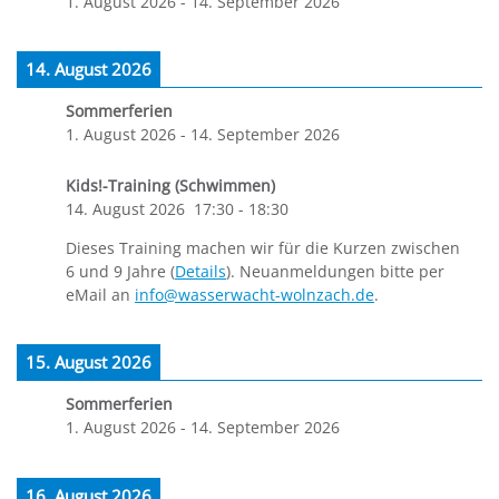
1. August 2026
-
14. September 2026
14. August 2026
Sommerferien
1. August 2026
-
14. September 2026
Kids!-Training (Schwimmen)
14. August 2026
17:30
-
18:30
Dieses Training machen wir für die Kurzen zwischen
6 und 9 Jahre (
Details
). Neuanmeldungen bitte per
eMail an
info@wasserwacht-wolnzach.de
.
15. August 2026
Sommerferien
1. August 2026
-
14. September 2026
16. August 2026