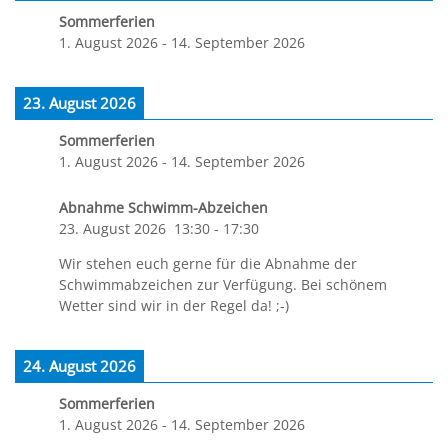
Sommerferien
1. August 2026
-
14. September 2026
23. August 2026
Sommerferien
1. August 2026
-
14. September 2026
Abnahme Schwimm-Abzeichen
23. August 2026
13:30
-
17:30
Wir stehen euch gerne für die Abnahme der
Schwimmabzeichen zur Verfügung. Bei schönem
Wetter sind wir in der Regel da! ;-)
24. August 2026
Sommerferien
1. August 2026
-
14. September 2026