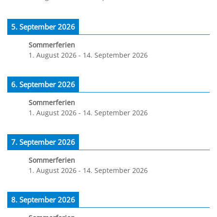
5. September 2026
Sommerferien
1. August 2026
-
14. September 2026
6. September 2026
Sommerferien
1. August 2026
-
14. September 2026
7. September 2026
Sommerferien
1. August 2026
-
14. September 2026
8. September 2026