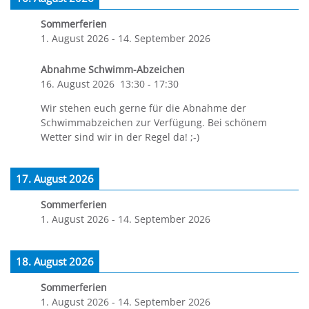
Sommerferien
1. August 2026
-
14. September 2026
Abnahme Schwimm-Abzeichen
16. August 2026
13:30
-
17:30
Wir stehen euch gerne für die Abnahme der
Schwimmabzeichen zur Verfügung. Bei schönem
Wetter sind wir in der Regel da! ;-)
17. August 2026
Sommerferien
1. August 2026
-
14. September 2026
18. August 2026
Sommerferien
1. August 2026
-
14. September 2026