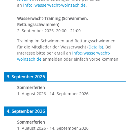
an
info@wasserwacht-wolnzach.de
.
Wasserwacht-Training (Schwimmen,
Rettungsschwimmen)
2. September 2026
20:00
-
21:00
Training im Schwimmen und Rettungsschwimmen
für die Mitglieder der Wasserwacht (
Details)
. Bei
Interesse bitte per eMail an
info@wasserwacht-
wolnzach.de
anmelden oder einfach vorbeikommen!
3. September 2026
Sommerferien
1. August 2026
-
14. September 2026
4. September 2026
Sommerferien
1. August 2026
-
14. September 2026