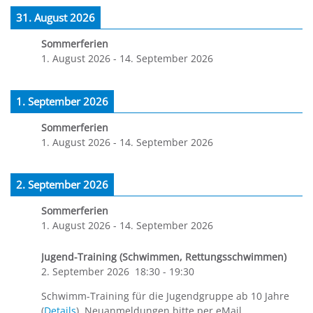
31. August 2026
Sommerferien
1. August 2026
-
14. September 2026
1. September 2026
Sommerferien
1. August 2026
-
14. September 2026
2. September 2026
Sommerferien
1. August 2026
-
14. September 2026
Jugend-Training (Schwimmen, Rettungsschwimmen)
2. September 2026
18:30
-
19:30
Schwimm-Training für die Jugendgruppe ab 10 Jahre
(
Details
). Neuanmeldungen bitte per eMail