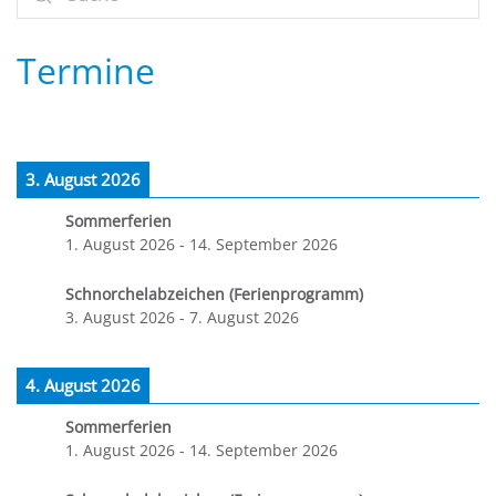
Termine
3. August 2026
Sommerferien
1. August 2026
-
14. September 2026
Schnorchelabzeichen (Ferienprogramm)
3. August 2026
-
7. August 2026
4. August 2026
Sommerferien
1. August 2026
-
14. September 2026