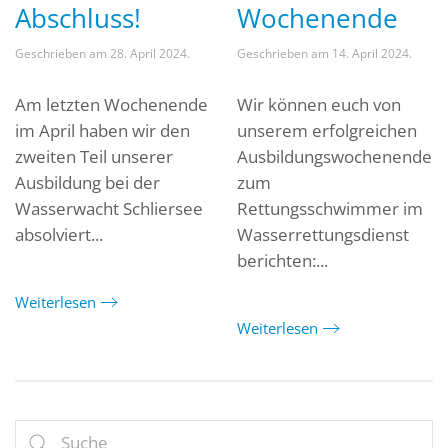
Abschluss!
Wochenende
Geschrieben am
28. April 2024
.
Geschrieben am
14. April 2024
.
Am letzten Wochenende
Wir können euch von
im April haben wir den
unserem erfolgreichen
zweiten Teil unserer
Ausbildungswochenende
Ausbildung bei der
zum
Wasserwacht Schliersee
Rettungsschwimmer im
absolviert...
Wasserrettungsdienst
berichten:...
Weiterlesen
Weiterlesen