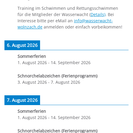
Training im Schwimmen und Rettungsschwimmen
für die Mitglieder der Wasserwacht (
Details)
. Bei
Interesse bitte per eMail an
info@wasserwacht-
wolnzach.de
anmelden oder einfach vorbeikommen!
6. August 2026
Sommerferien
1. August 2026
-
14. September 2026
Schnorchelabzeichen (Ferienprogramm)
3. August 2026
-
7. August 2026
7. August 2026
Sommerferien
1. August 2026
-
14. September 2026
Schnorchelabzeichen (Ferienprogramm)