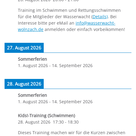
Training im Schwimmen und Rettungsschwimmen
für die Mitglieder der Wasserwacht (
Details)
. Bei
Interesse bitte per eMail an
info@wasserwacht-
wolnzach.de
anmelden oder einfach vorbeikommen!
27. August 2026
Sommerferien
1. August 2026
-
14. September 2026
28. August 2026
Sommerferien
1. August 2026
-
14. September 2026
Kids!-Training (Schwimmen)
28. August 2026
17:30
-
18:30
Dieses Training machen wir für die Kurzen zwischen