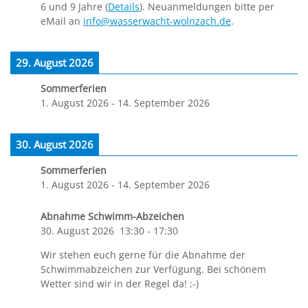
6 und 9 Jahre (
Details
). Neuanmeldungen bitte per
eMail an
info@wasserwacht-wolnzach.de
.
29. August 2026
Sommerferien
1. August 2026
-
14. September 2026
30. August 2026
Sommerferien
1. August 2026
-
14. September 2026
Abnahme Schwimm-Abzeichen
30. August 2026
13:30
-
17:30
Wir stehen euch gerne für die Abnahme der
Schwimmabzeichen zur Verfügung. Bei schönem
Wetter sind wir in der Regel da! ;-)