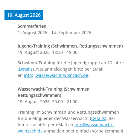
19. August 2026
Sommerferien
1. August 2026
-
14. September 2026
Jugend-Training (Schwimmen, Rettungsschwimmen)
19. August 2026
18:30
-
19:30
Schwimm-Training für die Jugendgruppe ab 10 Jahre
(
Details
). Neuanmeldungen bitte per eMail
an
info@wasserwacht-wolnzach.de
.
Wasserwacht-Training (Schwimmen,
Rettungsschwimmen)
19. August 2026
20:00
-
21:00
Training im Schwimmen und Rettungsschwimmen
für die Mitglieder der Wasserwacht (
Details)
. Bei
Interesse bitte per eMail an
info@wasserwacht-
wolnzach.de
anmelden oder einfach vorbeikommen!