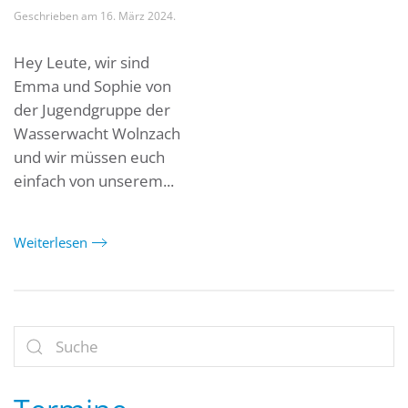
Geschrieben am
16. März 2024
.
Hey Leute, wir sind
Emma und Sophie von
der Jugendgruppe der
Wasserwacht Wolnzach
und wir müssen euch
einfach von unserem...
Weiterlesen