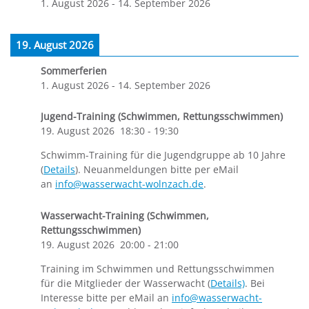
1. August 2026
-
14. September 2026
19. August 2026
Sommerferien
1. August 2026
-
14. September 2026
Jugend-Training (Schwimmen, Rettungsschwimmen)
19. August 2026
18:30
-
19:30
Schwimm-Training für die Jugendgruppe ab 10 Jahre
(
Details
). Neuanmeldungen bitte per eMail
an
info@wasserwacht-wolnzach.de
.
Wasserwacht-Training (Schwimmen,
Rettungsschwimmen)
19. August 2026
20:00
-
21:00
Training im Schwimmen und Rettungsschwimmen
für die Mitglieder der Wasserwacht (
Details)
. Bei
Interesse bitte per eMail an
info@wasserwacht-