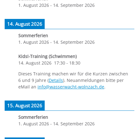
1. August 2026
-
14. September 2026
14. August 2026
Sommerferien
1. August 2026
-
14. September 2026
Kids!-Training (Schwimmen)
14. August 2026
17:30
-
18:30
Dieses Training machen wir für die Kurzen zwischen
6 und 9 Jahre (
Details
). Neuanmeldungen bitte per
eMail an
info@wasserwacht-wolnzach.de
.
15. August 2026
Sommerferien
1. August 2026
-
14. September 2026