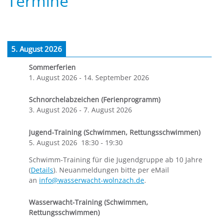
Termine
5. August 2026
Sommerferien
1. August 2026
-
14. September 2026
Schnorchelabzeichen (Ferienprogramm)
3. August 2026
-
7. August 2026
Jugend-Training (Schwimmen, Rettungsschwimmen)
5. August 2026
18:30
-
19:30
Schwimm-Training für die Jugendgruppe ab 10 Jahre
(
Details
). Neuanmeldungen bitte per eMail
an
info@wasserwacht-wolnzach.de
.
Wasserwacht-Training (Schwimmen,
Rettungsschwimmen)