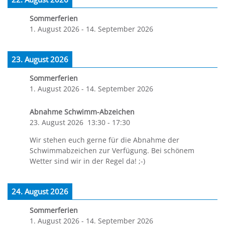
Sommerferien
1. August 2026
-
14. September 2026
23. August 2026
Sommerferien
1. August 2026
-
14. September 2026
Abnahme Schwimm-Abzeichen
23. August 2026
13:30
-
17:30
Wir stehen euch gerne für die Abnahme der
Schwimmabzeichen zur Verfügung. Bei schönem
Wetter sind wir in der Regel da! ;-)
24. August 2026
Sommerferien
1. August 2026
-
14. September 2026