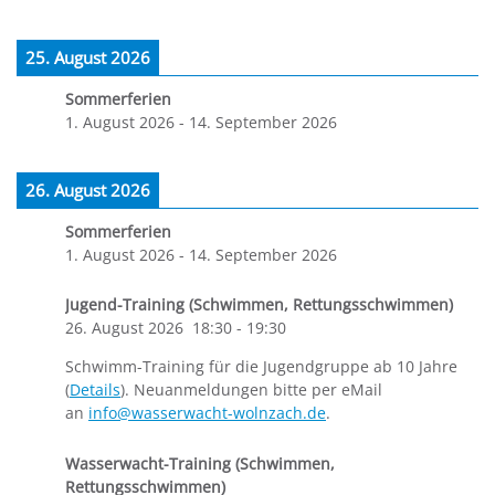
25. August 2026
Sommerferien
1. August 2026
-
14. September 2026
26. August 2026
Sommerferien
1. August 2026
-
14. September 2026
Jugend-Training (Schwimmen, Rettungsschwimmen)
26. August 2026
18:30
-
19:30
Schwimm-Training für die Jugendgruppe ab 10 Jahre
(
Details
). Neuanmeldungen bitte per eMail
an
info@wasserwacht-wolnzach.de
.
Wasserwacht-Training (Schwimmen,
Rettungsschwimmen)