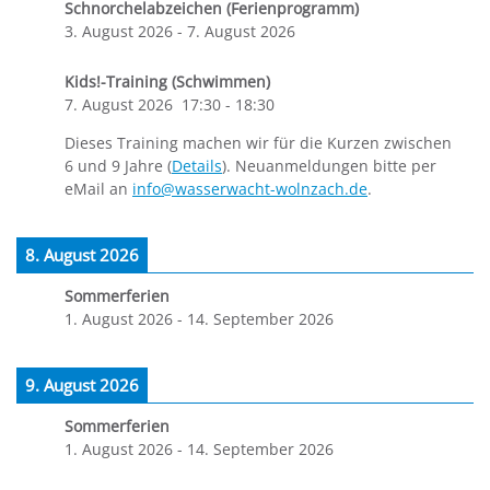
Schnorchelabzeichen (Ferienprogramm)
3. August 2026
-
7. August 2026
Kids!-Training (Schwimmen)
7. August 2026
17:30
-
18:30
Dieses Training machen wir für die Kurzen zwischen
6 und 9 Jahre (
Details
). Neuanmeldungen bitte per
eMail an
info@wasserwacht-wolnzach.de
.
8. August 2026
Sommerferien
1. August 2026
-
14. September 2026
9. August 2026
Sommerferien
1. August 2026
-
14. September 2026