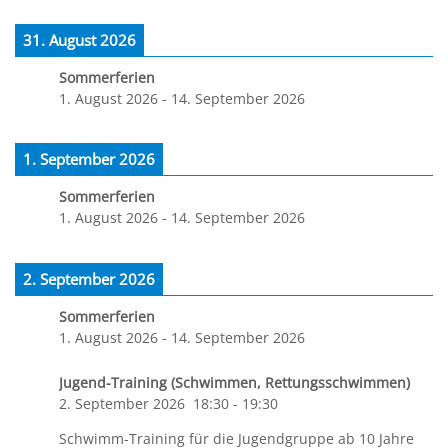
31. August 2026
Sommerferien
1. August 2026
-
14. September 2026
1. September 2026
Sommerferien
1. August 2026
-
14. September 2026
2. September 2026
Sommerferien
1. August 2026
-
14. September 2026
Jugend-Training (Schwimmen, Rettungsschwimmen)
2. September 2026
18:30
-
19:30
Schwimm-Training für die Jugendgruppe ab 10 Jahre