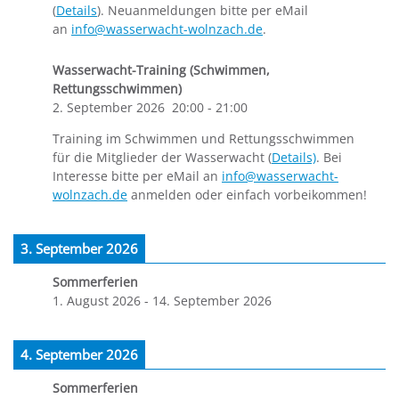
(
Details
). Neuanmeldungen bitte per eMail
an
info@wasserwacht-wolnzach.de
.
Wasserwacht-Training (Schwimmen,
Rettungsschwimmen)
2. September 2026
20:00
-
21:00
Training im Schwimmen und Rettungsschwimmen
für die Mitglieder der Wasserwacht (
Details)
. Bei
Interesse bitte per eMail an
info@wasserwacht-
wolnzach.de
anmelden oder einfach vorbeikommen!
3. September 2026
Sommerferien
1. August 2026
-
14. September 2026
4. September 2026
Sommerferien