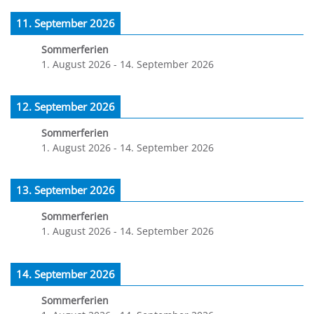
11. September 2026
Sommerferien
1. August 2026
-
14. September 2026
12. September 2026
Sommerferien
1. August 2026
-
14. September 2026
13. September 2026
Sommerferien
1. August 2026
-
14. September 2026
14. September 2026
Sommerferien