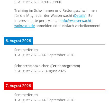
5. August 2026
20:00
-
21:00
Training im Schwimmen und Rettungsschwimmen
für die Mitglieder der Wasserwacht (
Details)
. Bei
Interesse bitte per eMail an
info@wasserwacht-
wolnzach.de
anmelden oder einfach vorbeikommen!
6. August 2026
Sommerferien
1. August 2026
-
14. September 2026
Schnorchelabzeichen (Ferienprogramm)
3. August 2026
-
7. August 2026
7. August 2026
Sommerferien
1. August 2026
-
14. September 2026