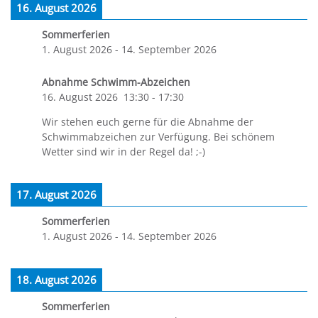
16. August 2026
Sommerferien
1. August 2026
-
14. September 2026
Abnahme Schwimm-Abzeichen
16. August 2026
13:30
-
17:30
Wir stehen euch gerne für die Abnahme der
Schwimmabzeichen zur Verfügung. Bei schönem
Wetter sind wir in der Regel da! ;-)
17. August 2026
Sommerferien
1. August 2026
-
14. September 2026
18. August 2026
Sommerferien