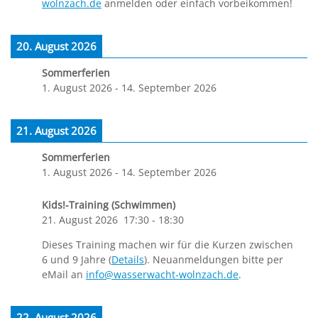
wolnzach.de
anmelden oder einfach vorbeikommen!
20. August 2026
Sommerferien
1. August 2026
-
14. September 2026
21. August 2026
Sommerferien
1. August 2026
-
14. September 2026
Kids!-Training (Schwimmen)
21. August 2026
17:30
-
18:30
Dieses Training machen wir für die Kurzen zwischen
6 und 9 Jahre (
Details
). Neuanmeldungen bitte per
eMail an
info@wasserwacht-wolnzach.de
.
22. August 2026