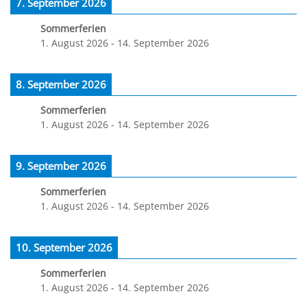
7. September 2026
Sommerferien
1. August 2026
-
14. September 2026
8. September 2026
Sommerferien
1. August 2026
-
14. September 2026
9. September 2026
Sommerferien
1. August 2026
-
14. September 2026
10. September 2026
Sommerferien
1. August 2026
-
14. September 2026