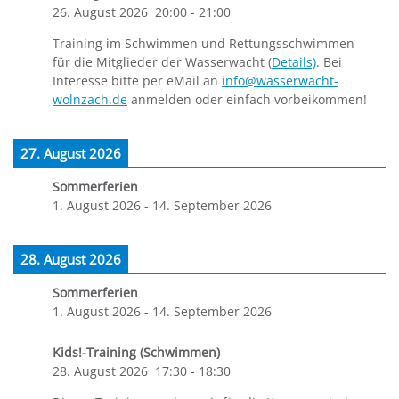
26. August 2026
20:00
-
21:00
Training im Schwimmen und Rettungsschwimmen
für die Mitglieder der Wasserwacht (
Details)
. Bei
Interesse bitte per eMail an
info@wasserwacht-
wolnzach.de
anmelden oder einfach vorbeikommen!
27. August 2026
Sommerferien
1. August 2026
-
14. September 2026
28. August 2026
Sommerferien
1. August 2026
-
14. September 2026
Kids!-Training (Schwimmen)
28. August 2026
17:30
-
18:30