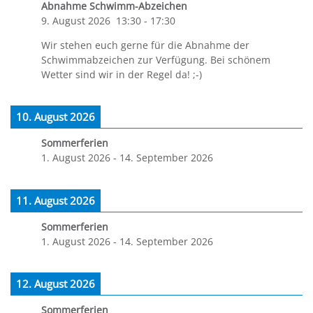
Abnahme Schwimm-Abzeichen
9. August 2026
13:30
-
17:30
Wir stehen euch gerne für die Abnahme der
Schwimmabzeichen zur Verfügung. Bei schönem
Wetter sind wir in der Regel da! ;-)
10. August 2026
Sommerferien
1. August 2026
-
14. September 2026
11. August 2026
Sommerferien
1. August 2026
-
14. September 2026
12. August 2026
Sommerferien