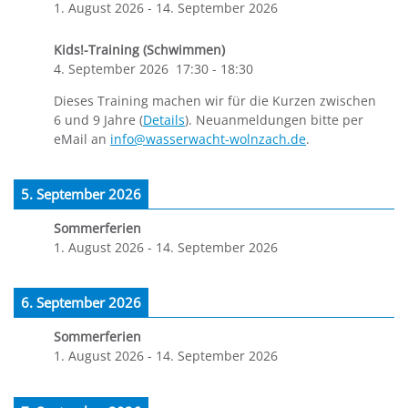
1. August 2026
-
14. September 2026
Kids!-Training (Schwimmen)
4. September 2026
17:30
-
18:30
Dieses Training machen wir für die Kurzen zwischen
6 und 9 Jahre (
Details
). Neuanmeldungen bitte per
eMail an
info@wasserwacht-wolnzach.de
.
5. September 2026
Sommerferien
1. August 2026
-
14. September 2026
6. September 2026
Sommerferien
1. August 2026
-
14. September 2026