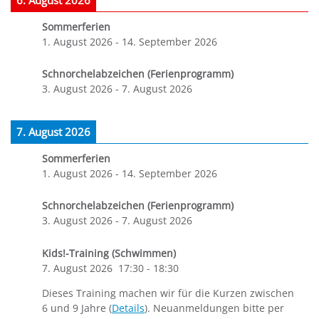
Sommerferien
1. August 2026
-
14. September 2026
Schnorchelabzeichen (Ferienprogramm)
3. August 2026
-
7. August 2026
7. August 2026
Sommerferien
1. August 2026
-
14. September 2026
Schnorchelabzeichen (Ferienprogramm)
3. August 2026
-
7. August 2026
Kids!-Training (Schwimmen)
7. August 2026
17:30
-
18:30
Dieses Training machen wir für die Kurzen zwischen
6 und 9 Jahre (
Details
). Neuanmeldungen bitte per