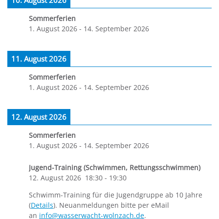
10. August 2026
Sommerferien
1. August 2026
-
14. September 2026
11. August 2026
Sommerferien
1. August 2026
-
14. September 2026
12. August 2026
Sommerferien
1. August 2026
-
14. September 2026
Jugend-Training (Schwimmen, Rettungsschwimmen)
12. August 2026
18:30
-
19:30
Schwimm-Training für die Jugendgruppe ab 10 Jahre
(
Details
). Neuanmeldungen bitte per eMail
an
info@wasserwacht-wolnzach.de
.