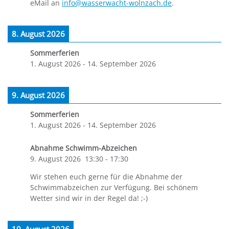
eMail an
info@wasserwacht-wolnzach.de
.
8. August 2026
Sommerferien
1. August 2026
-
14. September 2026
9. August 2026
Sommerferien
1. August 2026
-
14. September 2026
Abnahme Schwimm-Abzeichen
9. August 2026
13:30
-
17:30
Wir stehen euch gerne für die Abnahme der
Schwimmabzeichen zur Verfügung. Bei schönem
Wetter sind wir in der Regel da! ;-)