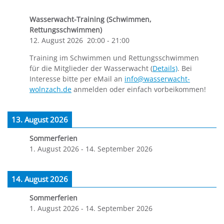
Wasserwacht-Training (Schwimmen,
Rettungsschwimmen)
12. August 2026
20:00
-
21:00
Training im Schwimmen und Rettungsschwimmen
für die Mitglieder der Wasserwacht (
Details)
. Bei
Interesse bitte per eMail an
info@wasserwacht-
wolnzach.de
anmelden oder einfach vorbeikommen!
13. August 2026
Sommerferien
1. August 2026
-
14. September 2026
14. August 2026
Sommerferien
1. August 2026
-
14. September 2026