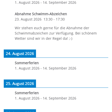
1. August 2026
-
14. September 2026
Abnahme Schwimm-Abzeichen
23. August 2026
13:30
-
17:30
Wir stehen euch gerne für die Abnahme der
Schwimmabzeichen zur Verfügung. Bei schönem
Wetter sind wir in der Regel da! ;-)
24. August 2026
Sommerferien
1. August 2026
-
14. September 2026
25. August 2026
Sommerferien
1. August 2026
-
14. September 2026