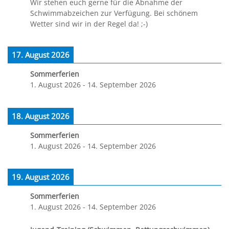
Wir stehen euch gerne für die Abnahme der
Schwimmabzeichen zur Verfügung. Bei schönem
Wetter sind wir in der Regel da! ;-)
17. August 2026
Sommerferien
1. August 2026
-
14. September 2026
18. August 2026
Sommerferien
1. August 2026
-
14. September 2026
19. August 2026
Sommerferien
1. August 2026
-
14. September 2026