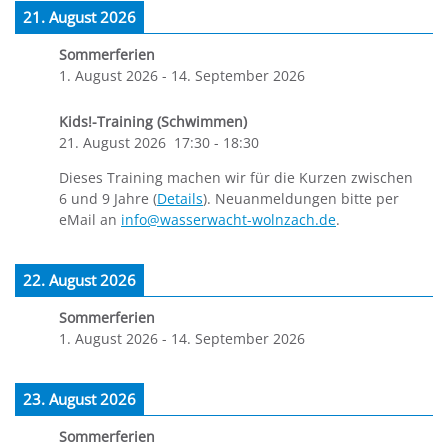
21. August 2026
Sommerferien
1. August 2026
-
14. September 2026
Kids!-Training (Schwimmen)
21. August 2026
17:30
-
18:30
Dieses Training machen wir für die Kurzen zwischen
6 und 9 Jahre (
Details
). Neuanmeldungen bitte per
eMail an
info@wasserwacht-wolnzach.de
.
22. August 2026
Sommerferien
1. August 2026
-
14. September 2026
23. August 2026
Sommerferien