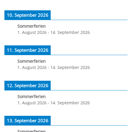
10. September 2026
Sommerferien
1. August 2026
-
14. September 2026
11. September 2026
Sommerferien
1. August 2026
-
14. September 2026
12. September 2026
Sommerferien
1. August 2026
-
14. September 2026
13. September 2026
Sommerferien