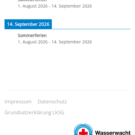
1. August 2026
-
14. September 2026
14. September 2026
Sommerferien
1. August 2026
-
14. September 2026
Impressum
Datenschutz
Grundsatzerklärung LkSG