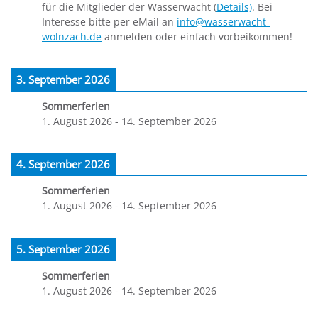
für die Mitglieder der Wasserwacht (
Details)
. Bei
Interesse bitte per eMail an
info@wasserwacht-
wolnzach.de
anmelden oder einfach vorbeikommen!
3. September 2026
Sommerferien
1. August 2026
-
14. September 2026
4. September 2026
Sommerferien
1. August 2026
-
14. September 2026
5. September 2026
Sommerferien
1. August 2026
-
14. September 2026