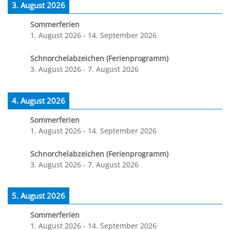
3. August 2026
Sommerferien
1. August 2026
-
14. September 2026
Schnorchelabzeichen (Ferienprogramm)
3. August 2026
-
7. August 2026
4. August 2026
Sommerferien
1. August 2026
-
14. September 2026
Schnorchelabzeichen (Ferienprogramm)
3. August 2026
-
7. August 2026
5. August 2026
Sommerferien
1. August 2026
-
14. September 2026