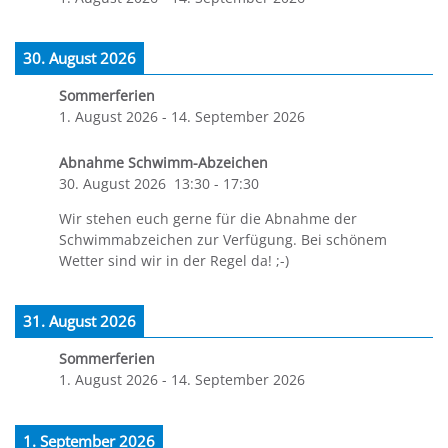
30. August 2026
Sommerferien
1. August 2026
-
14. September 2026
Abnahme Schwimm-Abzeichen
30. August 2026
13:30
-
17:30
Wir stehen euch gerne für die Abnahme der
Schwimmabzeichen zur Verfügung. Bei schönem
Wetter sind wir in der Regel da! ;-)
31. August 2026
Sommerferien
1. August 2026
-
14. September 2026
1. September 2026