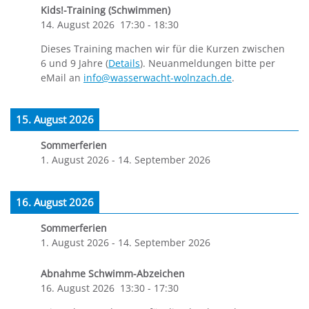
Kids!-Training (Schwimmen)
14. August 2026
17:30
-
18:30
Dieses Training machen wir für die Kurzen zwischen
6 und 9 Jahre (
Details
). Neuanmeldungen bitte per
eMail an
info@wasserwacht-wolnzach.de
.
15. August 2026
Sommerferien
1. August 2026
-
14. September 2026
16. August 2026
Sommerferien
1. August 2026
-
14. September 2026
Abnahme Schwimm-Abzeichen
16. August 2026
13:30
-
17:30