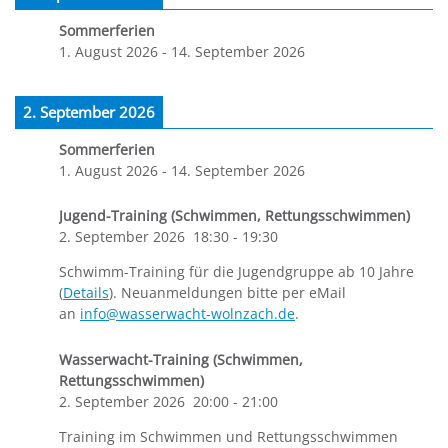
Sommerferien
1. August 2026
-
14. September 2026
2. September 2026
Sommerferien
1. August 2026
-
14. September 2026
Jugend-Training (Schwimmen, Rettungsschwimmen)
2. September 2026
18:30
-
19:30
Schwimm-Training für die Jugendgruppe ab 10 Jahre
(
Details
). Neuanmeldungen bitte per eMail
an
info@wasserwacht-wolnzach.de
.
Wasserwacht-Training (Schwimmen,
Rettungsschwimmen)
2. September 2026
20:00
-
21:00
Training im Schwimmen und Rettungsschwimmen