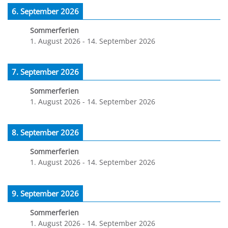
6. September 2026
Sommerferien
1. August 2026
-
14. September 2026
7. September 2026
Sommerferien
1. August 2026
-
14. September 2026
8. September 2026
Sommerferien
1. August 2026
-
14. September 2026
9. September 2026
Sommerferien
1. August 2026
-
14. September 2026